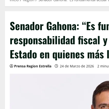
Senador Gahona: “Es fu
responsabilidad fiscal y
Estado en quienes más 
Prensa Region Estrella
24 de Marzo de 2026
2 minu