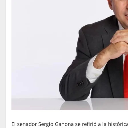
El senador Sergio Gahona se refirió a la históri