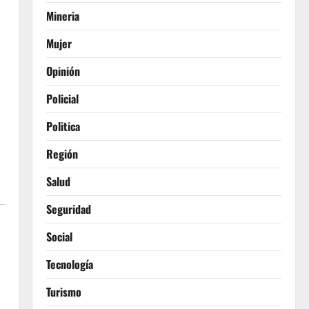
Mineria
Mujer
Opinión
Policial
Politica
Región
Salud
Seguridad
Social
Tecnología
Turismo