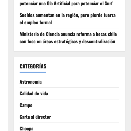
potenciar una Ola Artificial para potenciar el Surf
Sueldos aumentan en la región, pero pierde fuerza
el empleo formal
Ministerio de Ciencia anuncia reforma a becas chile
con foco en áreas estratégicas y descentralización
CATEGORÍAS
Astronomia
Calidad de vida
Campo
Carta al director
Choapa