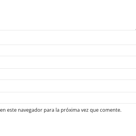
 en este navegador para la próxima vez que comente.