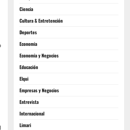
Ciencia
Cultura & Entretención
Deportes
Economia
o
Economia y Negocios
Educación
Elqui
Empresas y Negocios
Entrevista
Internacional
Limari
l