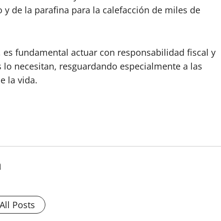
 y de la parafina para la calefacción de miles de
o, es fundamental actuar con responsabilidad fiscal y
s lo necesitan, resguardando especialmente a las
e la vida.
a
All Posts