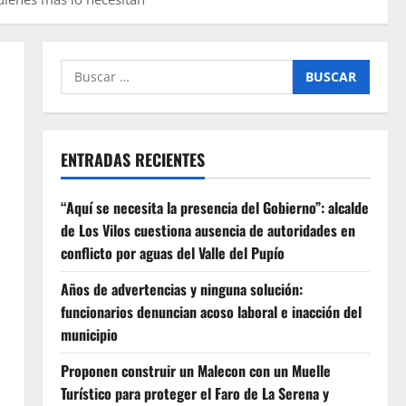
Buscar
por:
ENTRADAS RECIENTES
“Aquí se necesita la presencia del Gobierno”: alcalde
de Los Vilos cuestiona ausencia de autoridades en
conflicto por aguas del Valle del Pupío
Años de advertencias y ninguna solución:
funcionarios denuncian acoso laboral e inacción del
municipio
Proponen construir un Malecon con un Muelle
Turístico para proteger el Faro de La Serena y