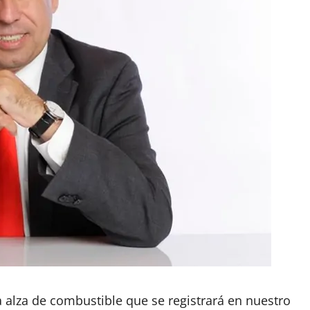
ca alza de combustible que se registrará en nuestro