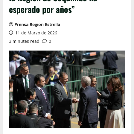
esperado por años”
Prensa Region Estrella
11 de Marzo de 2026
3 minutes read
0