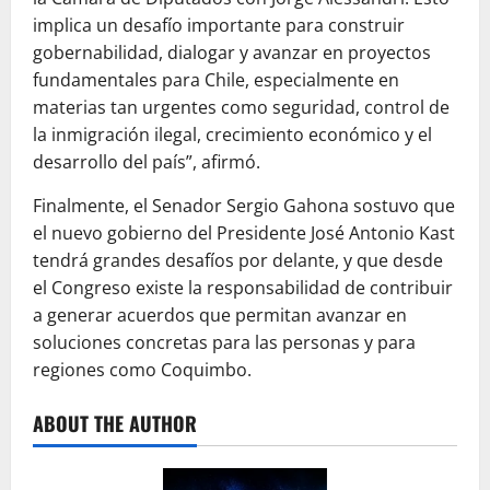
implica un desafío importante para construir
gobernabilidad, dialogar y avanzar en proyectos
fundamentales para Chile, especialmente en
materias tan urgentes como seguridad, control de
la inmigración ilegal, crecimiento económico y el
desarrollo del país”, afirmó.
Finalmente, el Senador Sergio Gahona sostuvo que
el nuevo gobierno del Presidente José Antonio Kast
tendrá grandes desafíos por delante, y que desde
el Congreso existe la responsabilidad de contribuir
a generar acuerdos que permitan avanzar en
soluciones concretas para las personas y para
regiones como Coquimbo.
ABOUT THE AUTHOR