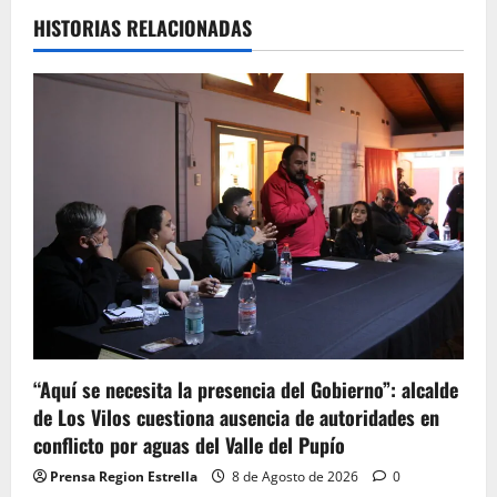
HISTORIAS RELACIONADAS
“Aquí se necesita la presencia del Gobierno”: alcalde
de Los Vilos cuestiona ausencia de autoridades en
conflicto por aguas del Valle del Pupío
Prensa Region Estrella
8 de Agosto de 2026
0