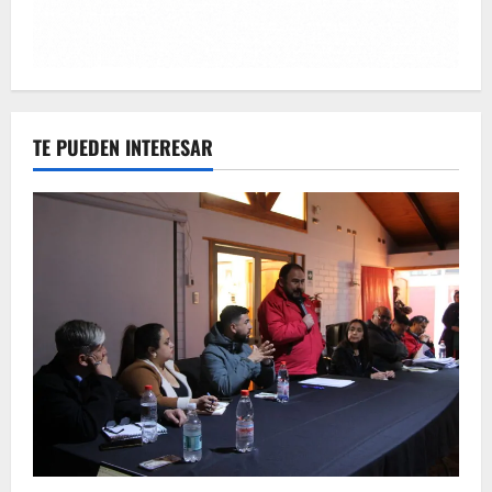
TE PUEDEN INTERESAR