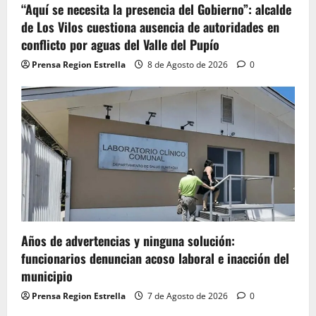
“Aquí se necesita la presencia del Gobierno”: alcalde
de Los Vilos cuestiona ausencia de autoridades en
conflicto por aguas del Valle del Pupío
Prensa Region Estrella
8 de Agosto de 2026
0
Años de advertencias y ninguna solución:
funcionarios denuncian acoso laboral e inacción del
municipio
Prensa Region Estrella
7 de Agosto de 2026
0