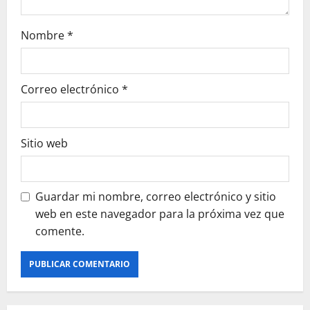
Nombre
*
Correo electrónico
*
Sitio web
Guardar mi nombre, correo electrónico y sitio
web en este navegador para la próxima vez que
comente.