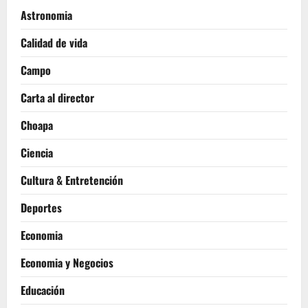
Astronomia
Calidad de vida
Campo
Carta al director
Choapa
Ciencia
Cultura & Entretención
Deportes
Economia
Economia y Negocios
Educación