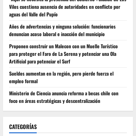
Vilos cuestiona ausencia de autoridades en conflicto por
aguas del Valle del Pupío
Años de advertencias y ninguna solución: funcionarios
denuncian acoso laboral e inacción del municipio
Proponen construir un Malecon con un Muelle Turístico
para proteger el Faro de La Serena y potenciar una Ola
Artificial para potenciar el Surf
Sueldos aumentan en la región, pero pierde fuerza el
empleo formal
Ministerio de Ciencia anuncia reforma a becas chile con
foco en áreas estratégicas y descentralización
CATEGORÍAS