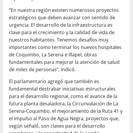
“En nuestra región existen numerosos proyectos
estratégicos que deben avanzar con sentido de
urgencia. El desarrollo de la infraestructura es
clave para el crecimiento y la calidad de vida de
nuestros habitantes. Tenemos desafíos muy
importantes como terminar los nuevos hospitales
de Coquimbo, La Serena e Illapel, obras
fundamentales para mejorar la atención de salud
de miles de personas”, indicó.
El parlamentario agregó que también es
fundamental destrabar iniciativas estructurales
para el desarrollo regional, como el avance de la
futura planta desaladora, la Circunvalación de La
Serena-Coquimbo, el mejoramiento de la Ruta 41 y
el impulso al Paso de Agua Negra, proyectos que,
según señaló, son claves para el desarrollo