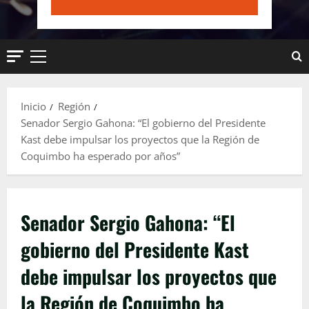
Menú
principal
Inicio
Región
Senador Sergio Gahona: “El gobierno del Presidente
Kast debe impulsar los proyectos que la Región de
Coquimbo ha esperado por años”
Senador Sergio Gahona: “El
gobierno del Presidente Kast
debe impulsar los proyectos que
la Región de Coquimbo ha