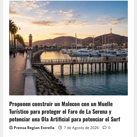
Proponen construir un Malecon con un Muelle
Turístico para proteger el Faro de La Serena y
potenciar una Ola Artificial para potenciar el Surf
Prensa Region Estrella
7 de Agosto de 2026
0