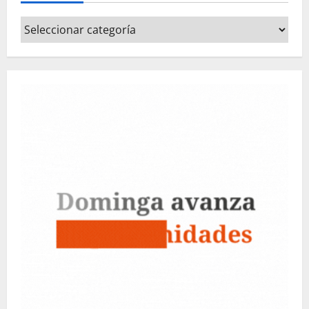
Categorías