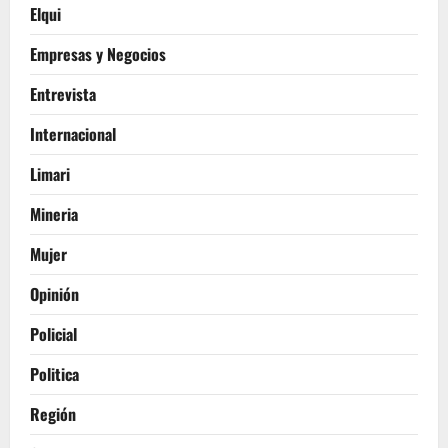
Elqui
Empresas y Negocios
Entrevista
Internacional
Limari
Mineria
Mujer
Opinión
Policial
Politica
Región