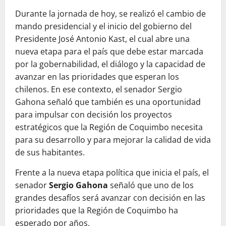
Durante la jornada de hoy, se realizó el cambio de
mando presidencial y el inicio del gobierno del
Presidente José Antonio Kast, el cual abre una
nueva etapa para el país que debe estar marcada
por la gobernabilidad, el diálogo y la capacidad de
avanzar en las prioridades que esperan los
chilenos. En ese contexto, el senador Sergio
Gahona señaló que también es una oportunidad
para impulsar con decisión los proyectos
estratégicos que la Región de Coquimbo necesita
para su desarrollo y para mejorar la calidad de vida
de sus habitantes.
Frente a la nueva etapa política que inicia el país, el
senador
Sergio Gahona
señaló que uno de los
grandes desafíos será avanzar con decisión en las
prioridades que la Región de Coquimbo ha
esperado por años.