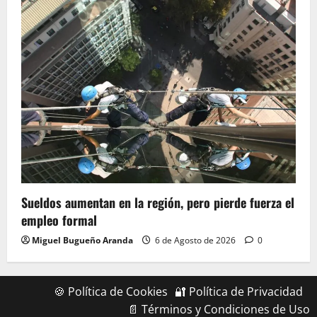
Sueldos aumentan en la región, pero pierde fuerza el
empleo formal
Miguel Bugueño Aranda
6 de Agosto de 2026
0
🍪 Política de Cookies
🔐 Política de Privacidad
📄 Términos y Condiciones de Uso