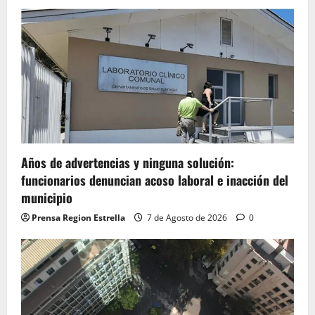
Años de advertencias y ninguna solución:
funcionarios denuncian acoso laboral e inacción del
municipio
Prensa Region Estrella
7 de Agosto de 2026
0