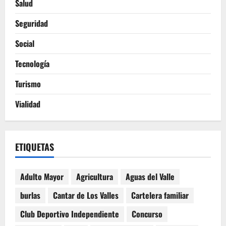
Salud
Seguridad
Social
Tecnología
Turismo
Vialidad
ETIQUETAS
Adulto Mayor
Agricultura
Aguas del Valle
burlas
Cantar de Los Valles
Cartelera familiar
Club Deportivo Independiente
Concurso