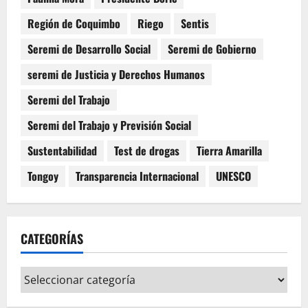
Región de Coquimbo
Riego
Sentis
Seremi de Desarrollo Social
Seremi de Gobierno
seremi de Justicia y Derechos Humanos
Seremi del Trabajo
Seremi del Trabajo y Previsión Social
Sustentabilidad
Test de drogas
Tierra Amarilla
Tongoy
Transparencia Internacional
UNESCO
CATEGORÍAS
Categorías