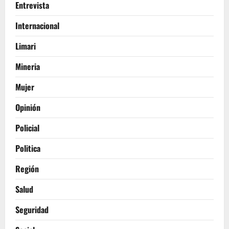
Entrevista
Internacional
Limari
Mineria
Mujer
Opinión
Policial
Politica
Región
Salud
Seguridad