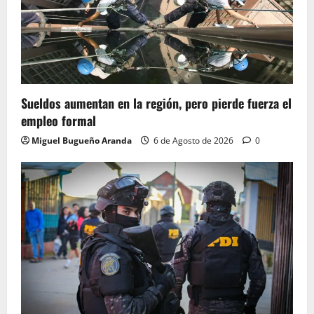
Sueldos aumentan en la región, pero pierde fuerza el
empleo formal
Miguel Bugueño Aranda
6 de Agosto de 2026
0