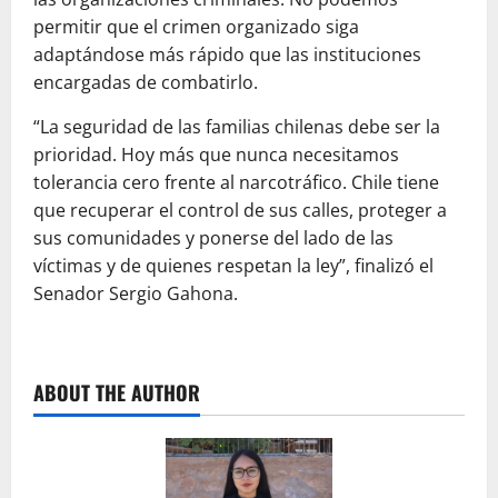
permitir que el crimen organizado siga
adaptándose más rápido que las instituciones
encargadas de combatirlo.
“La seguridad de las familias chilenas debe ser la
prioridad. Hoy más que nunca necesitamos
tolerancia cero frente al narcotráfico. Chile tiene
que recuperar el control de sus calles, proteger a
sus comunidades y ponerse del lado de las
víctimas y de quienes respetan la ley”, finalizó el
Senador Sergio Gahona.
ABOUT THE AUTHOR