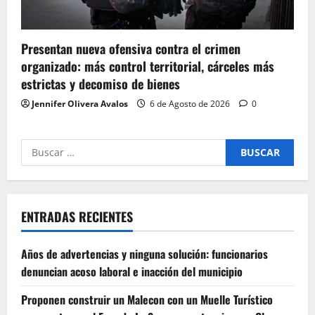
Presentan nueva ofensiva contra el crimen
organizado: más control territorial, cárceles más
estrictas y decomiso de bienes
Jennifer Olivera Avalos
6 de Agosto de 2026
0
Buscar
por:
ENTRADAS RECIENTES
Años de advertencias y ninguna solución: funcionarios
denuncian acoso laboral e inacción del municipio
Proponen construir un Malecon con un Muelle Turístico