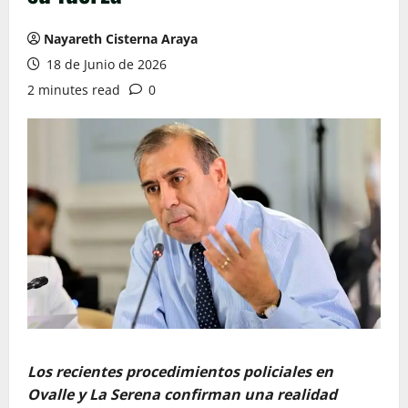
Nayareth Cisterna Araya
18 de Junio de 2026
2 minutes read
0
Los recientes procedimientos policiales en
Ovalle y La Serena confirman una realidad