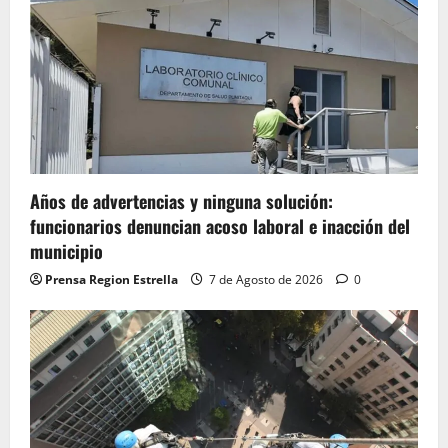
Años de advertencias y ninguna solución:
funcionarios denuncian acoso laboral e inacción del
municipio
Prensa Region Estrella
7 de Agosto de 2026
0