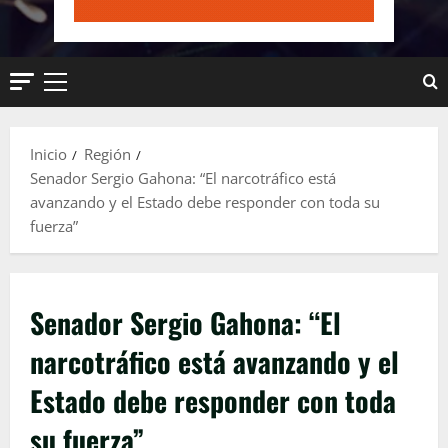
Menú
principal
Inicio
Región
Senador Sergio Gahona: “El narcotráfico está
avanzando y el Estado debe responder con toda su
fuerza”
Senador Sergio Gahona: “El
narcotráfico está avanzando y el
Estado debe responder con toda
su fuerza”