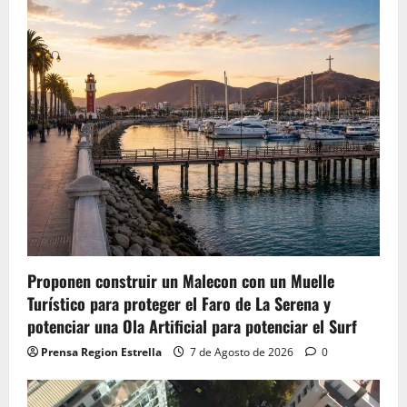
Proponen construir un Malecon con un Muelle
Turístico para proteger el Faro de La Serena y
potenciar una Ola Artificial para potenciar el Surf
Prensa Region Estrella
7 de Agosto de 2026
0