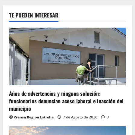
TE PUEDEN INTERESAR
Años de advertencias y ninguna solución:
funcionarios denuncian acoso laboral e inacción del
municipio
Prensa Region Estrella
7 de Agosto de 2026
0