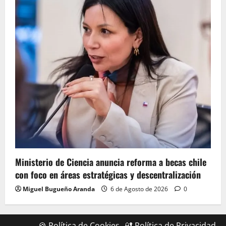
Ministerio de Ciencia anuncia reforma a becas chile
con foco en áreas estratégicas y descentralización
Miguel Bugueño Aranda
6 de Agosto de 2026
0
🍪 Política de Cookies
🔐 Política de Privacidad