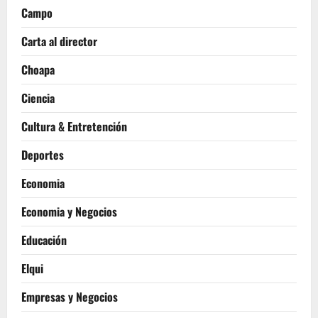
Campo
Carta al director
Choapa
Ciencia
Cultura & Entretención
Deportes
Economia
Economia y Negocios
Educación
Elqui
Empresas y Negocios