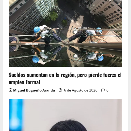
Sueldos aumentan en la región, pero pierde fuerza el
empleo formal
Miguel Bugueño Aranda
6 de Agosto de 2026
0