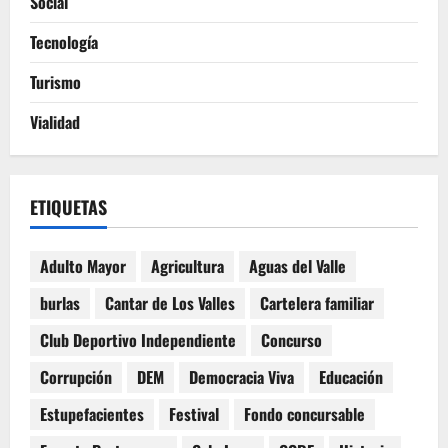
Social
Tecnología
Turismo
Vialidad
ETIQUETAS
Adulto Mayor
Agricultura
Aguas del Valle
burlas
Cantar de Los Valles
Cartelera familiar
Club Deportivo Independiente
Concurso
Corrupción
DEM
Democracia Viva
Educación
Estupefacientes
Festival
Fondo concursable