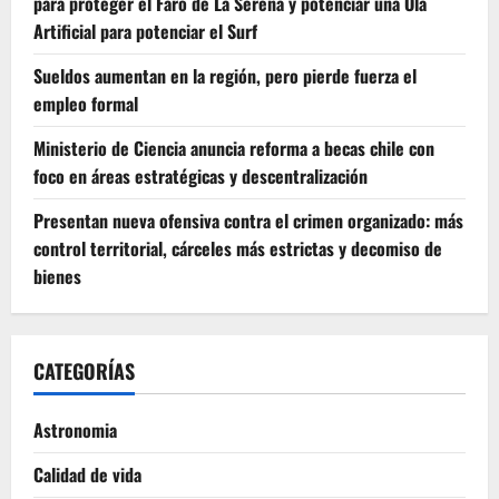
para proteger el Faro de La Serena y potenciar una Ola
Artificial para potenciar el Surf
Sueldos aumentan en la región, pero pierde fuerza el
empleo formal
Ministerio de Ciencia anuncia reforma a becas chile con
foco en áreas estratégicas y descentralización
Presentan nueva ofensiva contra el crimen organizado: más
control territorial, cárceles más estrictas y decomiso de
bienes
CATEGORÍAS
Astronomia
Calidad de vida