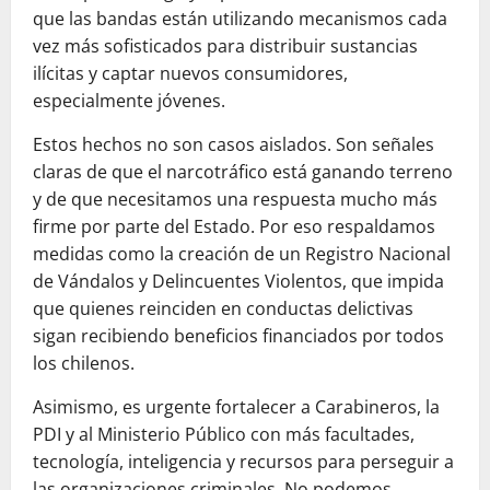
que las bandas están utilizando mecanismos cada
vez más sofisticados para distribuir sustancias
ilícitas y captar nuevos consumidores,
especialmente jóvenes.
Estos hechos no son casos aislados. Son señales
claras de que el narcotráfico está ganando terreno
y de que necesitamos una respuesta mucho más
firme por parte del Estado. Por eso respaldamos
medidas como la creación de un Registro Nacional
de Vándalos y Delincuentes Violentos, que impida
que quienes reinciden en conductas delictivas
sigan recibiendo beneficios financiados por todos
los chilenos.
Asimismo, es urgente fortalecer a Carabineros, la
PDI y al Ministerio Público con más facultades,
tecnología, inteligencia y recursos para perseguir a
las organizaciones criminales. No podemos