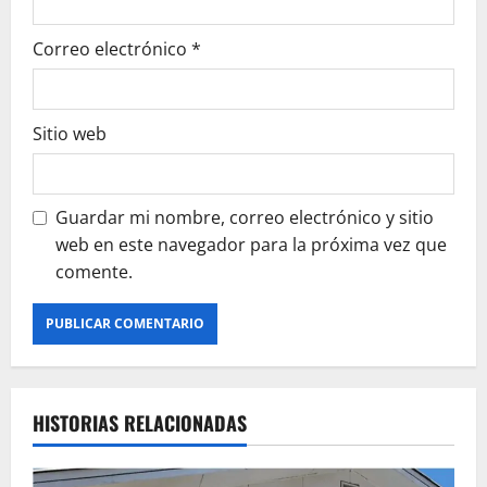
Correo electrónico
*
Sitio web
Guardar mi nombre, correo electrónico y sitio
web en este navegador para la próxima vez que
comente.
HISTORIAS RELACIONADAS