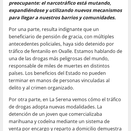
preocupante: el narcotráfico está mutando,
expandiéndose y utilizando nuevos mecanismos
para llegar a nuestros barrios y comunidades.
Por una parte, resulta indignante que un
beneficiario de pensión de gracia, con múltiples
antecedentes policiales, haya sido detenido por
tráfico de fentanilo en Ovalle. Estamos hablando de
una de las drogas más peligrosas del mundo,
responsable de miles de muertes en distintos
países. Los beneficios del Estado no pueden
terminar en manos de personas vinculadas al
delito y al crimen organizado.
Por otra parte, en La Serena vemos cómo el tráfico
de drogas adopta nuevas modalidades. La
detención de un joven que comercializaba
marihuana y codeína mediante un sistema de
venta por encargo y reparto a domicilio demuestra