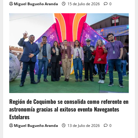
Miguel Bugueño Aranda
15 de Julio de 2026
0
Región de Coquimbo se consolida como referente en
astronomía gracias al exitoso evento Navegantes
Estelares
Miguel Bugueño Aranda
13 de Julio de 2026
0