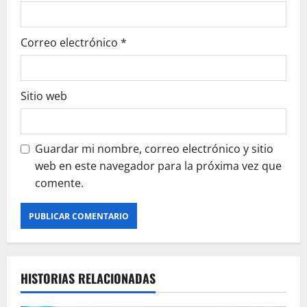
Correo electrónico
*
Sitio web
Guardar mi nombre, correo electrónico y sitio
web en este navegador para la próxima vez que
comente.
HISTORIAS RELACIONADAS