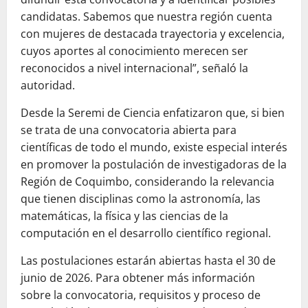
candidatas. Sabemos que nuestra región cuenta
con mujeres de destacada trayectoria y excelencia,
cuyos aportes al conocimiento merecen ser
reconocidos a nivel internacional”, señaló la
autoridad.
Desde la Seremi de Ciencia enfatizaron que, si bien
se trata de una convocatoria abierta para
científicas de todo el mundo, existe especial interés
en promover la postulación de investigadoras de la
Región de Coquimbo, considerando la relevancia
que tienen disciplinas como la astronomía, las
matemáticas, la física y las ciencias de la
computación en el desarrollo científico regional.
Las postulaciones estarán abiertas hasta el 30 de
junio de 2026. Para obtener más información
sobre la convocatoria, requisitos y proceso de