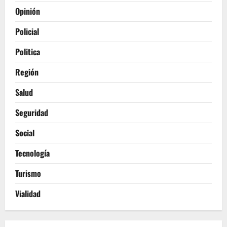
Opinión
Policial
Politica
Región
Salud
Seguridad
Social
Tecnología
Turismo
Vialidad