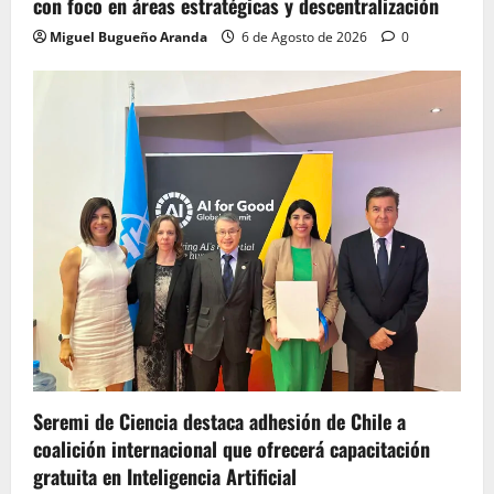
con foco en áreas estratégicas y descentralización
Miguel Bugueño Aranda
6 de Agosto de 2026
0
Seremi de Ciencia destaca adhesión de Chile a
coalición internacional que ofrecerá capacitación
gratuita en Inteligencia Artificial