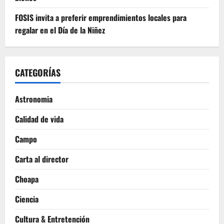
FOSIS invita a preferir emprendimientos locales para
regalar en el Día de la Niñez
CATEGORÍAS
Astronomia
Calidad de vida
Campo
Carta al director
Choapa
Ciencia
Cultura & Entretención