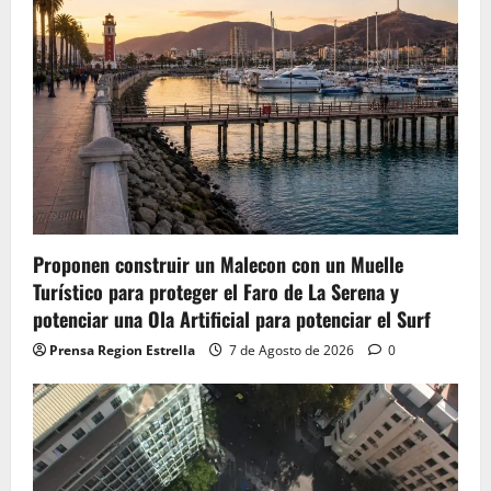
Proponen construir un Malecon con un Muelle
Turístico para proteger el Faro de La Serena y
potenciar una Ola Artificial para potenciar el Surf
Prensa Region Estrella
7 de Agosto de 2026
0