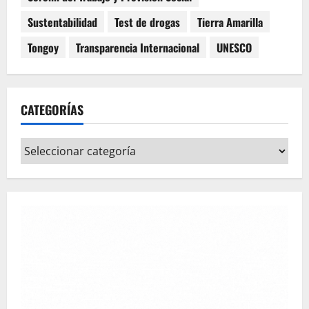
Sustentabilidad
Test de drogas
Tierra Amarilla
Tongoy
Transparencia Internacional
UNESCO
CATEGORÍAS
Categorías