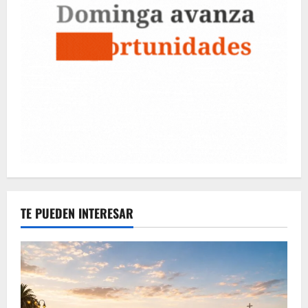
TE PUEDEN INTERESAR