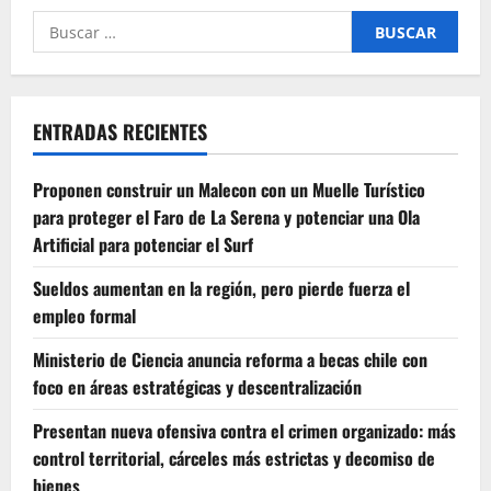
Buscar
por:
ENTRADAS RECIENTES
Proponen construir un Malecon con un Muelle Turístico
para proteger el Faro de La Serena y potenciar una Ola
Artificial para potenciar el Surf
Sueldos aumentan en la región, pero pierde fuerza el
empleo formal
Ministerio de Ciencia anuncia reforma a becas chile con
foco en áreas estratégicas y descentralización
Presentan nueva ofensiva contra el crimen organizado: más
control territorial, cárceles más estrictas y decomiso de
bienes