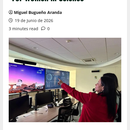
Miguel Bugueño Aranda
19 de Junio de 2026
3 minutes read
0