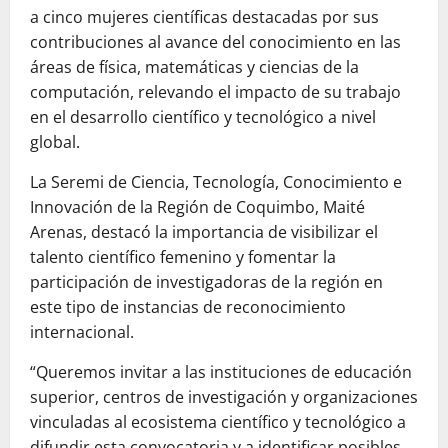
a cinco mujeres científicas destacadas por sus
contribuciones al avance del conocimiento en las
áreas de física, matemáticas y ciencias de la
computación, relevando el impacto de su trabajo
en el desarrollo científico y tecnológico a nivel
global.
La Seremi de Ciencia, Tecnología, Conocimiento e
Innovación de la Región de Coquimbo, Maité
Arenas, destacó la importancia de visibilizar el
talento científico femenino y fomentar la
participación de investigadoras de la región en
este tipo de instancias de reconocimiento
internacional.
“Queremos invitar a las instituciones de educación
superior, centros de investigación y organizaciones
vinculadas al ecosistema científico y tecnológico a
difundir esta convocatoria y a identificar posibles