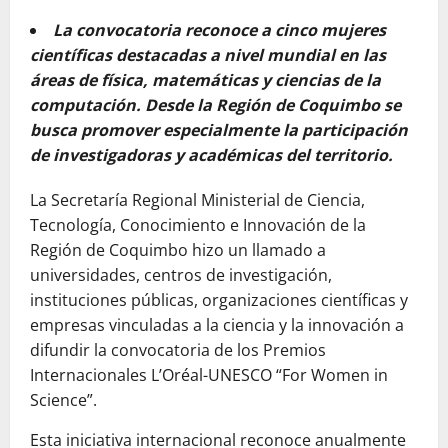
La convocatoria reconoce a cinco mujeres
científicas destacadas a nivel mundial en las
áreas de física, matemáticas y ciencias de la
computación. Desde la Región de Coquimbo se
busca promover especialmente la participación
de investigadoras y académicas del territorio.
La Secretaría Regional Ministerial de Ciencia,
Tecnología, Conocimiento e Innovación de la
Región de Coquimbo hizo un llamado a
universidades, centros de investigación,
instituciones públicas, organizaciones científicas y
empresas vinculadas a la ciencia y la innovación a
difundir la convocatoria de los Premios
Internacionales L’Oréal-UNESCO “For Women in
Science”.
Esta iniciativa internacional reconoce anualmente