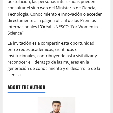
postulación, las personas interesadas pueden
consultar el sitio web del Ministerio de Ciencia,
Tecnología, Conocimiento e Innovación o acceder
directamente a la página oficial de los Premios
Internacionales L’Oréal-UNESCO “For Women in
Science”.
La invitación es a compartir esta oportunidad
entre redes académicas, científicas e
institucionales, contribuyendo así a visibilizar y
reconocer el liderazgo de las mujeres en la
generación de conocimiento y el desarrollo de la
ciencia.
ABOUT THE AUTHOR