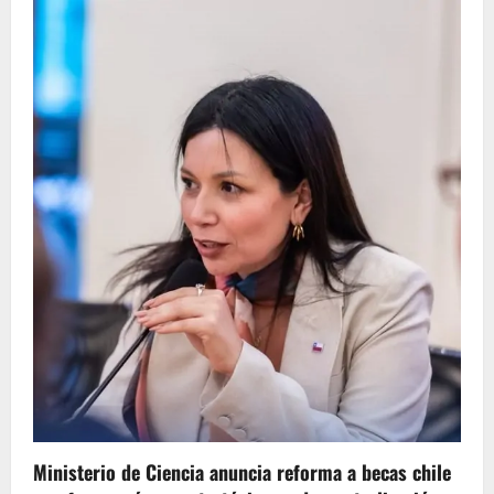
Ministerio de Ciencia anuncia reforma a becas chile