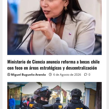
Ministerio de Ciencia anuncia reforma a becas chile
con foco en áreas estratégicas y descentralización
Miguel Bugueño Aranda
6 de Agosto de 2026
0