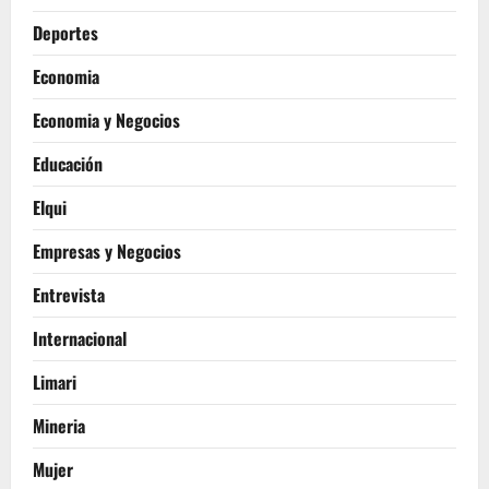
Deportes
Economia
Economia y Negocios
Educación
Elqui
Empresas y Negocios
Entrevista
Internacional
Limari
Mineria
Mujer