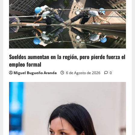
Sueldos aumentan en la región, pero pierde fuerza el
empleo formal
Miguel Bugueño Aranda
6 de Agosto de 2026
0