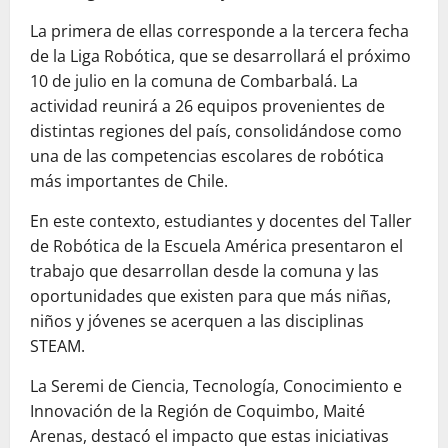
La primera de ellas corresponde a la tercera fecha
de la Liga Robótica, que se desarrollará el próximo
10 de julio en la comuna de Combarbalá. La
actividad reunirá a 26 equipos provenientes de
distintas regiones del país, consolidándose como
una de las competencias escolares de robótica
más importantes de Chile.
En este contexto, estudiantes y docentes del Taller
de Robótica de la Escuela América presentaron el
trabajo que desarrollan desde la comuna y las
oportunidades que existen para que más niñas,
niños y jóvenes se acerquen a las disciplinas
STEAM.
La Seremi de Ciencia, Tecnología, Conocimiento e
Innovación de la Región de Coquimbo, Maité
Arenas, destacó el impacto que estas iniciativas