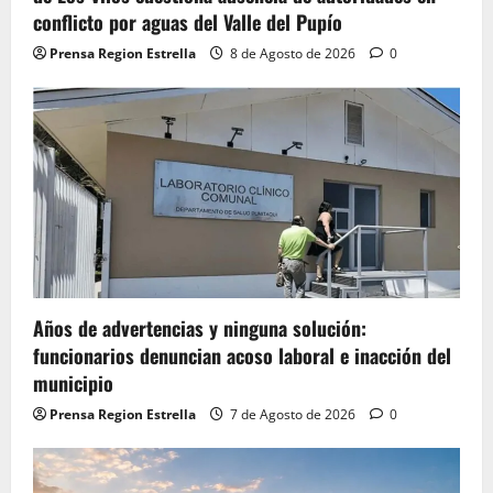
conflicto por aguas del Valle del Pupío
Prensa Region Estrella
8 de Agosto de 2026
0
Años de advertencias y ninguna solución:
funcionarios denuncian acoso laboral e inacción del
municipio
Prensa Region Estrella
7 de Agosto de 2026
0