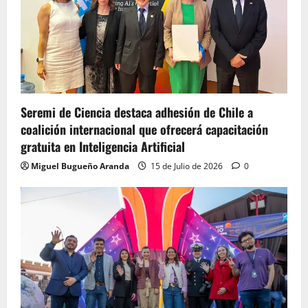
Seremi de Ciencia destaca adhesión de Chile a
coalición internacional que ofrecerá capacitación
gratuita en Inteligencia Artificial
Miguel Bugueño Aranda
15 de Julio de 2026
0