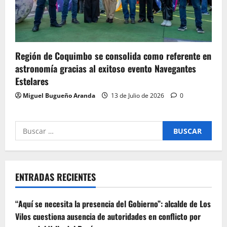
Región de Coquimbo se consolida como referente en
astronomía gracias al exitoso evento Navegantes
Estelares
Miguel Bugueño Aranda
13 de Julio de 2026
0
Buscar
por:
ENTRADAS RECIENTES
“Aquí se necesita la presencia del Gobierno”: alcalde de Los
Vilos cuestiona ausencia de autoridades en conflicto por