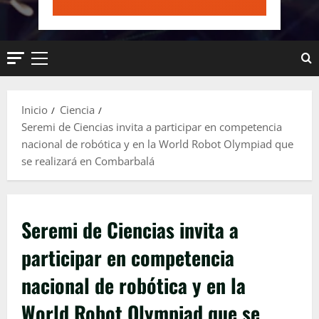
Menú
principal
Inicio
Ciencia
Seremi de Ciencias invita a participar en competencia
nacional de robótica y en la World Robot Olympiad que
se realizará en Combarbalá
Seremi de Ciencias invita a
participar en competencia
nacional de robótica y en la
World Robot Olympiad que se