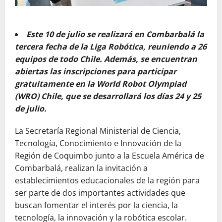
Este 10 de julio se realizará en Combarbalá la
tercera fecha de la Liga Robótica, reuniendo a 26
equipos de todo Chile. Además, se encuentran
abiertas las inscripciones para participar
gratuitamente en la World Robot Olympiad
(WRO) Chile, que se desarrollará los días 24 y 25
de julio.
La Secretaría Regional Ministerial de Ciencia,
Tecnología, Conocimiento e Innovación de la
Región de Coquimbo junto a la Escuela América de
Combarbalá, realizan la invitación a
establecimientos educacionales de la región para
ser parte de dos importantes actividades que
buscan fomentar el interés por la ciencia, la
tecnología, la innovación y la robótica escolar.