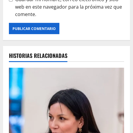
web en este navegador para la próxima vez que
comente.
HISTORIAS RELACIONADAS