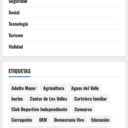
Seguridad
Social
Tecnología
Turismo
Vialidad
ETIQUETAS
Adulto Mayor
Agricultura
Aguas del Valle
burlas
Cantar de Los Valles
Cartelera familiar
Club Deportivo Independiente
Concurso
Corrupción
DEM
Democracia Viva
Educación