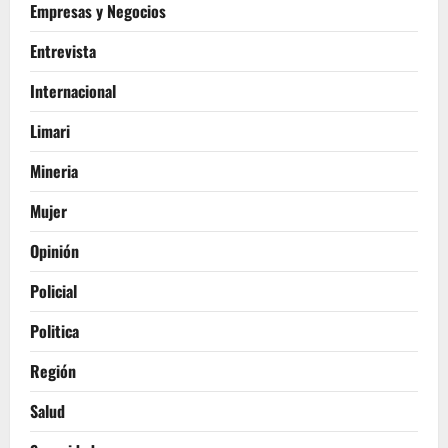
Empresas y Negocios
Entrevista
Internacional
Limari
Mineria
Mujer
Opinión
Policial
Politica
Región
Salud