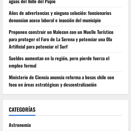
aguas del Valle del Pupío
Años de advertencias y ninguna solución: funcionarios
denuncian acoso laboral e inacción del municipio
Proponen construir un Malecon con un Muelle Turístico
para proteger el Faro de La Serena y potenciar una Ola
Artificial para potenciar el Surf
Sueldos aumentan en la región, pero pierde fuerza el
empleo formal
Ministerio de Ciencia anuncia reforma a becas chile con
foco en áreas estratégicas y descentralización
CATEGORÍAS
Astronomia