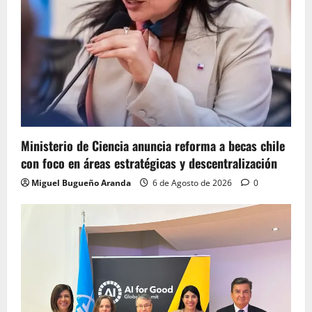
Ministerio de Ciencia anuncia reforma a becas chile
con foco en áreas estratégicas y descentralización
Miguel Bugueño Aranda
6 de Agosto de 2026
0