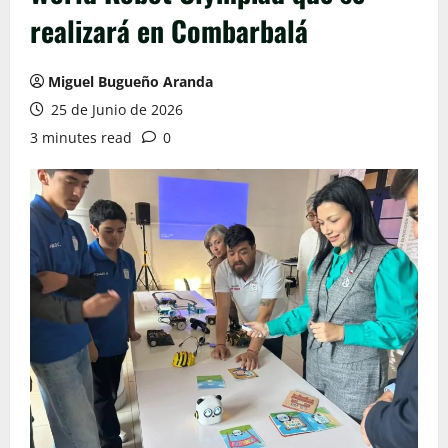
realizará en Combarbalá
Miguel Bugueño Aranda
25 de Junio de 2026
3 minutes read
0