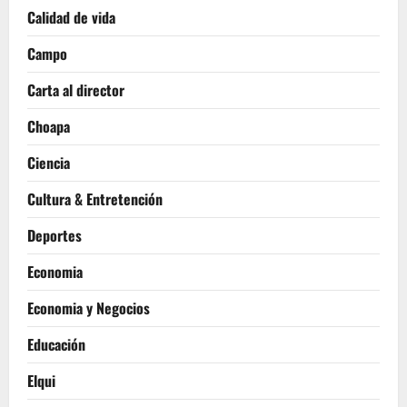
Calidad de vida
Campo
Carta al director
Choapa
Ciencia
Cultura & Entretención
Deportes
Economia
Economia y Negocios
Educación
Elqui