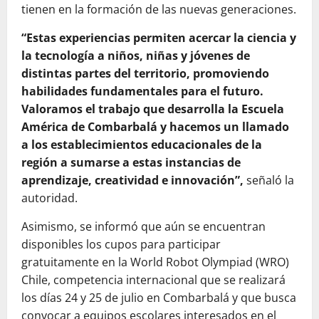
tienen en la formación de las nuevas generaciones.
“Estas experiencias permiten acercar la ciencia y
la tecnología a niños, niñas y jóvenes de
distintas partes del territorio, promoviendo
habilidades fundamentales para el futuro.
Valoramos el trabajo que desarrolla la Escuela
América de Combarbalá y hacemos un llamado
a los establecimientos educacionales de la
región a sumarse a estas instancias de
aprendizaje, creatividad e innovación”,
señaló la
autoridad.
Asimismo, se informó que aún se encuentran
disponibles los cupos para participar
gratuitamente en la World Robot Olympiad (WRO)
Chile, competencia internacional que se realizará
los días 24 y 25 de julio en Combarbalá y que busca
convocar a equipos escolares interesados en el