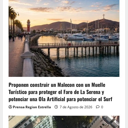
Proponen construir un Malecon con un Muelle
Turístico para proteger el Faro de La Serena y
potenciar una Ola Artificial para potenciar el Surf
Prensa Region Estrella
7 de Agosto de 2026
0