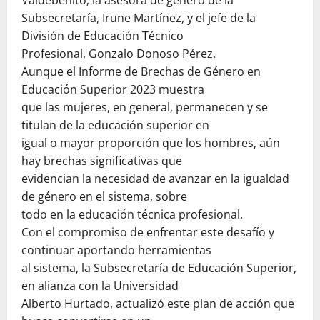
Valdebenito; la asesora de género de la
Subsecretaría, Irune Martínez, y el jefe de la
División de Educación Técnico
Profesional, Gonzalo Donoso Pérez.
Aunque el Informe de Brechas de Género en
Educación Superior 2023 muestra
que las mujeres, en general, permanecen y se
titulan de la educación superior en
igual o mayor proporción que los hombres, aún
hay brechas significativas que
evidencian la necesidad de avanzar en la igualdad
de género en el sistema, sobre
todo en la educación técnica profesional.
Con el compromiso de enfrentar este desafío y
continuar aportando herramientas
al sistema, la Subsecretaría de Educación Superior,
en alianza con la Universidad
Alberto Hurtado, actualizó este plan de acción que