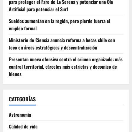
para proteger el Faro de La Serena y potenciar una Ola
Artificial para potenciar el Surf
Sueldos aumentan en la región, pero pierde fuerza el
empleo formal
Ministerio de Ciencia anuncia reforma a becas chile con
foco en áreas estratégicas y descentralización
Presentan nueva ofensiva contra el crimen organizado: más
control territorial, cárceles más estrictas y decomiso de
bienes
CATEGORÍAS
Astronomia
Calidad de vida