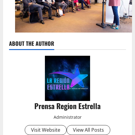
ABOUT THE AUTHOR
Prensa Region Estrella
Administrator
Visit Website
View All Posts