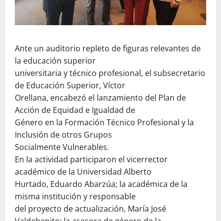
Ante un auditorio repleto de figuras relevantes de
la educación superior
universitaria y técnico profesional, el subsecretario
de Educación Superior, Víctor
Orellana, encabezó el lanzamiento del Plan de
Acción de Equidad e Igualdad de
Género en la Formación Técnico Profesional y la
Inclusión de otros Grupos
Socialmente Vulnerables.
En la actividad participaron el vicerrector
académico de la Universidad Alberto
Hurtado, Eduardo Abarzúa; la académica de la
misma institución y responsable
del proyecto de actualización, María José