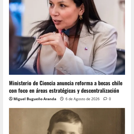
Ministerio de Ciencia anuncia reforma a becas chile
con foco en áreas estratégicas y descentralización
Miguel Bugueño Aranda
6 de Agosto de 2026
0