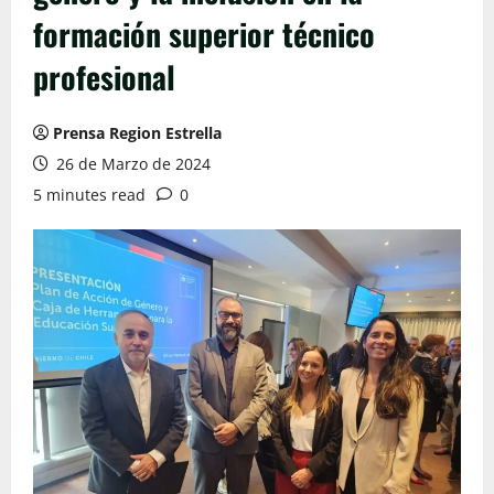
formación superior técnico
profesional
Prensa Region Estrella
26 de Marzo de 2024
5 minutes read
0