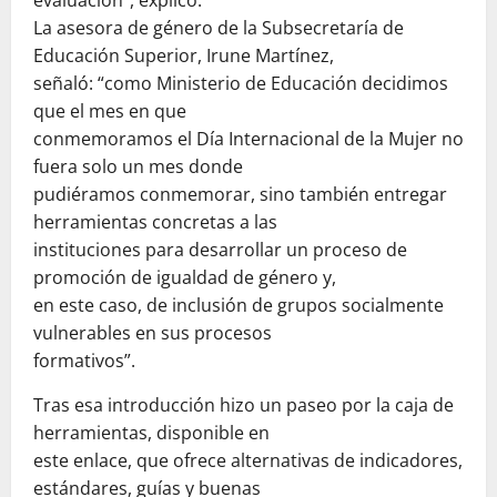
evaluación”, explicó.
La asesora de género de la Subsecretaría de
Educación Superior, Irune Martínez,
señaló: “como Ministerio de Educación decidimos
que el mes en que
conmemoramos el Día Internacional de la Mujer no
fuera solo un mes donde
pudiéramos conmemorar, sino también entregar
herramientas concretas a las
instituciones para desarrollar un proceso de
promoción de igualdad de género y,
en este caso, de inclusión de grupos socialmente
vulnerables en sus procesos
formativos”.
Tras esa introducción hizo un paseo por la caja de
herramientas, disponible en
este enlace, que ofrece alternativas de indicadores,
estándares, guías y buenas