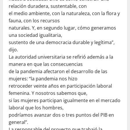
relación duradera, sustentable, con
el medio ambiente, con la naturaleza, con la flora y
fauna, con los recursos
naturales. Y, en segundo lugar, cómo generamos
una sociedad igualitaria,
sustento de una democracia durable y legítima”,
dijo.
La autoridad universitaria se refirió además a la
manera en que las consecuencias
de la pandemia afectaron el desarrollo de las
mujeres: “la pandemia nos hizo
retroceder veinte años en participación laboral
femenina. Y nosotros sabemos que,
si las mujeres participan igualmente en el mercado
laboral que los hombres,
podríamos avanzar dos o tres puntos del PIB en
general”.
La responsable del proyecto que trabajó la