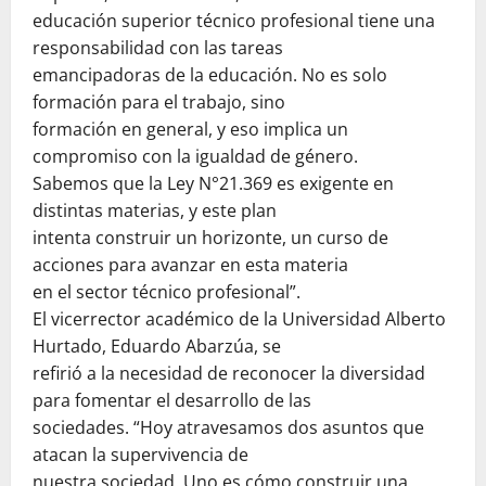
educación superior técnico profesional tiene una
responsabilidad con las tareas
emancipadoras de la educación. No es solo
formación para el trabajo, sino
formación en general, y eso implica un
compromiso con la igualdad de género.
Sabemos que la Ley N°21.369 es exigente en
distintas materias, y este plan
intenta construir un horizonte, un curso de
acciones para avanzar en esta materia
en el sector técnico profesional”.
El vicerrector académico de la Universidad Alberto
Hurtado, Eduardo Abarzúa, se
refirió a la necesidad de reconocer la diversidad
para fomentar el desarrollo de las
sociedades. “Hoy atravesamos dos asuntos que
atacan la supervivencia de
nuestra sociedad. Uno es cómo construir una