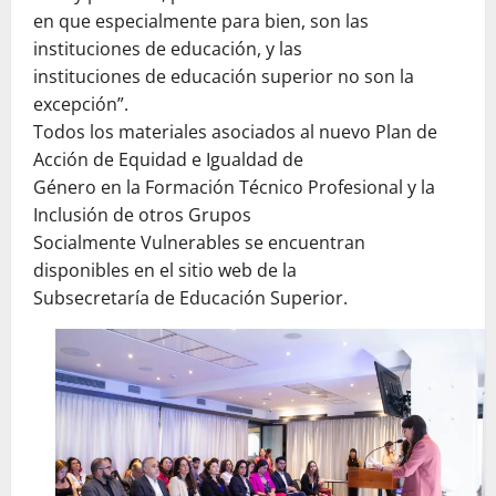
en que especialmente para bien, son las
instituciones de educación, y las
instituciones de educación superior no son la
excepción”.
Todos los materiales asociados al nuevo Plan de
Acción de Equidad e Igualdad de
Género en la Formación Técnico Profesional y la
Inclusión de otros Grupos
Socialmente Vulnerables se encuentran
disponibles en el sitio web de la
Subsecretaría de Educación Superior.