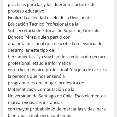
prácticas para las y los diferentes actores del
proceso educativo.
Finalizó la actividad el jefe de la División de
Educación Técnico Profesional de la
Subsecretaría de Educación Superior, Gonzalo
Donoso Pérez, quien partió con
una nota personal que describe la relevancia de
desarrollar este tipo de
herramientas: “yo soy hijo de la educación técnico
profesional, estudié Informática
en un liceo técnico profesional. Y la jefa de carrera,
la persona que nos enseñó a
programar es una mujer, profesora de
Matemáticas y Computación de la
Universidad de Santiago de Chile. Esos elementos
marcan vidas: las instancias
con mayor probabilidad de marcar las vidas, para
bien y para mal, pero confiemos