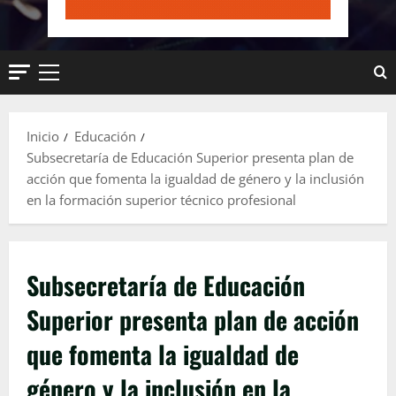
Menú
principal
Inicio
Educación
Subsecretaría de Educación Superior presenta plan de
acción que fomenta la igualdad de género y la inclusión
en la formación superior técnico profesional
Subsecretaría de Educación
Superior presenta plan de acción
que fomenta la igualdad de
género y la inclusión en la