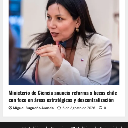
Ministerio de Ciencia anuncia reforma a becas chile
con foco en áreas estratégicas y descentralización
Miguel Bugueño Aranda
6 de Agosto de 2026
0