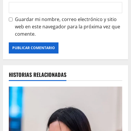
Guardar mi nombre, correo electrónico y sitio
web en este navegador para la próxima vez que
comente.
HISTORIAS RELACIONADAS