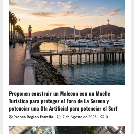
Proponen construir un Malecon con un Muelle
Turístico para proteger el Faro de La Serena y
potenciar una Ola Artificial para potenciar el Surf
Prensa Region Estrella
7 de Agosto de 2026
0