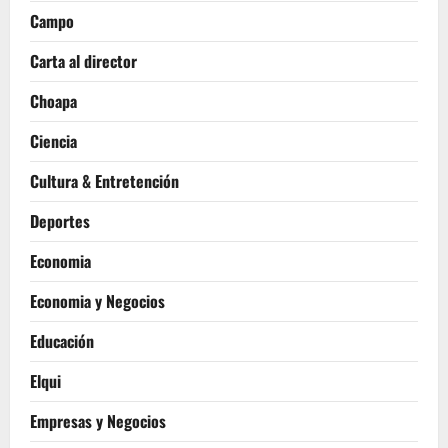
Campo
Carta al director
Choapa
Ciencia
Cultura & Entretención
Deportes
Economia
Economia y Negocios
Educación
Elqui
Empresas y Negocios