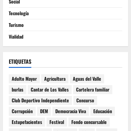
Social
Tecnología
Turismo
Vialidad
ETIQUETAS
Adulto Mayor
Agricultura
Aguas del Valle
burlas
Cantar de Los Valles
Cartelera familiar
Club Deportivo Independiente
Concurso
Corrupción
DEM
Democracia Viva
Educación
Estupefacientes
Festival
Fondo concursable