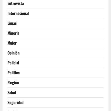
Entrevista
Internacional
Limari
Mineria
Mujer
Opinión
Policial
Politica
Región
Salud
Seguridad