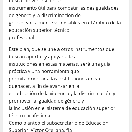
busca convertirse en un
instrumento útil para combatir las desigualdades
de género y la discriminación de
grupos socialmente vulnerables en el ámbito de la
educación superior técnico
profesional.
Este plan, que se une a otros instrumentos que
buscan aportar y apoyar a las
instituciones en estas materias, será una guía
práctica y una herramienta que
permita orientar a las instituciones en su
quehacer, a fin de avanzar en la
erradicación de la violencia y la discriminación y
promover la igualdad de género y
la inclusión en el sistema de educación superior
técnico profesional.
Como planteó el subsecretario de Educación
Superior, Víctor Orellana, “la