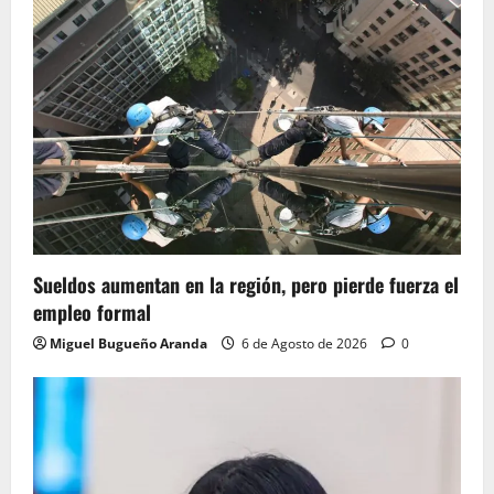
Sueldos aumentan en la región, pero pierde fuerza el
empleo formal
Miguel Bugueño Aranda
6 de Agosto de 2026
0