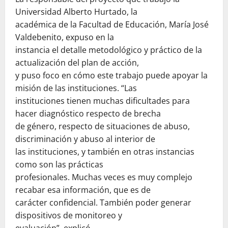
Universidad Alberto Hurtado, la
académica de la Facultad de Educación, María José
Valdebenito, expuso en la
instancia el detalle metodológico y práctico de la
actualización del plan de acción,
y puso foco en cómo este trabajo puede apoyar la
misión de las instituciones. “Las
instituciones tienen muchas dificultades para
hacer diagnóstico respecto de brecha
de género, respecto de situaciones de abuso,
discriminación y abuso al interior de
las instituciones, y también en otras instancias
como son las prácticas
profesionales. Muchas veces es muy complejo
recabar esa información, que es de
carácter confidencial. También poder generar
dispositivos de monitoreo y