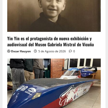
Yin Yin es el protagonista de nueva exhibición y
audiovisual del Museo Gabriela Mistral de Vicuña
Oscar Hauyon
5 de Agosto de 2026
0