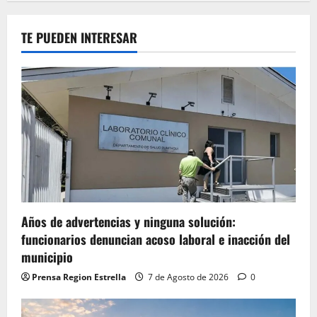
TE PUEDEN INTERESAR
Años de advertencias y ninguna solución:
funcionarios denuncian acoso laboral e inacción del
municipio
Prensa Region Estrella
7 de Agosto de 2026
0