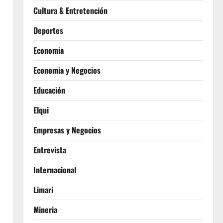
Cultura & Entretención
Deportes
Economia
Economia y Negocios
Educación
Elqui
Empresas y Negocios
Entrevista
Internacional
Limari
Mineria