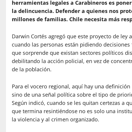
herramientas legales a Carabineros es poner 
la delincuencia. Defender a quienes nos pro
millones de familias. Chile necesita más resp
Darwin Cortés agregó que este proyecto de ley
cuando las personas están pidiendo decisiones 
que sorprende que existan sectores políticos di
debilitando la acción policial, en vez de concent
de la población.
Para el vocero regional, aquí hay una definición
sino de una señal política sobre el tipo de prior
Según indicó, cuando se les quitan certezas a qu
que termina resintiéndose no es solo una institu
la violencia y al crimen organizado.