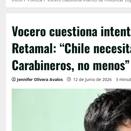
Vocero cuestiona intent
Retamal: “Chile necesit
Carabineros, no menos”
Jennifer Olivera Avalos
12 de Junio de 2026
3 minut