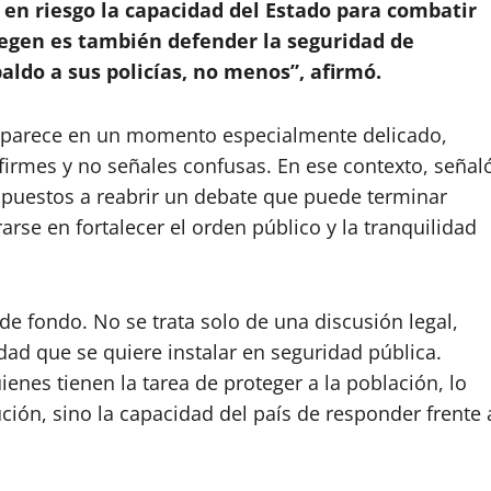
en riesgo la capacidad del Estado para combatir
tegen es también defender la seguridad de
aldo a sus policías, no menos”, afirmó.
 aparece en un momento especialmente delicado,
firmes y no señales confusas. En ese contexto, señal
spuestos a reabrir un debate que puede terminar
rarse en fortalecer el orden público y la tranquilidad
 de fondo. No se trata solo de una discusión legal,
idad que se quiere instalar en seguridad pública.
ienes tienen la tarea de proteger a la población, lo
ción, sino la capacidad del país de responder frente 