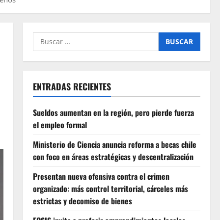
Buscar
por:
ENTRADAS RECIENTES
Sueldos aumentan en la región, pero pierde fuerza
el empleo formal
Ministerio de Ciencia anuncia reforma a becas chile
con foco en áreas estratégicas y descentralización
Presentan nueva ofensiva contra el crimen
organizado: más control territorial, cárceles más
estrictas y decomiso de bienes