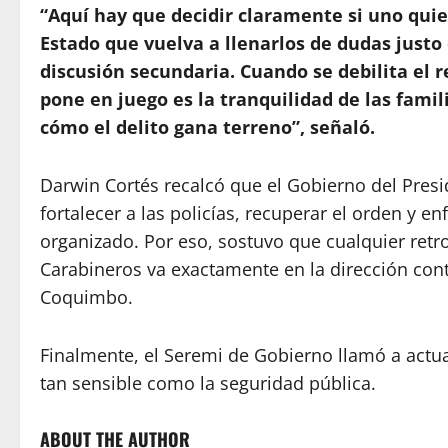
“Aquí hay que decidir claramente si uno quie
Estado que vuelva a llenarlos de dudas justo
discusión secundaria. Cuando se debilita el r
pone en juego es la tranquilidad de las famil
cómo el delito gana terreno”, señaló.
Darwin Cortés recalcó que el Gobierno del Presi
fortalecer a las policías, recuperar el orden y en
organizado. Por eso, sostuvo que cualquier ret
Carabineros va exactamente en la dirección cont
Coquimbo.
Finalmente, el Seremi de Gobierno llamó a actu
tan sensible como la seguridad pública.
ABOUT THE AUTHOR