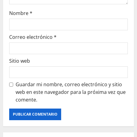
Nombre
*
Correo electrónico
*
Sitio web
Guardar mi nombre, correo electrónico y sitio
web en este navegador para la próxima vez que
comente.