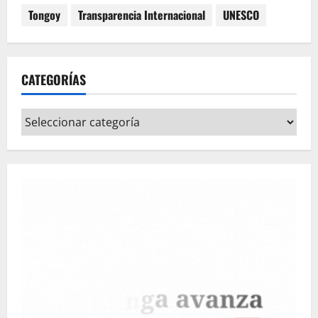
Tongoy
Transparencia Internacional
UNESCO
CATEGORÍAS
Categorías