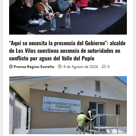
“Aquí se necesita la presencia del Gobierno”: alcalde
de Los Vilos cuestiona ausencia de autoridades en
conflicto por aguas del Valle del Pupío
Prensa Region Estrella
8 de Agosto de 2026
0