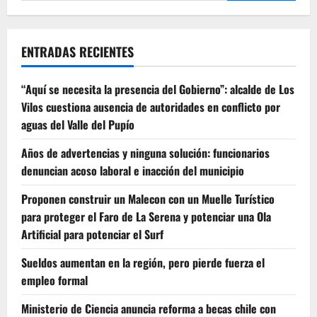
ENTRADAS RECIENTES
“Aquí se necesita la presencia del Gobierno”: alcalde de Los
Vilos cuestiona ausencia de autoridades en conflicto por
aguas del Valle del Pupío
Años de advertencias y ninguna solución: funcionarios
denuncian acoso laboral e inacción del municipio
Proponen construir un Malecon con un Muelle Turístico
para proteger el Faro de La Serena y potenciar una Ola
Artificial para potenciar el Surf
Sueldos aumentan en la región, pero pierde fuerza el
empleo formal
Ministerio de Ciencia anuncia reforma a becas chile con