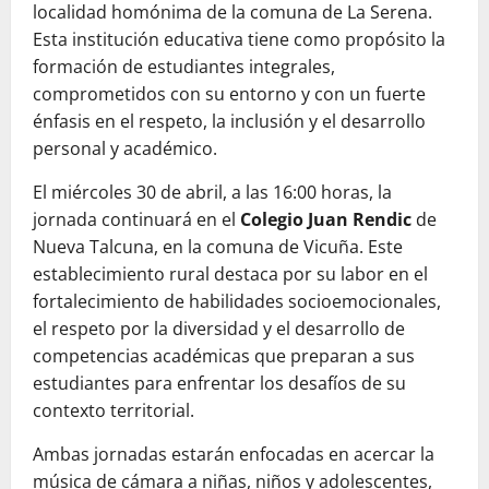
localidad homónima de la comuna de La Serena.
Esta institución educativa tiene como propósito la
formación de estudiantes integrales,
comprometidos con su entorno y con un fuerte
énfasis en el respeto, la inclusión y el desarrollo
personal y académico.
El miércoles 30 de abril, a las 16:00 horas, la
jornada continuará en el
Colegio Juan Rendic
de
Nueva Talcuna, en la comuna de Vicuña. Este
establecimiento rural destaca por su labor en el
fortalecimiento de habilidades socioemocionales,
el respeto por la diversidad y el desarrollo de
competencias académicas que preparan a sus
estudiantes para enfrentar los desafíos de su
contexto territorial.
Ambas jornadas estarán enfocadas en acercar la
música de cámara a niñas, niños y adolescentes,