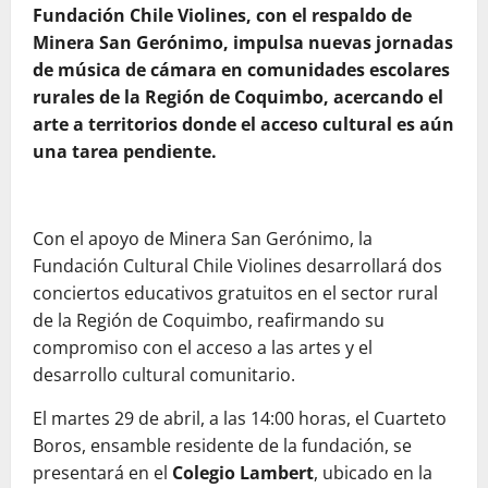
Fundación Chile Violines, con el respaldo de
Minera San Gerónimo, impulsa nuevas jornadas
de música de cámara en comunidades escolares
rurales de la Región de Coquimbo, acercando el
arte a territorios donde el acceso cultural es aún
una tarea pendiente.
Con el apoyo de Minera San Gerónimo, la
Fundación Cultural Chile Violines desarrollará dos
conciertos educativos gratuitos en el sector rural
de la Región de Coquimbo, reafirmando su
compromiso con el acceso a las artes y el
desarrollo cultural comunitario.
El martes 29 de abril, a las 14:00 horas, el Cuarteto
Boros, ensamble residente de la fundación, se
presentará en el
Colegio Lambert
, ubicado en la