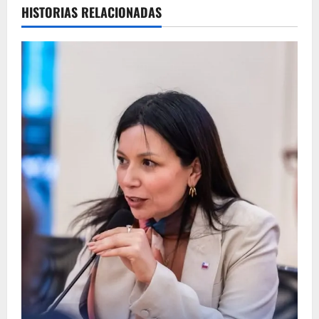
HISTORIAS RELACIONADAS