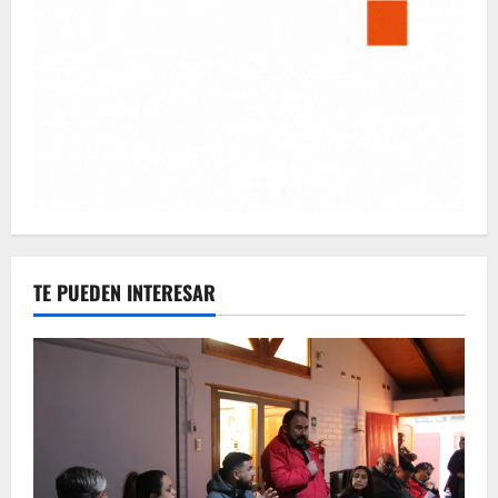
TE PUEDEN INTERESAR