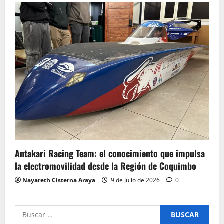
Antakari Racing Team: el conocimiento que impulsa
la electromovilidad desde la Región de Coquimbo
Nayareth Cisterna Araya
9 de Julio de 2026
0
Buscar
por: