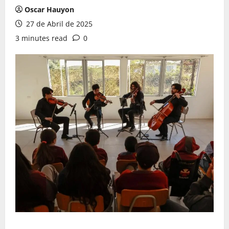
Oscar Hauyon
27 de Abril de 2025
3 minutes read
0