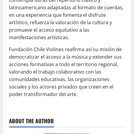
latinoamericano adaptadas al formato de cuerdas,
en una experiencia que fomenta el disfrute
artístico, refuerza la valoración de la cultura y
promueve el acceso equitativo a las
manifestaciones artísticas.
Fundación Chile Violines reafirma así su misión de
democratizar el acceso a la música y extender sus
acciones formativas a todo el territorio regional,
valorando el trabajo colaborativo con las
comunidades educativas, las organizaciones
sociales y los actores privados que creen en el
poder transformador del arte.
ABOUT THE AUTHOR