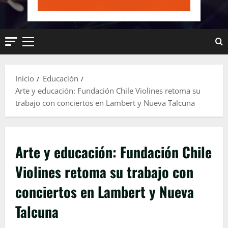
Menú
principal
Inicio
Educación
Arte y educación: Fundación Chile Violines retoma su
trabajo con conciertos en Lambert y Nueva Talcuna
Arte y educación: Fundación Chile
Violines retoma su trabajo con
conciertos en Lambert y Nueva
Talcuna