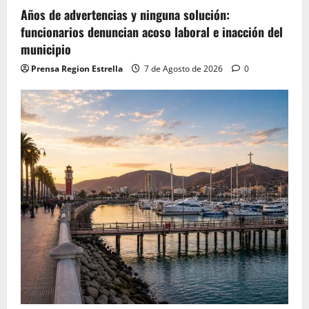
Años de advertencias y ninguna solución:
funcionarios denuncian acoso laboral e inacción del
municipio
Prensa Region Estrella
7 de Agosto de 2026
0