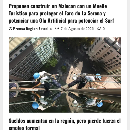
Proponen construir un Malecon con un Muelle
Turístico para proteger el Faro de La Serena y
potenciar una Ola Artificial para potenciar el Surf
Prensa Region Estrella
7 de Agosto de 2026
0
Sueldos aumentan en la región, pero pierde fuerza el
empleo formal