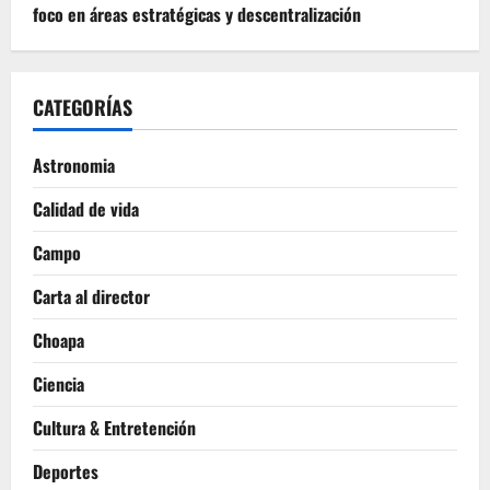
foco en áreas estratégicas y descentralización
CATEGORÍAS
Astronomia
Calidad de vida
Campo
Carta al director
Choapa
Ciencia
Cultura & Entretención
Deportes