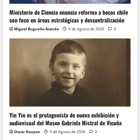
Ministerio de Ciencia anuncia reforma a becas chile
con foco en áreas estratégicas y descentralización
Miguel Bugueño Aranda
6 de Agosto de 2026
0
Yin Yin es el protagonista de nueva exhibición y
audiovisual del Museo Gabriela Mistral de Vicuña
Oscar Hauyon
5 de Agosto de 2026
0