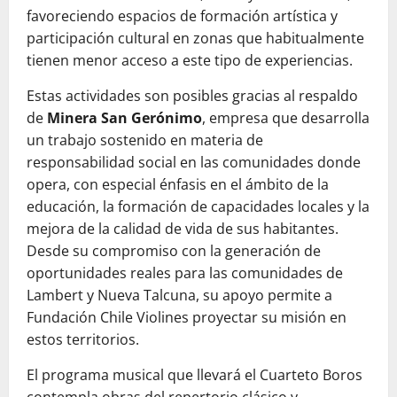
favoreciendo espacios de formación artística y
participación cultural en zonas que habitualmente
tienen menor acceso a este tipo de experiencias.
Estas actividades son posibles gracias al respaldo
de
Minera San Gerónimo
, empresa que desarrolla
un trabajo sostenido en materia de
responsabilidad social en las comunidades donde
opera, con especial énfasis en el ámbito de la
educación, la formación de capacidades locales y la
mejora de la calidad de vida de sus habitantes.
Desde su compromiso con la generación de
oportunidades reales para las comunidades de
Lambert y Nueva Talcuna, su apoyo permite a
Fundación Chile Violines proyectar su misión en
estos territorios.
El programa musical que llevará el Cuarteto Boros
contempla obras del repertorio clásico y