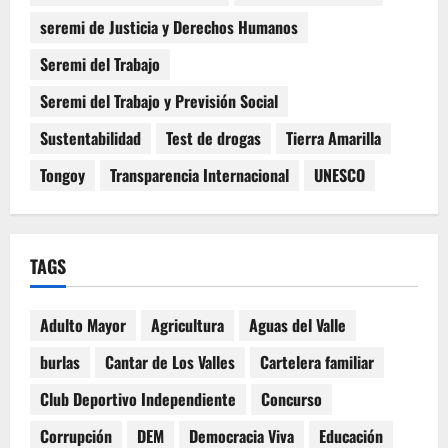
seremi de Justicia y Derechos Humanos
Seremi del Trabajo
Seremi del Trabajo y Previsión Social
Sustentabilidad
Test de drogas
Tierra Amarilla
Tongoy
Transparencia Internacional
UNESCO
TAGS
Adulto Mayor
Agricultura
Aguas del Valle
burlas
Cantar de Los Valles
Cartelera familiar
Club Deportivo Independiente
Concurso
Corrupción
DEM
Democracia Viva
Educación