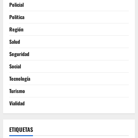
Policial
Politica
Región
Salud
Seguridad
Social
Tecnología
Turismo
Vialidad
ETIQUETAS