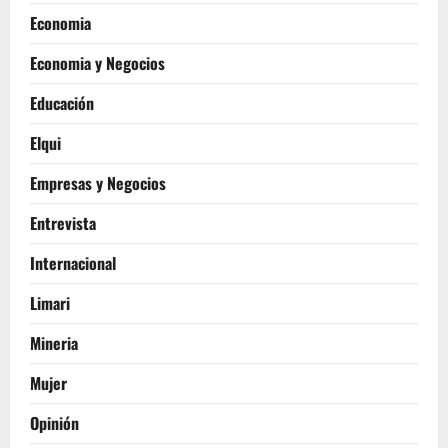
Economia
Economia y Negocios
Educación
Elqui
Empresas y Negocios
Entrevista
Internacional
Limari
Mineria
Mujer
Opinión