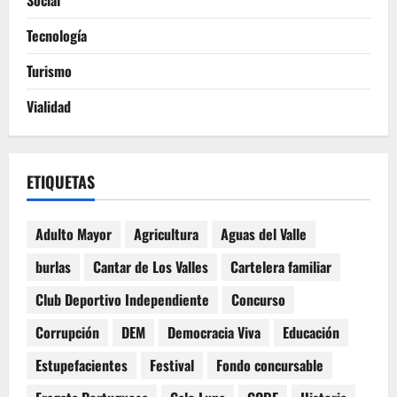
Tecnología
Turismo
Vialidad
ETIQUETAS
Adulto Mayor
Agricultura
Aguas del Valle
burlas
Cantar de Los Valles
Cartelera familiar
Club Deportivo Independiente
Concurso
Corrupción
DEM
Democracia Viva
Educación
Estupefacientes
Festival
Fondo concursable