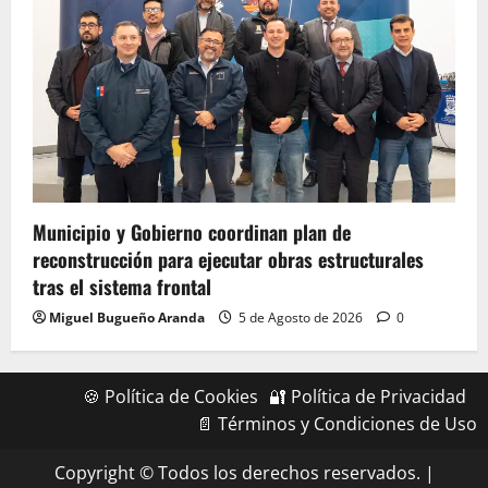
Municipio y Gobierno coordinan plan de
reconstrucción para ejecutar obras estructurales
tras el sistema frontal
Miguel Bugueño Aranda
5 de Agosto de 2026
0
🍪 Política de Cookies
🔐 Política de Privacidad
📄 Términos y Condiciones de Uso
Copyright © Todos los derechos reservados.
|