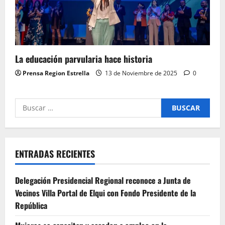
La educación parvularia hace historia
Prensa Region Estrella
13 de Noviembre de 2025
0
Buscar
por:
ENTRADAS RECIENTES
Delegación Presidencial Regional reconoce a Junta de
Vecinos Villa Portal de Elqui con Fondo Presidente de la
República