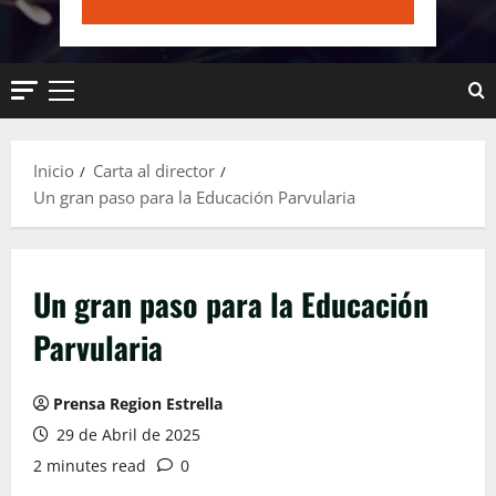
Menú
principal
Inicio
Carta al director
Un gran paso para la Educación Parvularia
Un gran paso para la Educación
Parvularia
Prensa Region Estrella
29 de Abril de 2025
2 minutes read
0