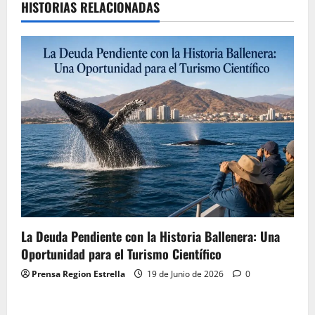
HISTORIAS RELACIONADAS
La Deuda Pendiente con la Historia Ballenera: Una
Oportunidad para el Turismo Científico
Prensa Region Estrella
19 de Junio de 2026
0