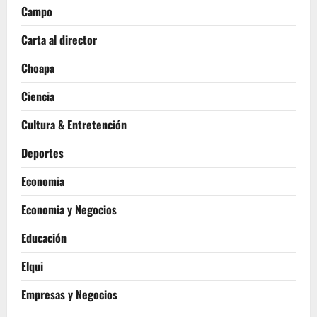
Campo
Carta al director
Choapa
Ciencia
Cultura & Entretención
Deportes
Economia
Economia y Negocios
Educación
Elqui
Empresas y Negocios