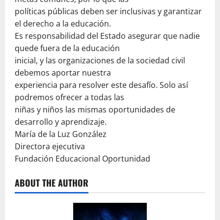
políticas públicas deben ser inclusivas y garantizar
el derecho a la educación.
Es responsabilidad del Estado asegurar que nadie
quede fuera de la educación
inicial, y las organizaciones de la sociedad civil
debemos aportar nuestra
experiencia para resolver este desafío. Solo así
podremos ofrecer a todas las
niñas y niños las mismas oportunidades de
desarrollo y aprendizaje.
María de la Luz González
Directora ejecutiva
Fundación Educacional Oportunidad
ABOUT THE AUTHOR