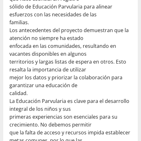
sólido de Educación Parvularia para alinear
esfuerzos con las necesidades de las
familias.
Los antecedentes del proyecto demuestran que la
atención no siempre ha estado
enfocada en las comunidades, resultando en
vacantes disponibles en algunos
territorios y largas listas de espera en otros. Esto
resalta la importancia de utilizar
mejor los datos y priorizar la colaboración para
garantizar una educación de
calidad.
La Educación Parvularia es clave para el desarrollo
integral de los niños y sus
primeras experiencias son esenciales para su
crecimiento. No debemos permitir
que la falta de acceso y recursos impida establecer
metas comunes, por lo que las