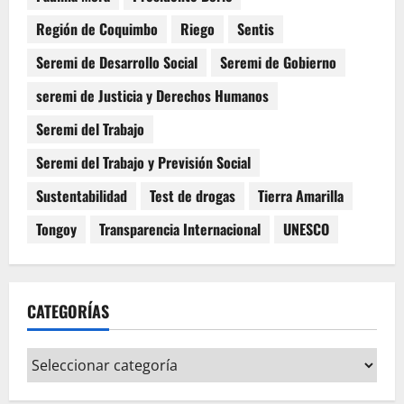
Región de Coquimbo
Riego
Sentis
Seremi de Desarrollo Social
Seremi de Gobierno
seremi de Justicia y Derechos Humanos
Seremi del Trabajo
Seremi del Trabajo y Previsión Social
Sustentabilidad
Test de drogas
Tierra Amarilla
Tongoy
Transparencia Internacional
UNESCO
CATEGORÍAS
Categorías