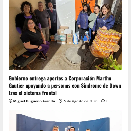
Gobierno entrega aportes a Corporación Marthe
Gautier apoyando a personas con Síndrome de Down
tras el sistema frontal
Miguel Bugueño Aranda
5 de Agosto de 2026
0