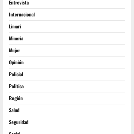
Entrevista
Internacional
Limari
Mineria
Mujer
Opinión
Policial
Politica
Región
Salud
Seguridad
Social