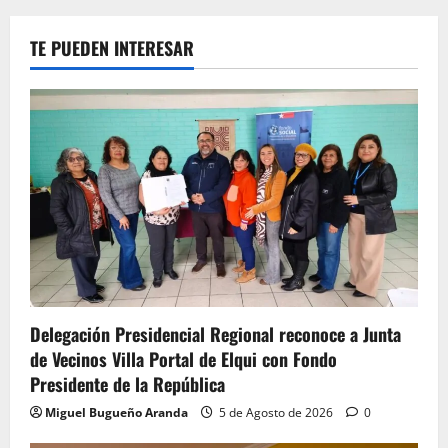
TE PUEDEN INTERESAR
Delegación Presidencial Regional reconoce a Junta
de Vecinos Villa Portal de Elqui con Fondo
Presidente de la República
Miguel Bugueño Aranda
5 de Agosto de 2026
0