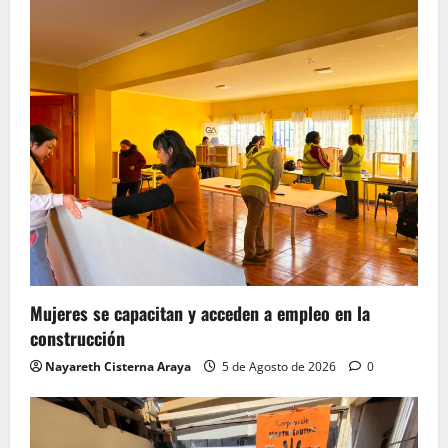
Mujeres se capacitan y acceden a empleo en la
construcción
Nayareth Cisterna Araya
5 de Agosto de 2026
0