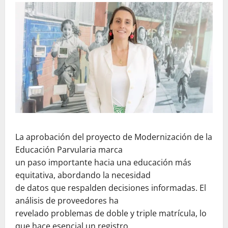
La aprobación del proyecto de Modernización de la
Educación Parvularia marca
un paso importante hacia una educación más
equitativa, abordando la necesidad
de datos que respalden decisiones informadas. El
análisis de proveedores ha
revelado problemas de doble y triple matrícula, lo
que hace esencial un registro