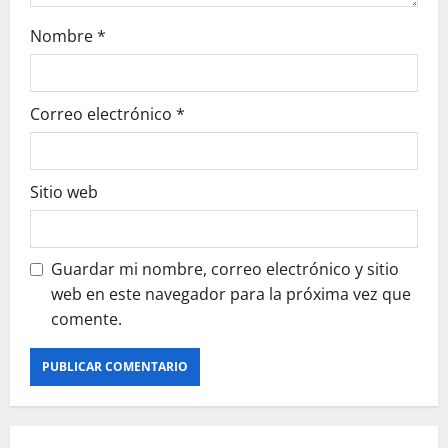
Nombre
*
Correo electrónico
*
Sitio web
Guardar mi nombre, correo electrónico y sitio
web en este navegador para la próxima vez que
comente.