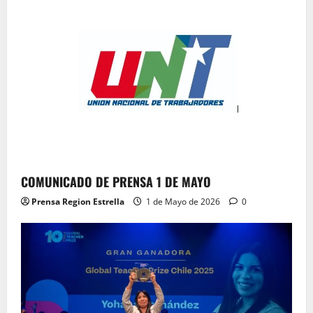
COMUNICADO DE PRENSA 1 DE MAYO
Prensa Region Estrella
1 de Mayo de 2026
0