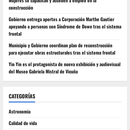
Mujeres se capacitan y acceden a empleo en la
construcción
Gobierno entrega aportes a Corporación Marthe Gautier
apoyando a personas con Síndrome de Down tras el sistema
frontal
Municipio y Gobierno coordinan plan de reconstrucción
para ejecutar obras estructurales tras el sistema frontal
Yin Yin es el protagonista de nueva exhibición y audiovisual
del Museo Gabriela Mistral de Vicuña
CATEGORÍAS
Astronomia
Calidad de vida