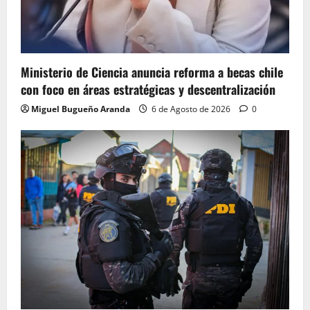
Ministerio de Ciencia anuncia reforma a becas chile
con foco en áreas estratégicas y descentralización
Miguel Bugueño Aranda
6 de Agosto de 2026
0