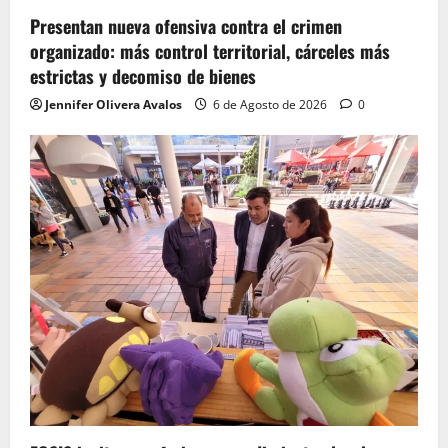
Presentan nueva ofensiva contra el crimen
organizado: más control territorial, cárceles más
estrictas y decomiso de bienes
Jennifer Olivera Avalos
6 de Agosto de 2026
0