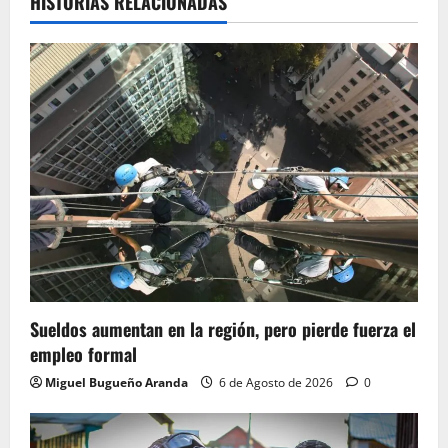
HISTORIAS RELACIONADAS
Sueldos aumentan en la región, pero pierde fuerza el
empleo formal
Miguel Bugueño Aranda
6 de Agosto de 2026
0