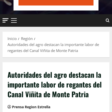
Menú
principal
Inicio
Región
Autoridades del agro destacan la importante labor de
regantes del Canal Viñita de Monte Patria
Autoridades del agro destacan la
importante labor de regantes del
Canal Viñita de Monte Patria
Prensa Region Estrella