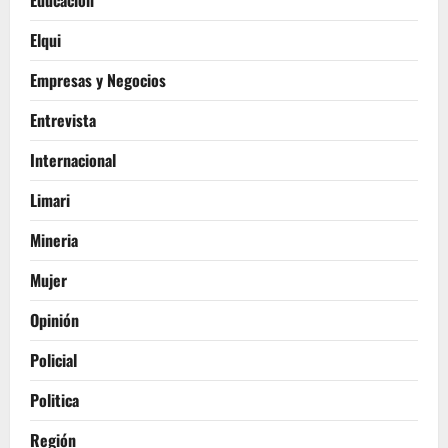
Educación
Elqui
Empresas y Negocios
Entrevista
Internacional
Limari
Mineria
Mujer
Opinión
Policial
Politica
Región