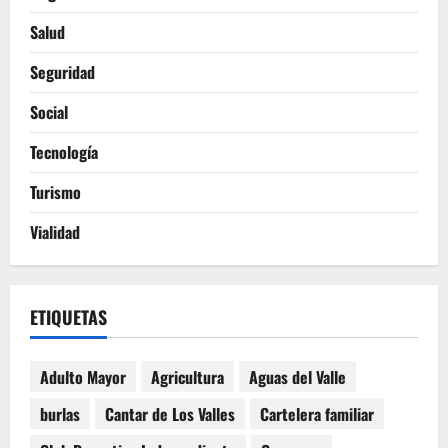
Salud
Seguridad
Social
Tecnología
Turismo
Vialidad
ETIQUETAS
Adulto Mayor
Agricultura
Aguas del Valle
burlas
Cantar de Los Valles
Cartelera familiar