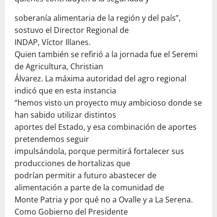
soberanía alimentaria de la región y del país”,
sostuvo el Director Regional de
INDAP, Víctor Illanes.
Quien también se refirió a la jornada fue el Seremi
de Agricultura, Christian
Álvarez. La máxima autoridad del agro regional
indicó que en esta instancia
“hemos visto un proyecto muy ambicioso donde se
han sabido utilizar distintos
aportes del Estado, y esa combinación de aportes
pretendemos seguir
impulsándola, porque permitirá fortalecer sus
producciones de hortalizas que
podrían permitir a futuro abastecer de
alimentación a parte de la comunidad de
Monte Patria y por qué no a Ovalle y a La Serena.
Como Gobierno del Presidente