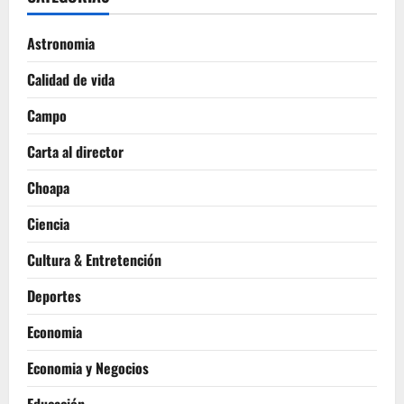
Astronomia
Calidad de vida
Campo
Carta al director
Choapa
Ciencia
Cultura & Entretención
Deportes
Economia
Economia y Negocios