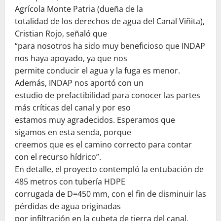
Agrícola Monte Patria (dueña de la
totalidad de los derechos de agua del Canal Viñita),
Cristian Rojo, señaló que
“para nosotros ha sido muy beneficioso que INDAP
nos haya apoyado, ya que nos
permite conducir el agua y la fuga es menor.
Además, INDAP nos aportó con un
estudio de prefactibilidad para conocer las partes
más críticas del canal y por eso
estamos muy agradecidos. Esperamos que
sigamos en esta senda, porque
creemos que es el camino correcto para contar
con el recurso hídrico”.
En detalle, el proyecto contempló la entubación de
485 metros con tubería HDPE
corrugada de D=450 mm, con el fin de disminuir las
pérdidas de agua originadas
por infiltración en la cubeta de tierra del canal.