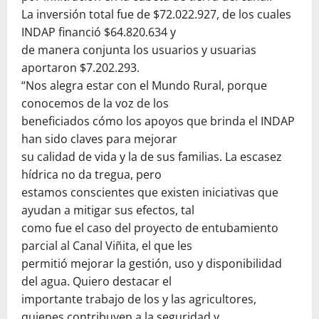
La inversión total fue de $72.022.927, de los cuales
INDAP financió $64.820.634 y
de manera conjunta los usuarios y usuarias
aportaron $7.202.293.
“Nos alegra estar con el Mundo Rural, porque
conocemos de la voz de los
beneficiados cómo los apoyos que brinda el INDAP
han sido claves para mejorar
su calidad de vida y la de sus familias. La escasez
hídrica no da tregua, pero
estamos conscientes que existen iniciativas que
ayudan a mitigar sus efectos, tal
como fue el caso del proyecto de entubamiento
parcial al Canal Viñita, el que les
permitió mejorar la gestión, uso y disponibilidad
del agua. Quiero destacar el
importante trabajo de los y las agricultores,
quienes contribuyen a la seguridad y