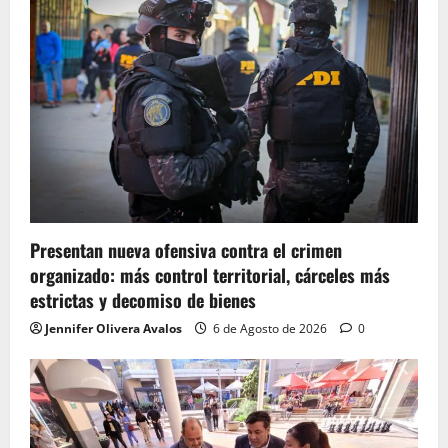
Presentan nueva ofensiva contra el crimen
organizado: más control territorial, cárceles más
estrictas y decomiso de bienes
Jennifer Olivera Avalos
6 de Agosto de 2026
0