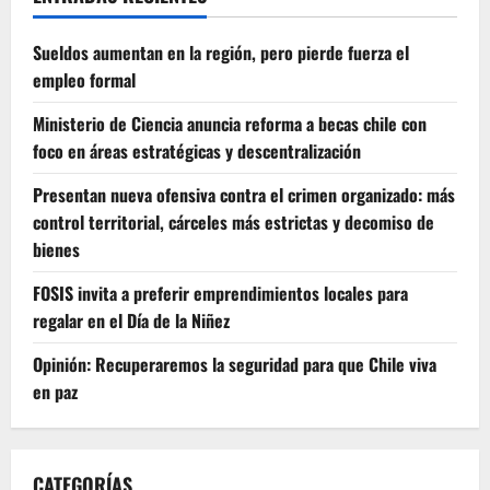
Sueldos aumentan en la región, pero pierde fuerza el
empleo formal
Ministerio de Ciencia anuncia reforma a becas chile con
foco en áreas estratégicas y descentralización
Presentan nueva ofensiva contra el crimen organizado: más
control territorial, cárceles más estrictas y decomiso de
bienes
FOSIS invita a preferir emprendimientos locales para
regalar en el Día de la Niñez
Opinión: Recuperaremos la seguridad para que Chile viva
en paz
CATEGORÍAS