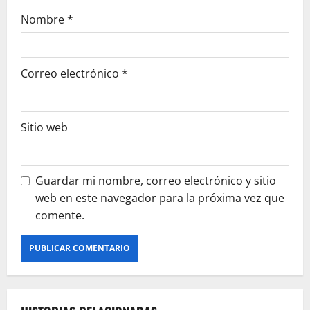
Nombre
*
Correo electrónico
*
Sitio web
Guardar mi nombre, correo electrónico y sitio
web en este navegador para la próxima vez que
comente.