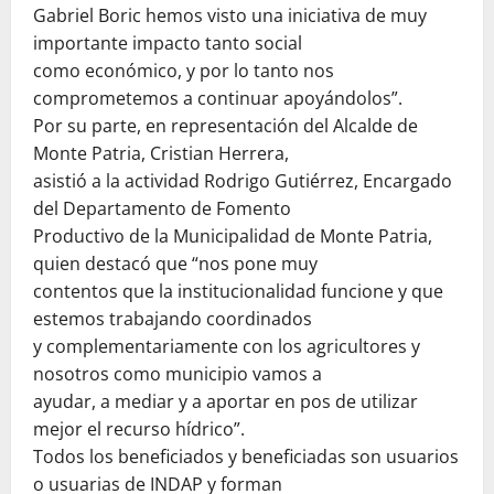
Gabriel Boric hemos visto una iniciativa de muy
importante impacto tanto social
como económico, y por lo tanto nos
comprometemos a continuar apoyándolos”.
Por su parte, en representación del Alcalde de
Monte Patria, Cristian Herrera,
asistió a la actividad Rodrigo Gutiérrez, Encargado
del Departamento de Fomento
Productivo de la Municipalidad de Monte Patria,
quien destacó que “nos pone muy
contentos que la institucionalidad funcione y que
estemos trabajando coordinados
y complementariamente con los agricultores y
nosotros como municipio vamos a
ayudar, a mediar y a aportar en pos de utilizar
mejor el recurso hídrico”.
Todos los beneficiados y beneficiadas son usuarios
o usuarias de INDAP y forman