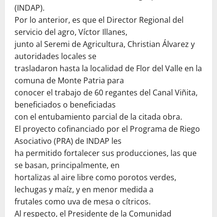
(INDAP).
Por lo anterior, es que el Director Regional del
servicio del agro, Víctor Illanes,
junto al Seremi de Agricultura, Christian Álvarez y
autoridades locales se
trasladaron hasta la localidad de Flor del Valle en la
comuna de Monte Patria para
conocer el trabajo de 60 regantes del Canal Viñita,
beneficiados o beneficiadas
con el entubamiento parcial de la citada obra.
El proyecto cofinanciado por el Programa de Riego
Asociativo (PRA) de INDAP les
ha permitido fortalecer sus producciones, las que
se basan, principalmente, en
hortalizas al aire libre como porotos verdes,
lechugas y maíz, y en menor medida a
frutales como uva de mesa o cítricos.
Al respecto, el Presidente de la Comunidad