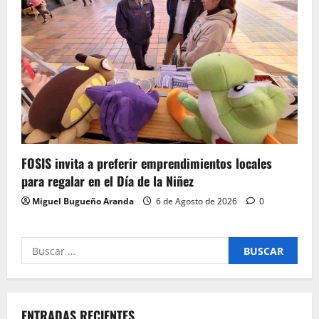
FOSIS invita a preferir emprendimientos locales
para regalar en el Día de la Niñez
Miguel Bugueño Aranda
6 de Agosto de 2026
0
Buscar
por:
ENTRADAS RECIENTES