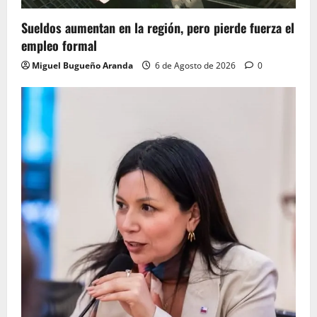
Sueldos aumentan en la región, pero pierde fuerza el
empleo formal
Miguel Bugueño Aranda
6 de Agosto de 2026
0