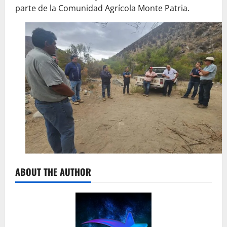
parte de la Comunidad Agrícola Monte Patria.
ABOUT THE AUTHOR