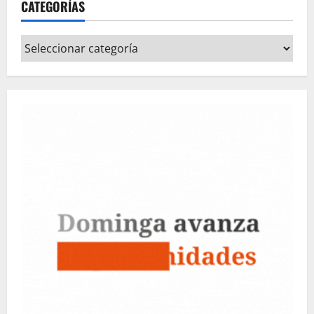
CATEGORÍAS
Categorías