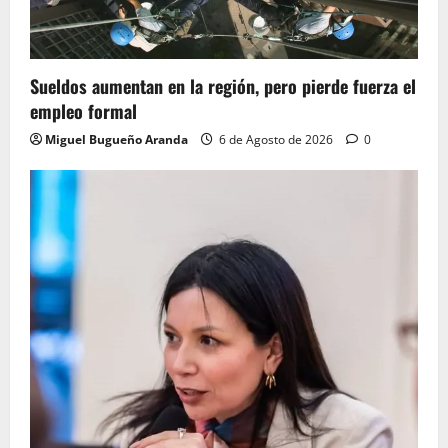
Sueldos aumentan en la región, pero pierde fuerza el
empleo formal
Miguel Bugueño Aranda
6 de Agosto de 2026
0