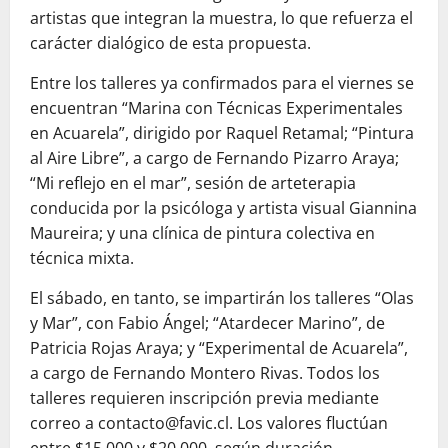
artistas que integran la muestra, lo que refuerza el
carácter dialógico de esta propuesta.
Entre los talleres ya confirmados para el viernes se
encuentran “Marina con Técnicas Experimentales
en Acuarela”, dirigido por Raquel Retamal; “Pintura
al Aire Libre”, a cargo de Fernando Pizarro Araya;
“Mi reflejo en el mar”, sesión de arteterapia
conducida por la psicóloga y artista visual Giannina
Maureira; y una clínica de pintura colectiva en
técnica mixta.
El sábado, en tanto, se impartirán los talleres “Olas
y Mar”, con Fabio Ángel; “Atardecer Marino”, de
Patricia Rojas Araya; y “Experimental de Acuarela”,
a cargo de Fernando Montero Rivas. Todos los
talleres requieren inscripción previa mediante
correo a contacto@favic.cl. Los valores fluctúan