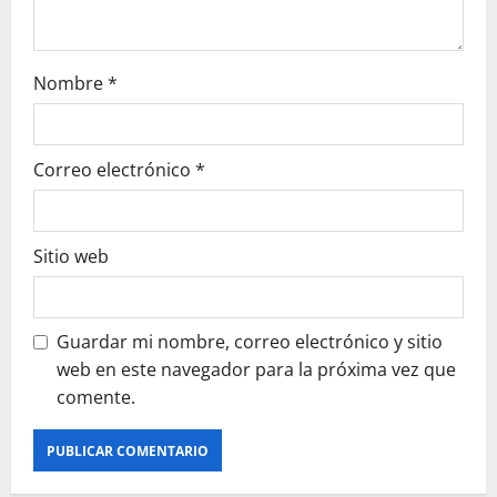
n
Nombre
*
Correo electrónico
*
Sitio web
Guardar mi nombre, correo electrónico y sitio
web en este navegador para la próxima vez que
comente.