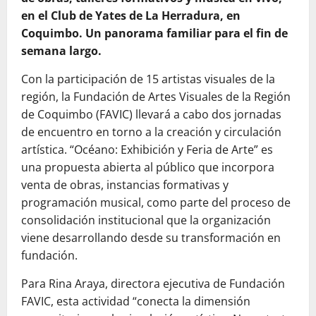
en el Club de Yates de La Herradura, en
Coquimbo. Un panorama familiar para el fin de
semana largo.
Con la participación de 15 artistas visuales de la
región, la Fundación de Artes Visuales de la Región
de Coquimbo (FAVIC) llevará a cabo dos jornadas
de encuentro en torno a la creación y circulación
artística. “Océano: Exhibición y Feria de Arte” es
una propuesta abierta al público que incorpora
venta de obras, instancias formativas y
programación musical, como parte del proceso de
consolidación institucional que la organización
viene desarrollando desde su transformación en
fundación.
Para Rina Araya, directora ejecutiva de Fundación
FAVIC, esta actividad “conecta la dimensión