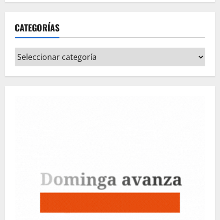
CATEGORÍAS
Categorías