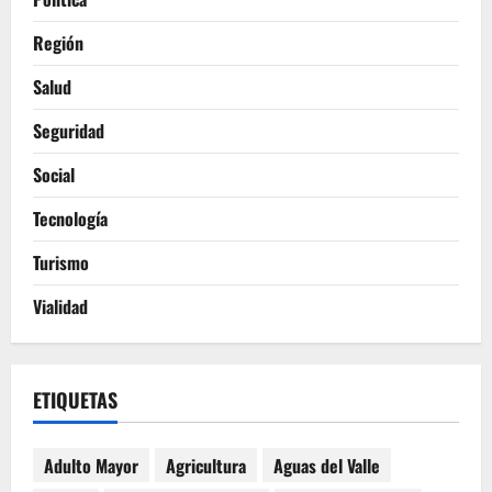
Región
Salud
Seguridad
Social
Tecnología
Turismo
Vialidad
ETIQUETAS
Adulto Mayor
Agricultura
Aguas del Valle