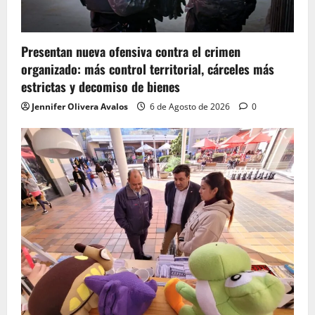
Presentan nueva ofensiva contra el crimen
organizado: más control territorial, cárceles más
estrictas y decomiso de bienes
Jennifer Olivera Avalos
6 de Agosto de 2026
0