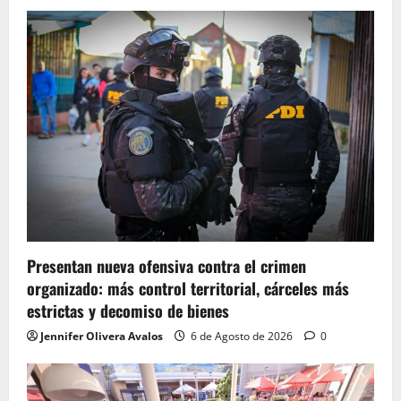
Presentan nueva ofensiva contra el crimen
organizado: más control territorial, cárceles más
estrictas y decomiso de bienes
Jennifer Olivera Avalos
6 de Agosto de 2026
0