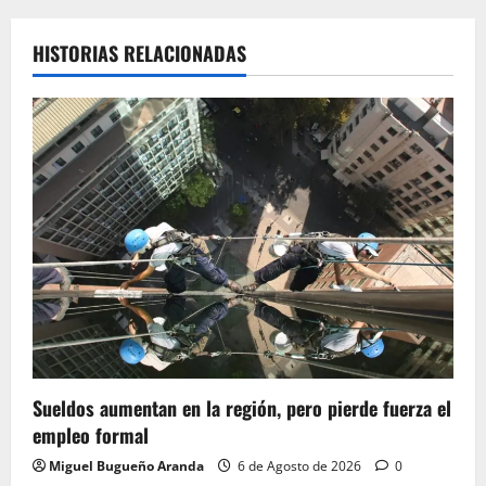
HISTORIAS RELACIONADAS
Sueldos aumentan en la región, pero pierde fuerza el
empleo formal
Miguel Bugueño Aranda
6 de Agosto de 2026
0