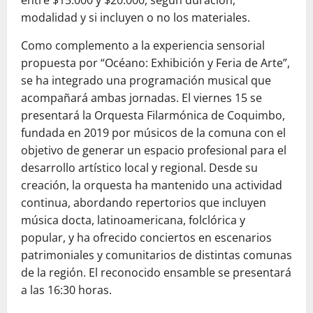
entre $15.000 y $20.000, según duración,
modalidad y si incluyen o no los materiales.
Como complemento a la experiencia sensorial
propuesta por “Océano: Exhibición y Feria de Arte”,
se ha integrado una programación musical que
acompañará ambas jornadas. El viernes 15 se
presentará la Orquesta Filarmónica de Coquimbo,
fundada en 2019 por músicos de la comuna con el
objetivo de generar un espacio profesional para el
desarrollo artístico local y regional. Desde su
creación, la orquesta ha mantenido una actividad
continua, abordando repertorios que incluyen
música docta, latinoamericana, folclórica y
popular, y ha ofrecido conciertos en escenarios
patrimoniales y comunitarios de distintas comunas
de la región. El reconocido ensamble se presentará
a las 16:30 horas.