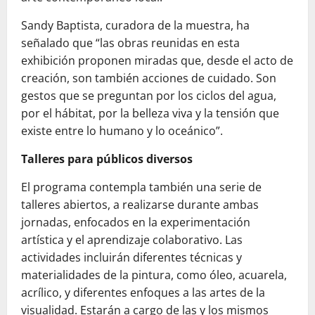
Sandy Baptista, curadora de la muestra, ha
señalado que “las obras reunidas en esta
exhibición proponen miradas que, desde el acto de
creación, son también acciones de cuidado. Son
gestos que se preguntan por los ciclos del agua,
por el hábitat, por la belleza viva y la tensión que
existe entre lo humano y lo oceánico”.
Talleres para públicos diversos
El programa contempla también una serie de
talleres abiertos, a realizarse durante ambas
jornadas, enfocados en la experimentación
artística y el aprendizaje colaborativo. Las
actividades incluirán diferentes técnicas y
materialidades de la pintura, como óleo, acuarela,
acrílico, y diferentes enfoques a las artes de la
visualidad. Estarán a cargo de las y los mismos