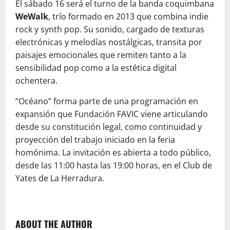
El sábado 16 será el turno de la banda coquimbana
WeWalk
, trío formado en 2013 que combina indie
rock y synth pop. Su sonido, cargado de texturas
electrónicas y melodías nostálgicas, transita por
paisajes emocionales que remiten tanto a la
sensibilidad pop como a la estética digital
ochentera.
“Océano” forma parte de una programación en
expansión que Fundación FAVIC viene articulando
desde su constitución legal, como continuidad y
proyección del trabajo iniciado en la feria
homónima. La invitación es abierta a todo público,
desde las 11:00 hasta las 19:00 horas, en el Club de
Yates de La Herradura.
ABOUT THE AUTHOR