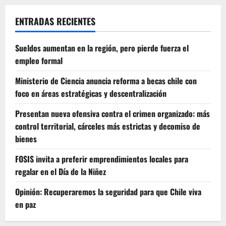
ENTRADAS RECIENTES
Sueldos aumentan en la región, pero pierde fuerza el
empleo formal
Ministerio de Ciencia anuncia reforma a becas chile con
foco en áreas estratégicas y descentralización
Presentan nueva ofensiva contra el crimen organizado: más
control territorial, cárceles más estrictas y decomiso de
bienes
FOSIS invita a preferir emprendimientos locales para
regalar en el Día de la Niñez
Opinión: Recuperaremos la seguridad para que Chile viva
en paz