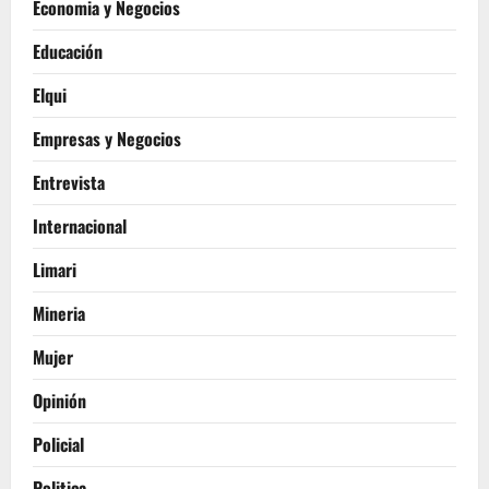
Economia y Negocios
Educación
Elqui
Empresas y Negocios
Entrevista
Internacional
Limari
Mineria
Mujer
Opinión
Policial
Politica