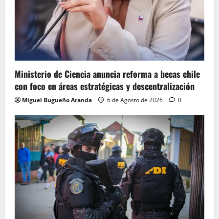
Ministerio de Ciencia anuncia reforma a becas chile
con foco en áreas estratégicas y descentralización
Miguel Bugueño Aranda
6 de Agosto de 2026
0