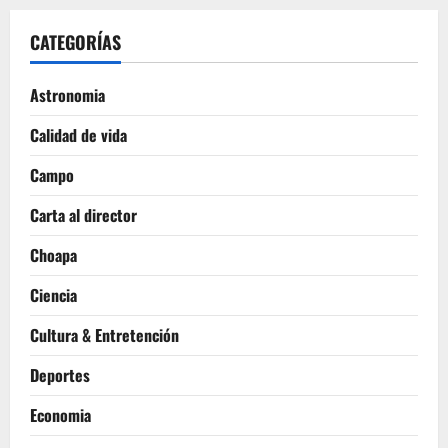
CATEGORÍAS
Astronomia
Calidad de vida
Campo
Carta al director
Choapa
Ciencia
Cultura & Entretención
Deportes
Economia