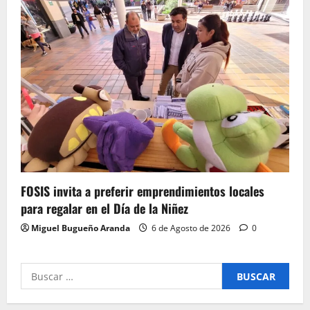
FOSIS invita a preferir emprendimientos locales
para regalar en el Día de la Niñez
Miguel Bugueño Aranda
6 de Agosto de 2026
0
Buscar
por: