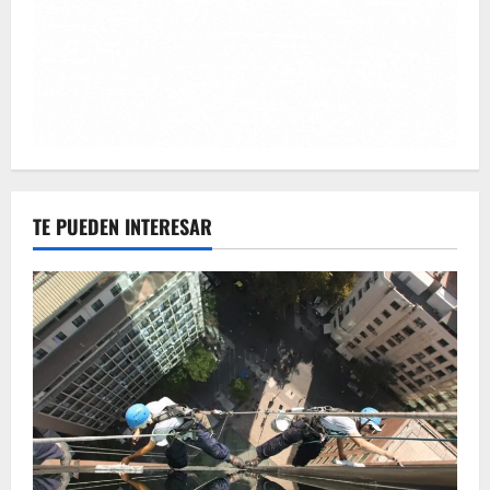
TE PUEDEN INTERESAR