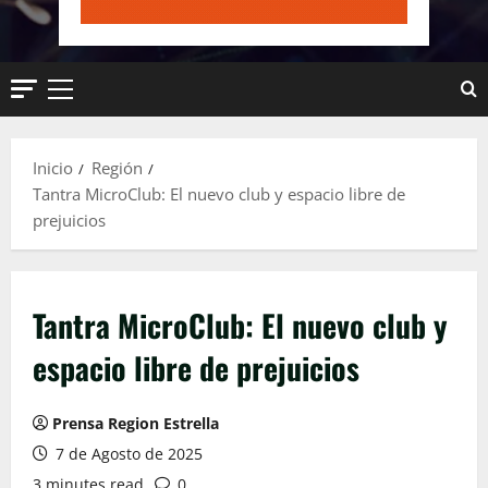
Menú
principal
Inicio
Región
Tantra MicroClub: El nuevo club y espacio libre de
prejuicios
Tantra MicroClub: El nuevo club y
espacio libre de prejuicios
Prensa Region Estrella
7 de Agosto de 2025
3 minutes read
0