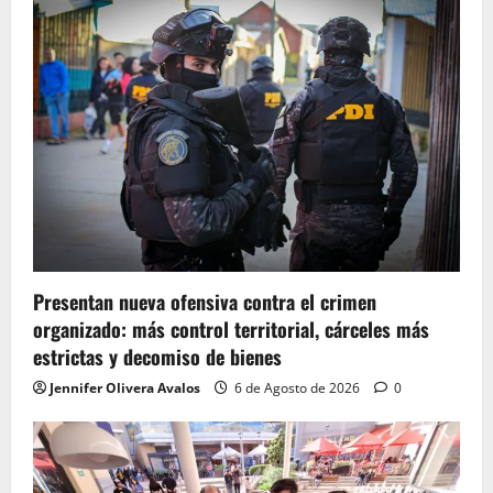
Presentan nueva ofensiva contra el crimen
organizado: más control territorial, cárceles más
estrictas y decomiso de bienes
Jennifer Olivera Avalos
6 de Agosto de 2026
0