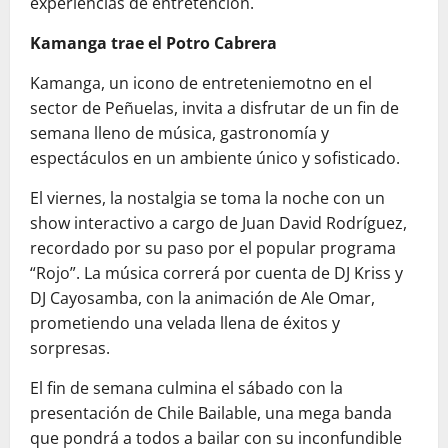
experiencias de entretención.
Kamanga trae el Potro Cabrera
Kamanga, un icono de entreteniemotno en el
sector de Peñuelas, invita a disfrutar de un fin de
semana lleno de música, gastronomía y
espectáculos en un ambiente único y sofisticado.
El viernes, la nostalgia se toma la noche con un
show interactivo a cargo de Juan David Rodríguez,
recordado por su paso por el popular programa
“Rojo”. La música correrá por cuenta de DJ Kriss y
DJ Cayosamba, con la animación de Ale Omar,
prometiendo una velada llena de éxitos y
sorpresas.
El fin de semana culmina el sábado con la
presentación de Chile Bailable, una mega banda
que pondrá a todos a bailar con su inconfundible