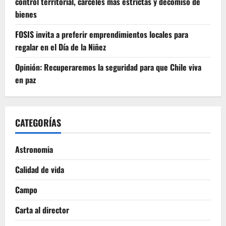
control territorial, cárceles más estrictas y decomiso de
bienes
FOSIS invita a preferir emprendimientos locales para
regalar en el Día de la Niñez
Opinión: Recuperaremos la seguridad para que Chile viva
en paz
CATEGORÍAS
Astronomia
Calidad de vida
Campo
Carta al director