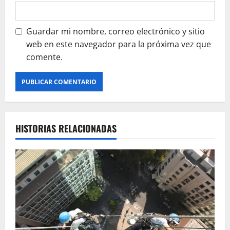
Guardar mi nombre, correo electrónico y sitio
web en este navegador para la próxima vez que
comente.
HISTORIAS RELACIONADAS