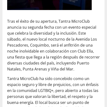
Tras el éxito de su apertura, Tantra MicroClub
anuncia su segunda fecha con un evento especial
que celebra la diversidad y la inclusión. Este
sábado, el nuevo local nocturno de la Avenida Los
Pescadores, Coquimbo, será el anfitrión de una
noche inolvidable en colaboración con Club Ella,
una fiesta que llega a la región después de recorrer
diversas ciudades del país, incluyendo Puerto
Natales, Punta Arenas y Viña del Mar.
Tantra MicroClub ha sido concebido como un
espacio seguro y libre de prejuicios, con un énfasis
en la comunidad LGTBIQ+, pero abierto a todas las
personas que valoran la libertad, el respeto y la
buena energía. El local busca ser un punto de