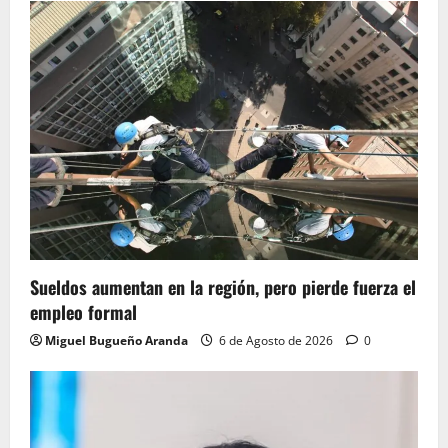
Sueldos aumentan en la región, pero pierde fuerza el
empleo formal
Miguel Bugueño Aranda
6 de Agosto de 2026
0