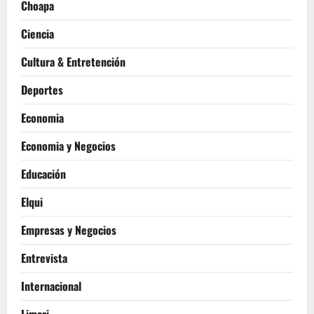
Choapa
Ciencia
Cultura & Entretención
Deportes
Economia
Economia y Negocios
Educación
Elqui
Empresas y Negocios
Entrevista
Internacional