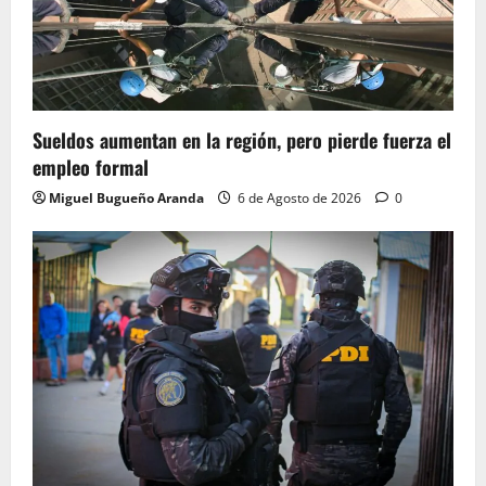
Sueldos aumentan en la región, pero pierde fuerza el
empleo formal
Miguel Bugueño Aranda
6 de Agosto de 2026
0