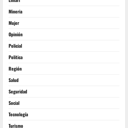
Limari
Mineria
Mujer
Opinión
Policial
Politica
Región
Salud
Seguridad
Social
Tecnología
Turismo