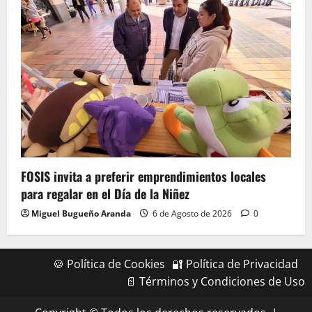
FOSIS invita a preferir emprendimientos locales
para regalar en el Día de la Niñez
Miguel Bugueño Aranda
6 de Agosto de 2026
0
🍪 Política de Cookies
🔐 Política de Privacidad
📄 Términos y Condiciones de Uso