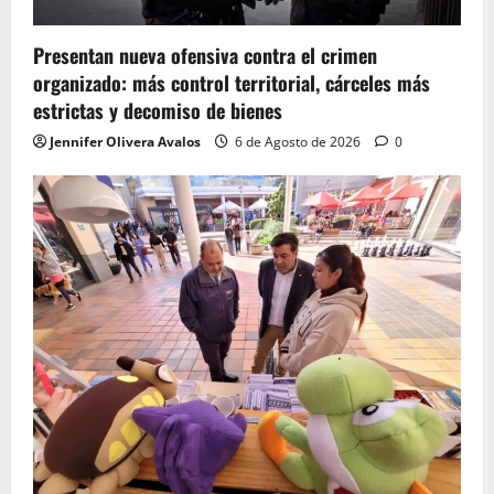
Presentan nueva ofensiva contra el crimen
organizado: más control territorial, cárceles más
estrictas y decomiso de bienes
Jennifer Olivera Avalos
6 de Agosto de 2026
0