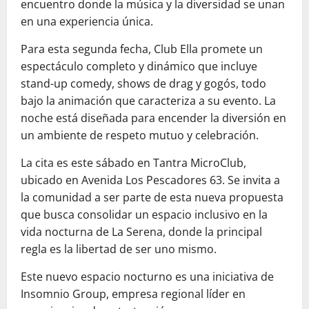
encuentro donde la música y la diversidad se unan
en una experiencia única.
Para esta segunda fecha, Club Ella promete un
espectáculo completo y dinámico que incluye
stand-up comedy, shows de drag y gogós, todo
bajo la animación que caracteriza a su evento. La
noche está diseñada para encender la diversión en
un ambiente de respeto mutuo y celebración.
La cita es este sábado en Tantra MicroClub,
ubicado en Avenida Los Pescadores 63. Se invita a
la comunidad a ser parte de esta nueva propuesta
que busca consolidar un espacio inclusivo en la
vida nocturna de La Serena, donde la principal
regla es la libertad de ser uno mismo.
Este nuevo espacio nocturno es una iniciativa de
Insomnio Group, empresa regional líder en