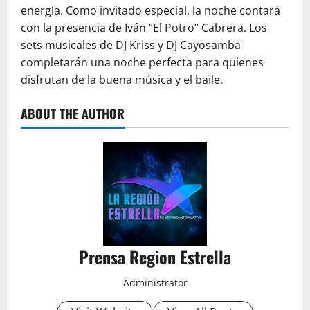
energía. Como invitado especial, la noche contará
con la presencia de Iván “El Potro” Cabrera. Los
sets musicales de DJ Kriss y DJ Cayosamba
completarán una noche perfecta para quienes
disfrutan de la buena música y el baile.
ABOUT THE AUTHOR
Prensa Region Estrella
Administrator