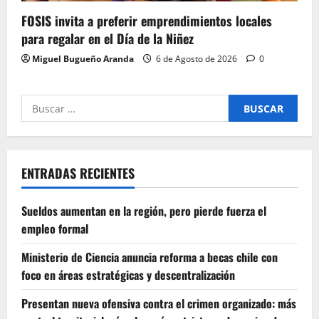
FOSIS invita a preferir emprendimientos locales
para regalar en el Día de la Niñez
Miguel Bugueño Aranda
6 de Agosto de 2026
0
Buscar
por:
ENTRADAS RECIENTES
Sueldos aumentan en la región, pero pierde fuerza el
empleo formal
Ministerio de Ciencia anuncia reforma a becas chile con
foco en áreas estratégicas y descentralización
Presentan nueva ofensiva contra el crimen organizado: más