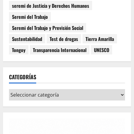
seremi de Justicia y Derechos Humanos
Seremi del Trabajo
Seremi del Trabajo y Previsión Social
Sustentabilidad
Test de drogas
Tierra Amarilla
Tongoy
Transparencia Internacional
UNESCO
CATEGORÍAS
Categorías