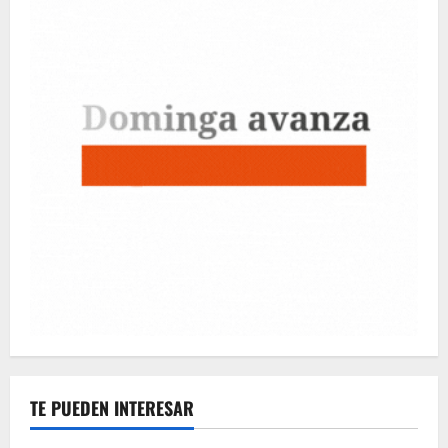
TE PUEDEN INTERESAR