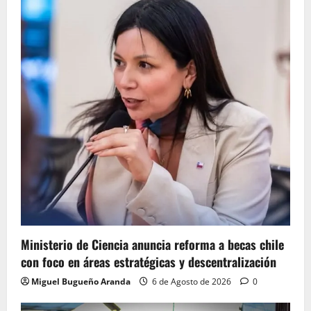
Ministerio de Ciencia anuncia reforma a becas chile
con foco en áreas estratégicas y descentralización
Miguel Bugueño Aranda
6 de Agosto de 2026
0