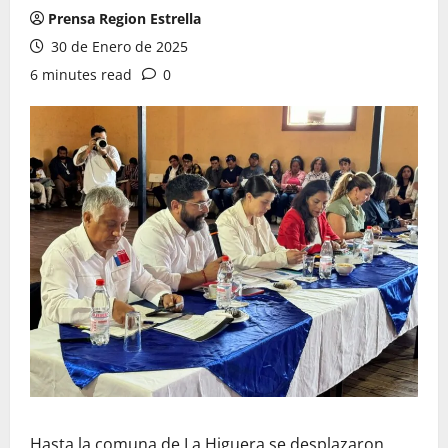
Prensa Region Estrella
30 de Enero de 2025
6 minutes read
0
Hasta la comuna de La Higuera se desplazaron