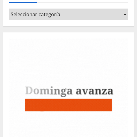
Categorías