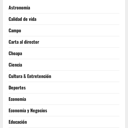
Astronomia
Calidad de vida
Campo
Carta al director
Choapa
Ciencia
Cultura & Entretención
Deportes
Economia
Economia y Negocios
Educación