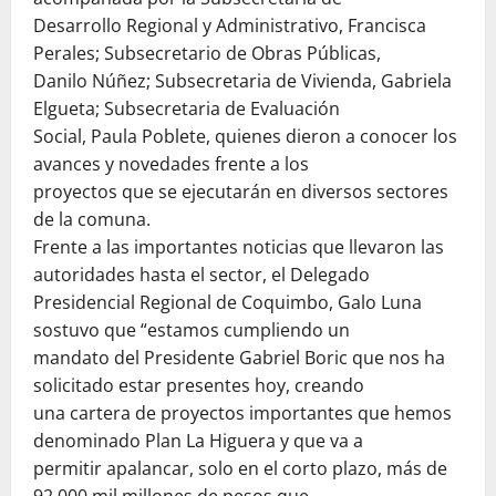
Desarrollo Regional y Administrativo, Francisca
Perales; Subsecretario de Obras Públicas,
Danilo Núñez; Subsecretaria de Vivienda, Gabriela
Elgueta; Subsecretaria de Evaluación
Social, Paula Poblete, quienes dieron a conocer los
avances y novedades frente a los
proyectos que se ejecutarán en diversos sectores
de la comuna.
Frente a las importantes noticias que llevaron las
autoridades hasta el sector, el Delegado
Presidencial Regional de Coquimbo, Galo Luna
sostuvo que “estamos cumpliendo un
mandato del Presidente Gabriel Boric que nos ha
solicitado estar presentes hoy, creando
una cartera de proyectos importantes que hemos
denominado Plan La Higuera y que va a
permitir apalancar, solo en el corto plazo, más de