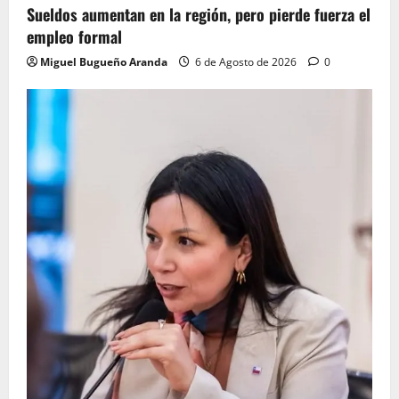
Sueldos aumentan en la región, pero pierde fuerza el
empleo formal
Miguel Bugueño Aranda
6 de Agosto de 2026
0