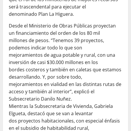
será trascendental para ejecutar el
denominado Plan La Higuera.
Desde el Ministerio de Obras Públicas proyectan
un financiamiento del orden de los 80 mil
millones de pesos. “Tenemos 39 proyectos,
podemos indicar todo lo que son
mejoramientos de agua potable y rural, con una
inversión de casi $30.000 millones en los
bordes costeros y también en caletas que estamos
desarrollando. Y, por sobre todo,
mejoramientos en vialidad en las distintas rutas de
acceso y también al interior”, explicó el
Subsecretario Danilo Nuñez.
Mientras la Subsecretaria de Vivienda, Gabriela
Elgueta, destacó que se van a levantar
dos proyectos habitacionales, con especial énfasis
en el subsidio de habitabilidad rural,