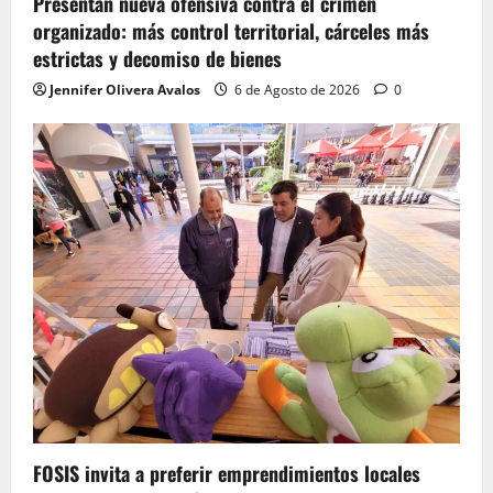
Presentan nueva ofensiva contra el crimen
organizado: más control territorial, cárceles más
estrictas y decomiso de bienes
Jennifer Olivera Avalos
6 de Agosto de 2026
0
FOSIS invita a preferir emprendimientos locales