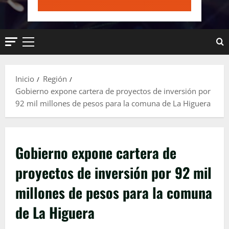
Menú
principal
Inicio
Región
Gobierno expone cartera de proyectos de inversión por
92 mil millones de pesos para la comuna de La Higuera
Gobierno expone cartera de
proyectos de inversión por 92 mil
millones de pesos para la comuna
de La Higuera