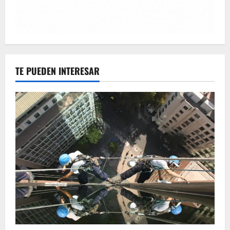
TE PUEDEN INTERESAR