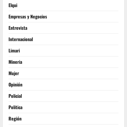
Elqui
Empresas y Negocios
Entrevista
Internacional
Limari
Mineria
Mujer
Opinión
Policial
Politica
Región