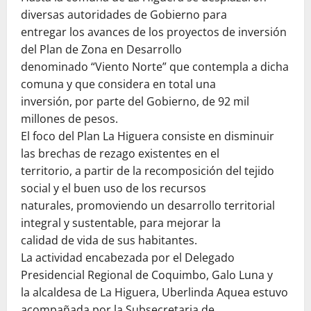
diversas autoridades de Gobierno para
entregar los avances de los proyectos de inversión
del Plan de Zona en Desarrollo
denominado “Viento Norte” que contempla a dicha
comuna y que considera en total una
inversión, por parte del Gobierno, de 92 mil
millones de pesos.
El foco del Plan La Higuera consiste en disminuir
las brechas de rezago existentes en el
territorio, a partir de la recomposición del tejido
social y el buen uso de los recursos
naturales, promoviendo un desarrollo territorial
integral y sustentable, para mejorar la
calidad de vida de sus habitantes.
La actividad encabezada por el Delegado
Presidencial Regional de Coquimbo, Galo Luna y
la alcaldesa de La Higuera, Uberlinda Aquea estuvo
acompañada por la Subsecretaria de