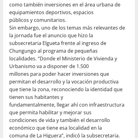
como también inversiones en el área urbana de
equipamientos deportivos, espacios
públicos y comunitarios.
Sin embargo, uno de los temas más relevantes de
la jornada fue el anuncio que hizo la
subsecretaria Elgueta frente al ingreso de
Chungungo al programa de pequeñas
localidades. “Donde el Ministerio de Vivienda y
Urbanismo va a disponer de 1.500
millones para poder hacer inversiones que
permitan el desarrollo y la vocación productiva
que tiene la zona, reconociendo la identidad que
tienen sus habitantes y
fundamentalmente, llegar ahí con infraestructura
que permita habilitar y mejorar sus
condiciones de vida y también el desarrollo
económico que tiene esa localidad en la
comuna de La Higuera”, indicó la subsecretaria.