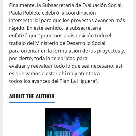
Finalmente, la Subsecretaria de Evaluación Social,
Paula Poblete celebró la coordinación
intersectorial para que los proyectos avancen más
rápido. En este sentido, la subsecretaria
enfatizó que “ponemos a disposición todo el
trabajo del Ministerio de Desarrollo Social
para orientar en la formulación de los proyectos y,
por cierto, toda la celebridad para
evaluar y reevaluar todo lo que sea necesario, así
es que vamos a estar ahí muy atentos a
todos los avances del Plan La Higuera”.
ABOUT THE AUTHOR