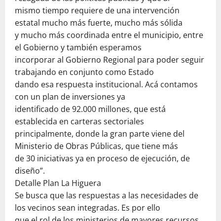
mismo tiempo requiere de una intervención
estatal mucho más fuerte, mucho más sólida
y mucho más coordinada entre el municipio, entre
el Gobierno y también esperamos
incorporar al Gobierno Regional para poder seguir
trabajando en conjunto como Estado
dando esa respuesta institucional. Acá contamos
con un plan de inversiones ya
identificado de 92.000 millones, que está
establecida en carteras sectoriales
principalmente, donde la gran parte viene del
Ministerio de Obras Públicas, que tiene más
de 30 iniciativas ya en proceso de ejecución, de
diseño”.
Detalle Plan La Higuera
Se busca que las respuestas a las necesidades de
los vecinos sean integradas. Es por ello
que el rol de los ministerios de mayores recursos