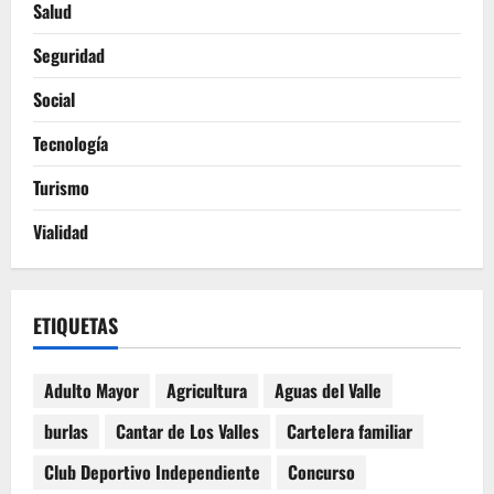
Salud
Seguridad
Social
Tecnología
Turismo
Vialidad
ETIQUETAS
Adulto Mayor
Agricultura
Aguas del Valle
burlas
Cantar de Los Valles
Cartelera familiar
Club Deportivo Independiente
Concurso