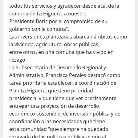
todos los servicios y agradecer desde acá, de la
comuna de La Higuera, a nuestro
Presidente Boric por el compromiso de su
gobierno con la comuna”.
Las inversiones planteadas abarcan ámbitos como
la vivienda, agricultura, obras públicas,
entre otros, en una comuna que ha vivido en
rezago.
La Subsecretaria de Desarrollo Regional y
Administrativo, Francisca Perales destacó como
tarea prioritaria establecer la coordinación del
Plan La Higuera, que tiene prioridad
presidencial y que tiene que ver precisamente
entregar una proyección de desarrollo
económico sostenible, de inversión pública y de
coordinación a las necesidades que tiene
esta comunidad “que siempre ha quedado
rezagada de las políticas públicas y que al