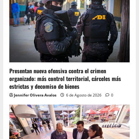
Presentan nueva ofensiva contra el crimen
organizado: más control territorial, cárceles más
estrictas y decomiso de bienes
Jennifer Olivera Avalos
6 de Agosto de 2026
0