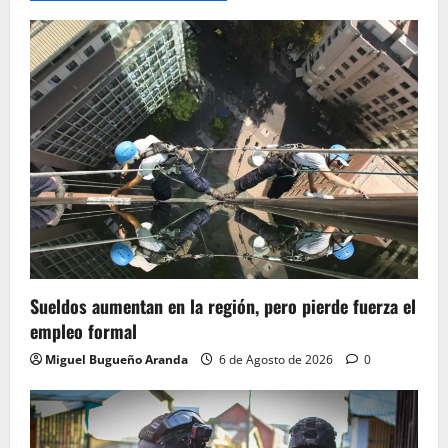
Sueldos aumentan en la región, pero pierde fuerza el
empleo formal
Miguel Bugueño Aranda
6 de Agosto de 2026
0