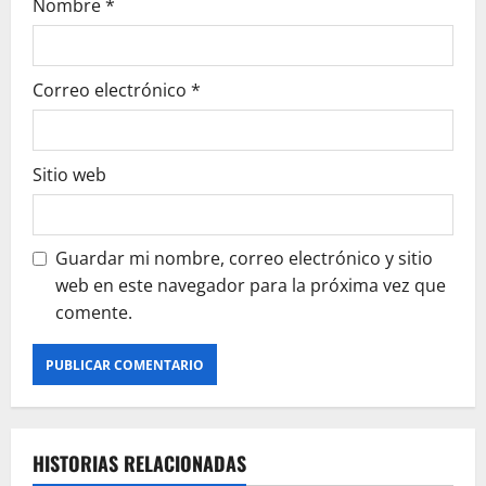
Nombre
*
Correo electrónico
*
Sitio web
Guardar mi nombre, correo electrónico y sitio
web en este navegador para la próxima vez que
comente.
HISTORIAS RELACIONADAS