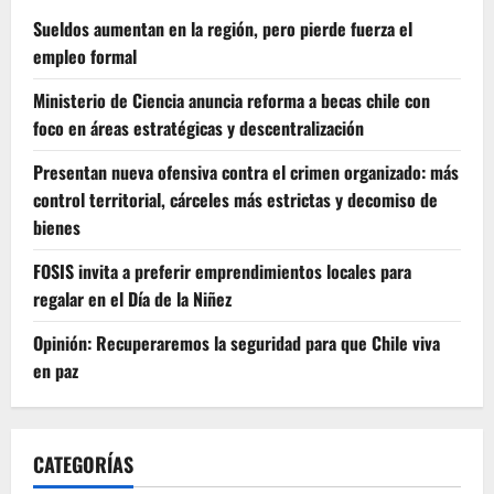
Sueldos aumentan en la región, pero pierde fuerza el
empleo formal
Ministerio de Ciencia anuncia reforma a becas chile con
foco en áreas estratégicas y descentralización
Presentan nueva ofensiva contra el crimen organizado: más
control territorial, cárceles más estrictas y decomiso de
bienes
FOSIS invita a preferir emprendimientos locales para
regalar en el Día de la Niñez
Opinión: Recuperaremos la seguridad para que Chile viva
en paz
CATEGORÍAS