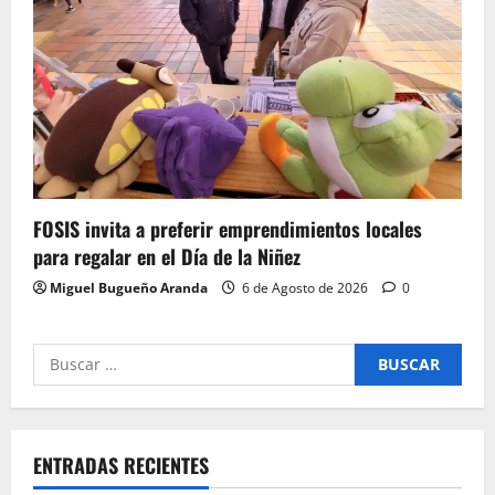
FOSIS invita a preferir emprendimientos locales
para regalar en el Día de la Niñez
Miguel Bugueño Aranda
6 de Agosto de 2026
0
Buscar
por:
ENTRADAS RECIENTES