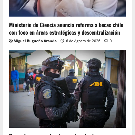
Ministerio de Ciencia anuncia reforma a becas chile
con foco en áreas estratégicas y descentralización
Miguel Bugueño Aranda
6 de Agosto de 2026
0