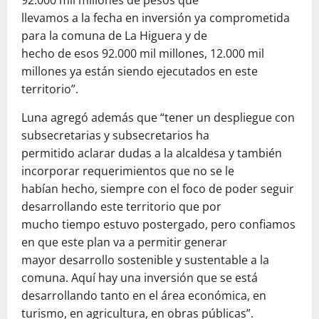
92.000 mil millones de pesos que
llevamos a la fecha en inversión ya comprometida
para la comuna de La Higuera y de
hecho de esos 92.000 mil millones, 12.000 mil
millones ya están siendo ejecutados en este
territorio”.
Luna agregó además que “tener un despliegue con
subsecretarias y subsecretarios ha
permitido aclarar dudas a la alcaldesa y también
incorporar requerimientos que no se le
habían hecho, siempre con el foco de poder seguir
desarrollando este territorio que por
mucho tiempo estuvo postergado, pero confiamos
en que este plan va a permitir generar
mayor desarrollo sostenible y sustentable a la
comuna. Aquí hay una inversión que se está
desarrollando tanto en el área económica, en
turismo, en agricultura, en obras públicas”.