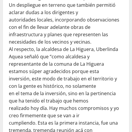
Un despliegue en terreno que también permitió
aclarar dudas a los dirigentes y
autoridades locales, incorporando observaciones
con el fin de llevar adelante obras de
infraestructura y planes que representen las
necesidades de los vecinos y vecinas.
Al respecto, la alcaldesa de La Higuera, Uberlinda
Aquea señaló que “como alcaldesa y
representante de la comuna de La Higuera
estamos súper agradecidos porque esta
inversión, este modo de trabajo en el territorio y
con la gente es histórico, no solamente
en el tema de la inversión, sino en la pertinencia
que ha tenido el trabajo que hemos
realizado hoy día. Hay muchos compromisos y yo
creo firmemente que se van a ir
cumpliendo. Esta es la primera instancia, fue una
tremenda, tremenda reunión acá con