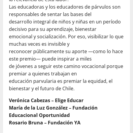
Las educadoras y los educadores de párvulos son
responsables de sentar las bases del
desarrollo integral de niños y niñas en un período
decisivo para su aprendizaje, bienestar
emocional y socialización. Por eso, visibilizar lo que
muchas veces es invisible y
reconocer públicamente su aporte —como lo hace
este premio— puede inspirar a miles
de jóvenes a seguir este camino vocacional porque
premiar a quienes trabajan en
educación parvularia es premiar la equidad, el
bienestar y el futuro de Chile.
Verónica Cabezas – Elige Educar
María de la Luz González – Fundación
Educacional Oportunidad
Rosario Bruna – Fundación YA