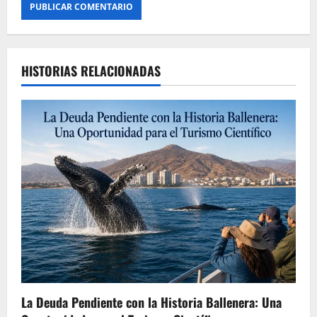
HISTORIAS RELACIONADAS
La Deuda Pendiente con la Historia Ballenera: Una