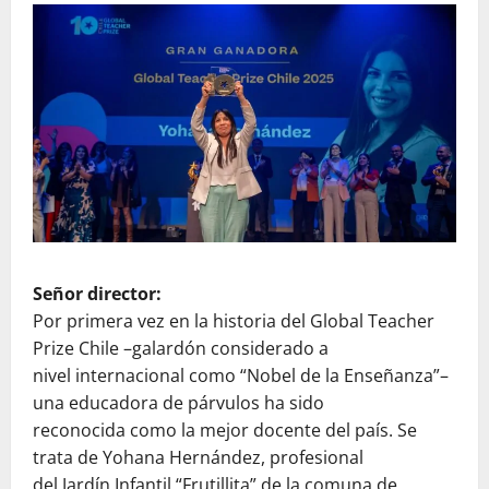
Señor director:
Por primera vez en la historia del Global Teacher
Prize Chile –galardón considerado a
nivel internacional como “Nobel de la Enseñanza”–
una educadora de párvulos ha sido
reconocida como la mejor docente del país. Se
trata de Yohana Hernández, profesional
del Jardín Infantil “Frutillita” de la comuna de