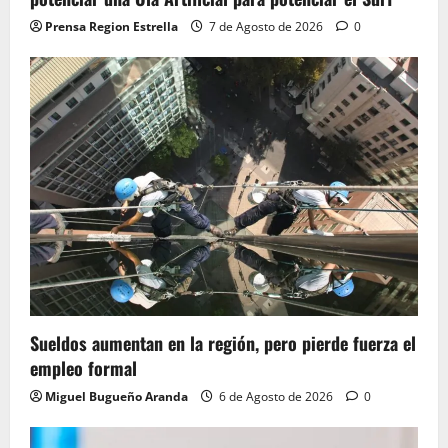
Prensa Region Estrella
7 de Agosto de 2026
0
Sueldos aumentan en la región, pero pierde fuerza el
empleo formal
Miguel Bugueño Aranda
6 de Agosto de 2026
0