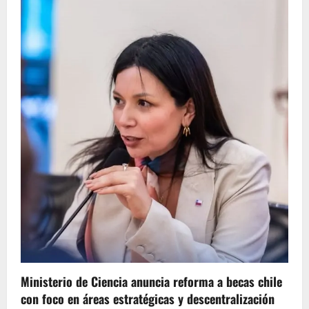
Ministerio de Ciencia anuncia reforma a becas chile
con foco en áreas estratégicas y descentralización