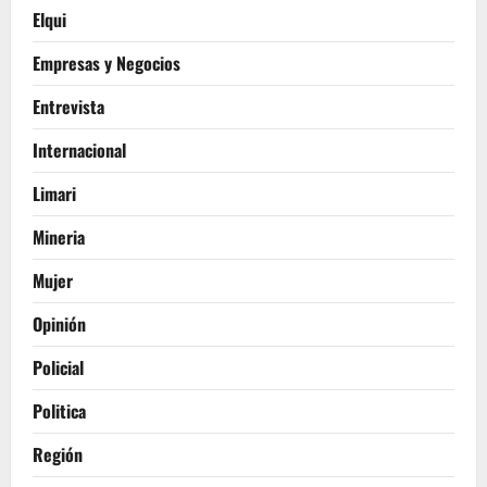
Elqui
Empresas y Negocios
Entrevista
Internacional
Limari
Mineria
Mujer
Opinión
Policial
Politica
Región