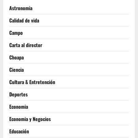
Astronomia
Calidad de vida
Campo
Carta al director
Choapa
Ciencia
Cultura & Entretención
Deportes
Economia
Economia y Negocios
Educación