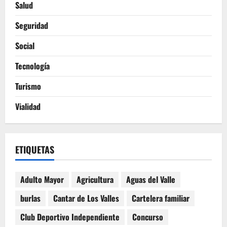
Salud
Seguridad
Social
Tecnología
Turismo
Vialidad
ETIQUETAS
Adulto Mayor
Agricultura
Aguas del Valle
burlas
Cantar de Los Valles
Cartelera familiar
Club Deportivo Independiente
Concurso