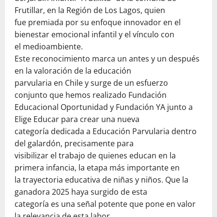
Frutillar, en la Región de Los Lagos, quien
fue premiada por su enfoque innovador en el
bienestar emocional infantil y el vínculo con
el medioambiente.
Este reconocimiento marca un antes y un después
en la valoración de la educación
parvularia en Chile y surge de un esfuerzo
conjunto que hemos realizado Fundación
Educacional Oportunidad y Fundación YA junto a
Elige Educar para crear una nueva
categoría dedicada a Educación Parvularia dentro
del galardón, precisamente para
visibilizar el trabajo de quienes educan en la
primera infancia, la etapa más importante en
la trayectoria educativa de niñas y niños. Que la
ganadora 2025 haya surgido de esta
categoría es una señal potente que pone en valor
la relevancia de esta labor.