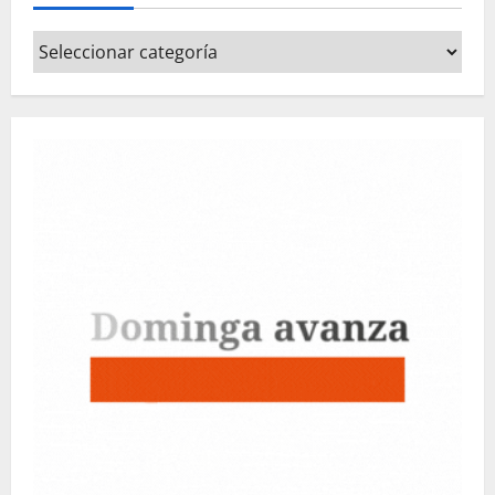
Categorías