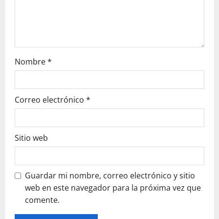
n
Nombre
*
Correo electrónico
*
Sitio web
Guardar mi nombre, correo electrónico y sitio
web en este navegador para la próxima vez que
comente.