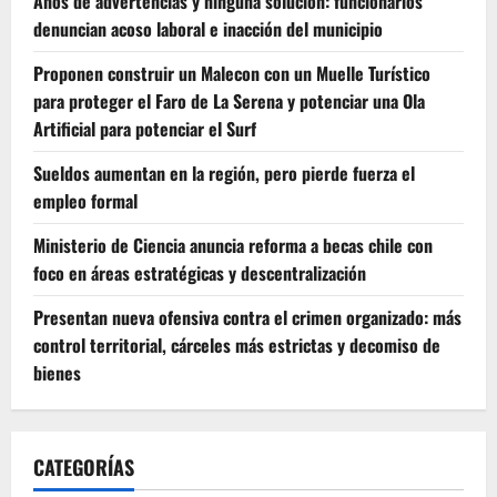
Años de advertencias y ninguna solución: funcionarios
denuncian acoso laboral e inacción del municipio
Proponen construir un Malecon con un Muelle Turístico
para proteger el Faro de La Serena y potenciar una Ola
Artificial para potenciar el Surf
Sueldos aumentan en la región, pero pierde fuerza el
empleo formal
Ministerio de Ciencia anuncia reforma a becas chile con
foco en áreas estratégicas y descentralización
Presentan nueva ofensiva contra el crimen organizado: más
control territorial, cárceles más estrictas y decomiso de
bienes
CATEGORÍAS