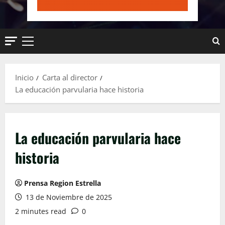
Menú
principal
Inicio
Carta al director
La educación parvularia hace historia
La educación parvularia hace
historia
Prensa Region Estrella
13 de Noviembre de 2025
2 minutes read
0