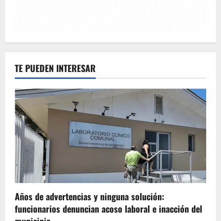
TE PUEDEN INTERESAR
Años de advertencias y ninguna solución:
funcionarios denuncian acoso laboral e inacción del
municipio