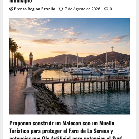
Prensa Region Estrella
7 de Agosto de 2026
0
Proponen construir un Malecon con un Muelle
Turístico para proteger el Faro de La Serena y
potenciar una Ola Artificial para potenciar el Surf