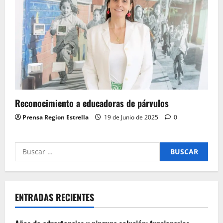
Reconocimiento a educadoras de párvulos
Prensa Region Estrella
19 de Junio de 2025
0
Buscar
por:
ENTRADAS RECIENTES