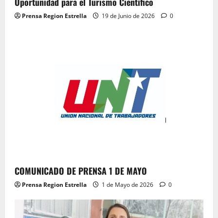
Oportunidad para el Turismo Científico
Prensa Region Estrella
19 de Junio de 2026
0
COMUNICADO DE PRENSA 1 DE MAYO
Prensa Region Estrella
1 de Mayo de 2026
0