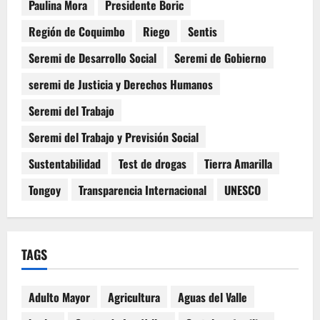
Paulina Mora
Presidente Boric
Región de Coquimbo
Riego
Sentis
Seremi de Desarrollo Social
Seremi de Gobierno
seremi de Justicia y Derechos Humanos
Seremi del Trabajo
Seremi del Trabajo y Previsión Social
Sustentabilidad
Test de drogas
Tierra Amarilla
Tongoy
Transparencia Internacional
UNESCO
TAGS
Adulto Mayor
Agricultura
Aguas del Valle