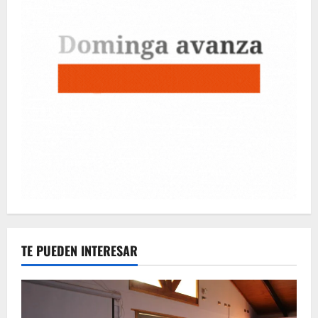
TE PUEDEN INTERESAR