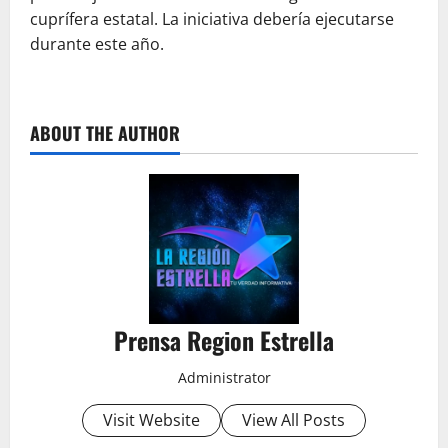
cuprífera estatal. La iniciativa debería ejecutarse
durante este año.
ABOUT THE AUTHOR
Prensa Region Estrella
Administrator
Visit Website
View All Posts