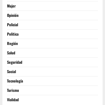
Mujer
Opinión
Policial
Politica
Región
Salud
Seguridad
Social
Tecnología
Turismo
Vialidad