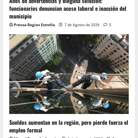
Años de advertencias y ninguna solución:
funcionarios denuncian acoso laboral e inacción del
municipio
Prensa Region Estrella
7 de Agosto de 2026
0
Sueldos aumentan en la región, pero pierde fuerza el
empleo formal