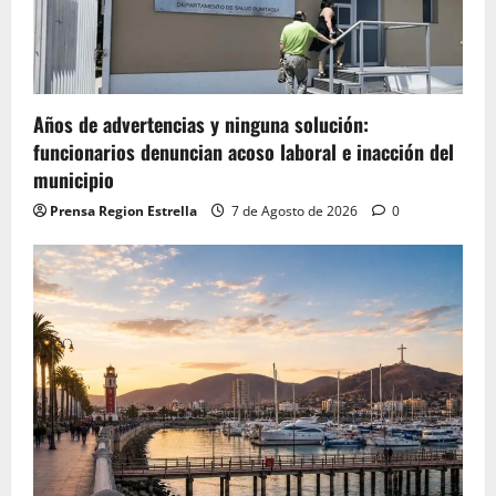
Años de advertencias y ninguna solución:
funcionarios denuncian acoso laboral e inacción del
municipio
Prensa Region Estrella
7 de Agosto de 2026
0