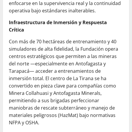
enfocarse en la supervivencia real y la continuidad
operativa bajo estándares inalterables.
Infraestructura de Inmersión y Respuesta
Crítica
Con más de 70 hectáreas de entrenamiento y 40
simuladores de alta fidelidad, la Fundación opera
centros estratégicos que permiten a las mineras
del norte —especialmente en Antofagasta y
Tarapacá— acceder a entrenamientos de
inmersión total. El centro de La Tirana se ha
convertido en pieza clave para compañías como
Minera Collahuasi y Antofagasta Minerals,
permitiendo a sus brigadas perfeccionar
maniobras de rescate subterráneo y manejo de
materiales peligrosos (HazMat) bajo normativas
NFPA y OSHA.