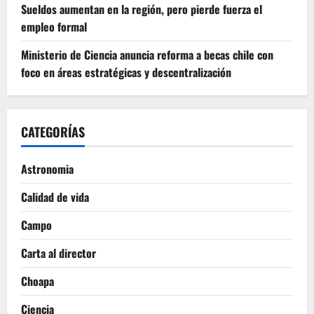
Sueldos aumentan en la región, pero pierde fuerza el
empleo formal
Ministerio de Ciencia anuncia reforma a becas chile con
foco en áreas estratégicas y descentralización
CATEGORÍAS
Astronomia
Calidad de vida
Campo
Carta al director
Choapa
Ciencia