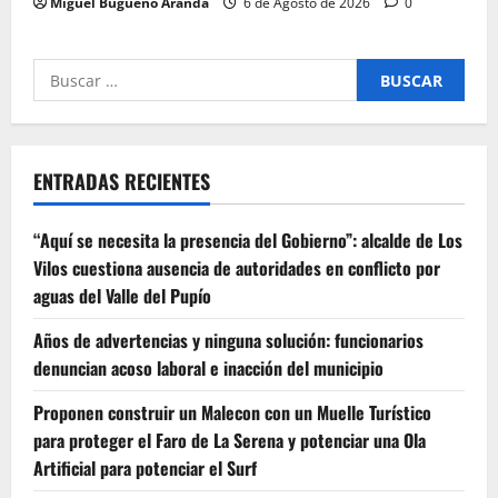
Miguel Bugueño Aranda
6 de Agosto de 2026
0
Buscar
por:
ENTRADAS RECIENTES
“Aquí se necesita la presencia del Gobierno”: alcalde de Los
Vilos cuestiona ausencia de autoridades en conflicto por
aguas del Valle del Pupío
Años de advertencias y ninguna solución: funcionarios
denuncian acoso laboral e inacción del municipio
Proponen construir un Malecon con un Muelle Turístico
para proteger el Faro de La Serena y potenciar una Ola
Artificial para potenciar el Surf