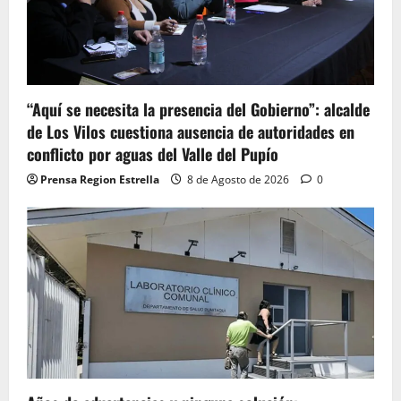
“Aquí se necesita la presencia del Gobierno”: alcalde
de Los Vilos cuestiona ausencia de autoridades en
conflicto por aguas del Valle del Pupío
Prensa Region Estrella
8 de Agosto de 2026
0