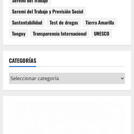
Seremi del Trabajo
Seremi del Trabajo y Previsión Social
Sustentabilidad
Test de drogas
Tierra Amarilla
Tongoy
Transparencia Internacional
UNESCO
CATEGORÍAS
Categorías