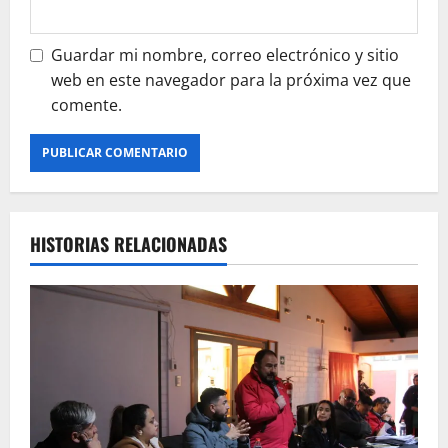
Guardar mi nombre, correo electrónico y sitio
web en este navegador para la próxima vez que
comente.
HISTORIAS RELACIONADAS