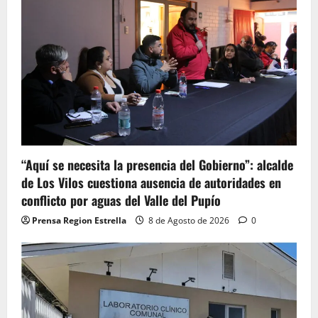
“Aquí se necesita la presencia del Gobierno”: alcalde
de Los Vilos cuestiona ausencia de autoridades en
conflicto por aguas del Valle del Pupío
Prensa Region Estrella
8 de Agosto de 2026
0