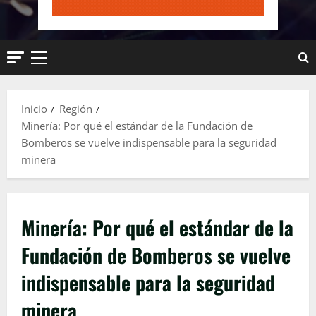
Menú
principal
Inicio
Región
Minería: Por qué el estándar de la Fundación de
Bomberos se vuelve indispensable para la seguridad
minera
Minería: Por qué el estándar de la
Fundación de Bomberos se vuelve
indispensable para la seguridad
minera