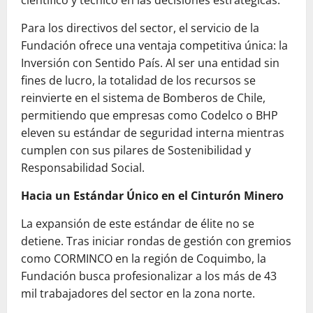
Para los directivos del sector, el servicio de la
Fundación ofrece una ventaja competitiva única: la
Inversión con Sentido País. Al ser una entidad sin
fines de lucro, la totalidad de los recursos se
reinvierte en el sistema de Bomberos de Chile,
permitiendo que empresas como Codelco o BHP
eleven su estándar de seguridad interna mientras
cumplen con sus pilares de Sostenibilidad y
Responsabilidad Social.
Hacia un Estándar Único en el Cinturón Minero
La expansión de este estándar de élite no se
detiene. Tras iniciar rondas de gestión con gremios
como CORMINCO en la región de Coquimbo, la
Fundación busca profesionalizar a los más de 43
mil trabajadores del sector en la zona norte.