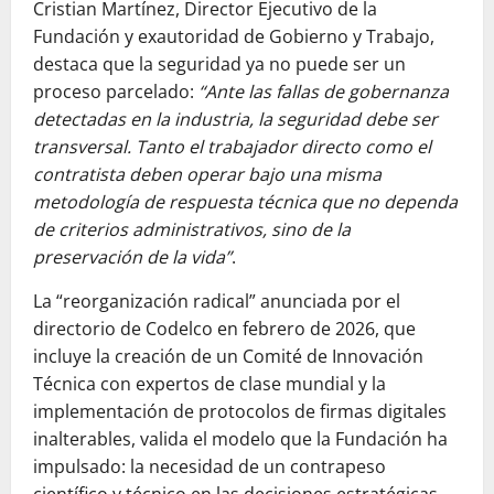
Cristian Martínez, Director Ejecutivo de la
Fundación y exautoridad de Gobierno y Trabajo,
destaca que la seguridad ya no puede ser un
proceso parcelado:
“Ante las fallas de gobernanza
detectadas en la industria, la seguridad debe ser
transversal. Tanto el trabajador directo como el
contratista deben operar bajo una misma
metodología de respuesta técnica que no dependa
de criterios administrativos, sino de la
preservación de la vida”
.
La “reorganización radical” anunciada por el
directorio de Codelco en febrero de 2026, que
incluye la creación de un Comité de Innovación
Técnica con expertos de clase mundial y la
implementación de protocolos de firmas digitales
inalterables, valida el modelo que la Fundación ha
impulsado: la necesidad de un contrapeso
científico y técnico en las decisiones estratégicas.