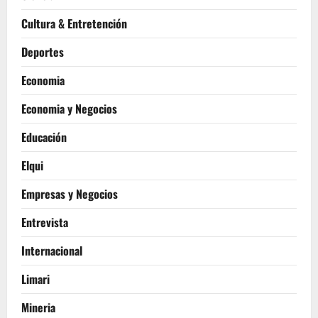
Cultura & Entretención
Deportes
Economia
Economia y Negocios
Educación
Elqui
Empresas y Negocios
Entrevista
Internacional
Limari
Mineria