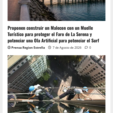
Proponen construir un Malecon con un Muelle
Turístico para proteger el Faro de La Serena y
potenciar una Ola Artificial para potenciar el Surf
Prensa Region Estrella
7 de Agosto de 2026
0