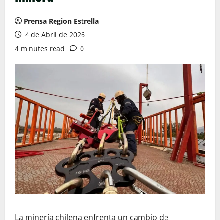
Prensa Region Estrella
4 de Abril de 2026
4 minutes read
0
La minería chilena enfrenta un cambio de