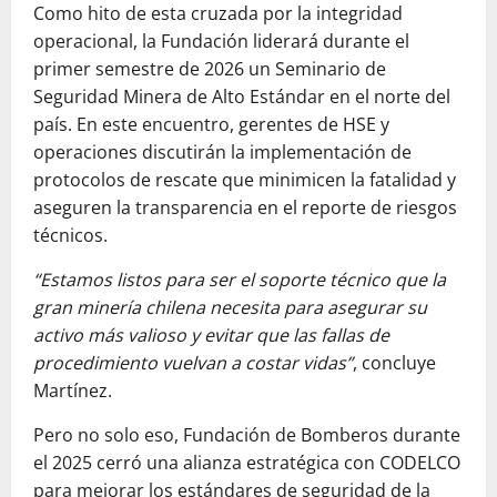
Como hito de esta cruzada por la integridad
operacional, la Fundación liderará durante el
primer semestre de 2026 un Seminario de
Seguridad Minera de Alto Estándar en el norte del
país. En este encuentro, gerentes de HSE y
operaciones discutirán la implementación de
protocolos de rescate que minimicen la fatalidad y
aseguren la transparencia en el reporte de riesgos
técnicos.
“Estamos listos para ser el soporte técnico que la
gran minería chilena necesita para asegurar su
activo más valioso y evitar que las fallas de
procedimiento vuelvan a costar vidas”
, concluye
Martínez.
Pero no solo eso, Fundación de Bomberos durante
el 2025 cerró una alianza estratégica con CODELCO
para mejorar los estándares de seguridad de la