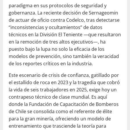
paradigma en sus protocolos de seguridad y
gobernanza. La reciente decisión de Sernageomin
de actuar de oficio contra Codelco, tras detectarse
“inconsistencias y ocultamientos” de datos
técnicos en la División El Teniente —que resultaron
en la remoción de tres altos ejecutivos—, ha
puesto bajo la lupa no solo la eficacia de los
modelos de prevención, sino también la veracidad
de los reportes críticos en la industria.
Este escenario de crisis de confianza, gatillado por
el estallido de roca en 2023 y la tragedia que cobró
la vida de seis trabajadores en 2025, exige hoy un
contrapeso técnico de clase mundial. Es aquí
donde la Fundación de Capacitación de Bomberos
de Chile se consolida como el referente de élite
para la gran minería, ofreciendo un modelo de
entrenamiento que trasciende la teoría para