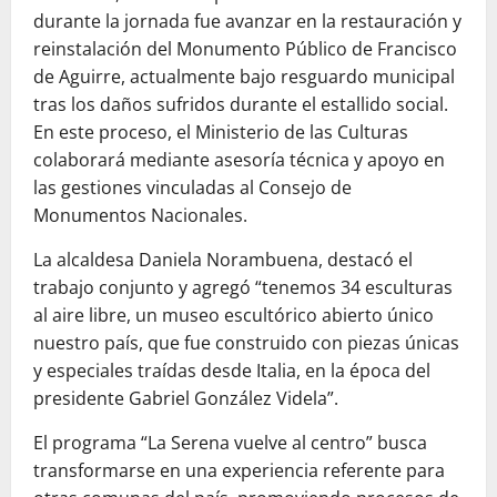
durante la jornada fue avanzar en la restauración y
reinstalación del Monumento Público de Francisco
de Aguirre, actualmente bajo resguardo municipal
tras los daños sufridos durante el estallido social.
En este proceso, el Ministerio de las Culturas
colaborará mediante asesoría técnica y apoyo en
las gestiones vinculadas al Consejo de
Monumentos Nacionales.
La alcaldesa Daniela Norambuena, destacó el
trabajo conjunto y agregó “tenemos 34 esculturas
al aire libre, un museo escultórico abierto único
nuestro país, que fue construido con piezas únicas
y especiales traídas desde Italia, en la época del
presidente Gabriel González Videla”.
El programa “La Serena vuelve al centro” busca
transformarse en una experiencia referente para