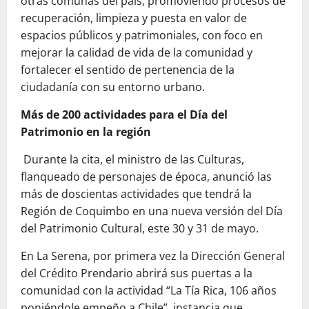
otras comunas del país, promoviendo procesos de
recuperación, limpieza y puesta en valor de
espacios públicos y patrimoniales, con foco en
mejorar la calidad de vida de la comunidad y
fortalecer el sentido de pertenencia de la
ciudadanía con su entorno urbano.
Más de 200 actividades para el Día del
Patrimonio en la región
Durante la cita, el ministro de las Culturas,
flanqueado de personajes de época, anunció las
más de doscientas actividades que tendrá la
Región de Coquimbo en una nueva versión del Día
del Patrimonio Cultural, este 30 y 31 de mayo.
En La Serena, por primera vez la Dirección General
del Crédito Prendario abrirá sus puertas a la
comunidad con la actividad “La Tía Rica, 106 años
poniéndole empeño a Chile”, instancia que