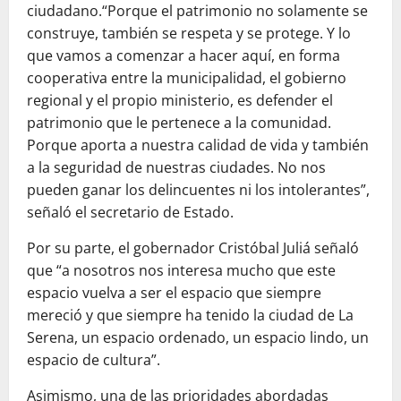
ciudadano.“Porque el patrimonio no solamente se
construye, también se respeta y se protege. Y lo
que vamos a comenzar a hacer aquí, en forma
cooperativa entre la municipalidad, el gobierno
regional y el propio ministerio, es defender el
patrimonio que le pertenece a la comunidad.
Porque aporta a nuestra calidad de vida y también
a la seguridad de nuestras ciudades. No nos
pueden ganar los delincuentes ni los intolerantes”,
señaló el secretario de Estado.
Por su parte, el gobernador Cristóbal Juliá señaló
que “a nosotros nos interesa mucho que este
espacio vuelva a ser el espacio que siempre
mereció y que siempre ha tenido la ciudad de La
Serena, un espacio ordenado, un espacio lindo, un
espacio de cultura”.
Asimismo, una de las prioridades abordadas