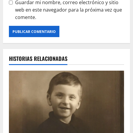
Guardar mi nombre, correo electrónico y sitio
web en este navegador para la próxima vez que
comente.
HISTORIAS RELACIONADAS