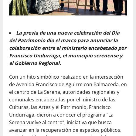
La previa de una nueva celebración del Día
del Patrimonio dio el marco para anunciar la
colaboración entre el ministerio encabezado por
Francisco Undurraga, el municipio serenense y
el Gobierno Regional.
Con un hito simbólico realizado en la intersección
de Avenida Francisco de Aguirre con Balmaceda, en
el centro de La Serena, autoridades regionales y
comunales encabezadas por el ministro de las
Culturas, las Artes y el Patrimonio, Francisco
Undurraga, dieron a conocer el programa “La
Serena vuelve al centro”, iniciativa que busca
avanzar en la recuperación de espacios públicos,