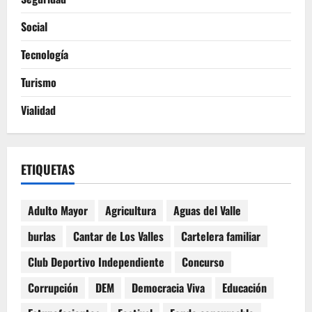
Social
Tecnología
Turismo
Vialidad
ETIQUETAS
Adulto Mayor
Agricultura
Aguas del Valle
burlas
Cantar de Los Valles
Cartelera familiar
Club Deportivo Independiente
Concurso
Corrupción
DEM
Democracia Viva
Educación