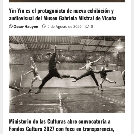
Yin Yin es el protagonista de nueva exhibición y
audiovisual del Museo Gabriela Mistral de Vicuña
Oscar Hauyon
5 de Agosto de 2026
0
Ministerio de las Culturas abre convocatoria a
Fondos Cultura 2027 con foco en transparencia,