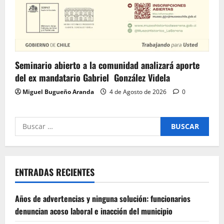
Seminario abierto a la comunidad analizará aporte
del ex mandatario Gabriel González Videla
Miguel Bugueño Aranda
4 de Agosto de 2026
0
Buscar
por:
ENTRADAS RECIENTES
Años de advertencias y ninguna solución: funcionarios
denuncian acoso laboral e inacción del municipio