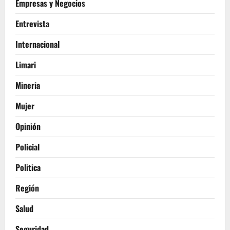
Empresas y Negocios
Entrevista
Internacional
Limari
Mineria
Mujer
Opinión
Policial
Politica
Región
Salud
Seguridad