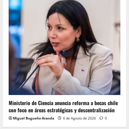
Ministerio de Ciencia anuncia reforma a becas chile
con foco en áreas estratégicas y descentralización
Miguel Bugueño Aranda
6 de Agosto de 2026
0