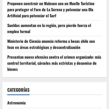
Proponen construir un Malecon con un Muelle Turístico
para proteger el Faro de La Serena y potenciar una Ola
Artificial para potenciar el Surf
Sueldos aumentan en la región, pero pierde fuerza el
empleo formal
Ministerio de Ciencia anuncia reforma a becas chile con
foco en áreas estratégicas y descentralización
Presentan nueva ofensiva contra el crimen organizado: más
control territorial, cárceles más estrictas y decomiso de
bienes
CATEGORÍAS
Astronomia