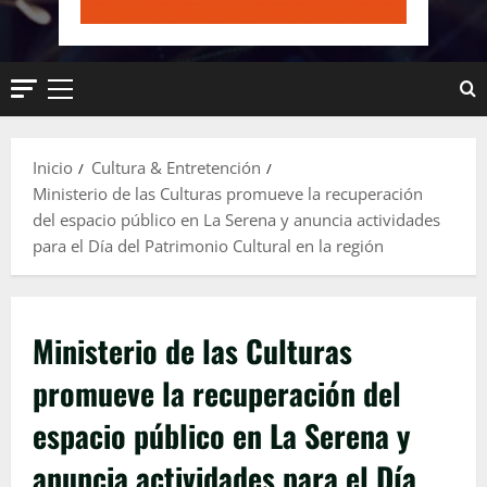
Menú
principal
Inicio
Cultura & Entretención
Ministerio de las Culturas promueve la recuperación
del espacio público en La Serena y anuncia actividades
para el Día del Patrimonio Cultural en la región
Ministerio de las Culturas
promueve la recuperación del
espacio público en La Serena y
anuncia actividades para el Día