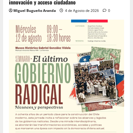
innovación y acceso ciudadano
Miguel Bugueño Aranda
4 de Agosto de 2026
0