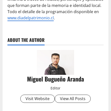
que forman parte de la memoria e identidad local.
Todo el detalle de la programación disponible en
www.diadelpatrimonio.cl
.
ABOUT THE AUTHOR
Miguel Bugueño Aranda
Editor
Visit Website
View All Posts