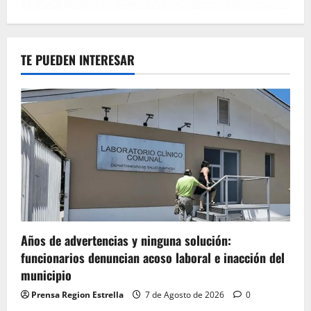
TE PUEDEN INTERESAR
Años de advertencias y ninguna solución:
funcionarios denuncian acoso laboral e inacción del
municipio
Prensa Region Estrella
7 de Agosto de 2026
0