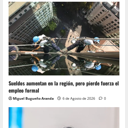
Sueldos aumentan en la región, pero pierde fuerza el
empleo formal
Miguel Bugueño Aranda
6 de Agosto de 2026
0