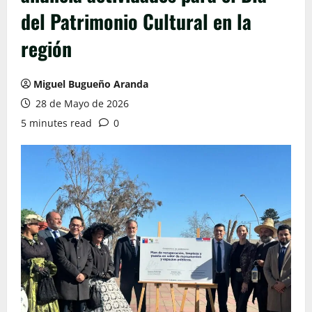
del Patrimonio Cultural en la
región
Miguel Bugueño Aranda
28 de Mayo de 2026
5 minutes read
0