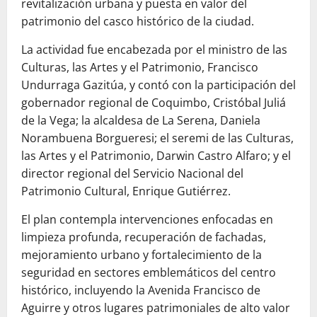
revitalización urbana y puesta en valor del
patrimonio del casco histórico de la ciudad.
La actividad fue encabezada por el ministro de las
Culturas, las Artes y el Patrimonio, Francisco
Undurraga Gazitúa, y contó con la participación del
gobernador regional de Coquimbo, Cristóbal Juliá
de la Vega; la alcaldesa de La Serena, Daniela
Norambuena Borgueresi; el seremi de las Culturas,
las Artes y el Patrimonio, Darwin Castro Alfaro; y el
director regional del Servicio Nacional del
Patrimonio Cultural, Enrique Gutiérrez.
El plan contempla intervenciones enfocadas en
limpieza profunda, recuperación de fachadas,
mejoramiento urbano y fortalecimiento de la
seguridad en sectores emblemáticos del centro
histórico, incluyendo la Avenida Francisco de
Aguirre y otros lugares patrimoniales de alto valor