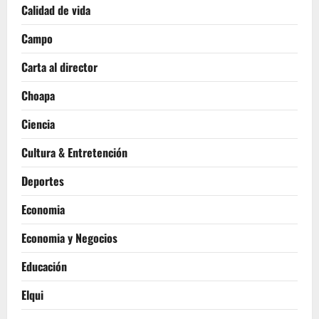
Calidad de vida
Campo
Carta al director
Choapa
Ciencia
Cultura & Entretención
Deportes
Economia
Economia y Negocios
Educación
Elqui