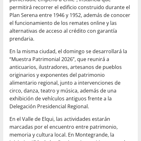
permitirá recorrer el edificio construido durante el
Plan Serena entre 1946 y 1952, además de conocer
el funcionamiento de los remates online y las
alternativas de acceso al crédito con garantía
prendaria.
En la misma ciudad, el domingo se desarrollará la
“Muestra Patrimonial 2026”, que reunirá a
anticuarios, ilustradores, artesanos de pueblos
originarios y exponentes del patrimonio
alimentario regional, junto a intervenciones de
circo, danza, teatro y música, además de una
exhibición de vehículos antiguos frente a la
Delegación Presidencial Regional.
En el Valle de Elqui, las actividades estarán
marcadas por el encuentro entre patrimonio,
memoria y cultura local. En Montegrande, la