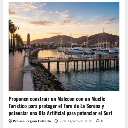
Proponen construir un Malecon con un Muelle
Turístico para proteger el Faro de La Serena y
potenciar una Ola Artificial para potenciar el Surf
Prensa Region Estrella
7 de Agosto de 2026
0