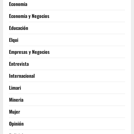
Economia
Economia y Negocios
Educación
Elqui
Empresas y Negocios
Entrevista
Internacional
Limari
Mineria
Mujer
Opinión