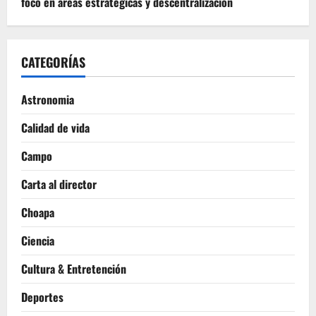
foco en áreas estratégicas y descentralización
CATEGORÍAS
Astronomia
Calidad de vida
Campo
Carta al director
Choapa
Ciencia
Cultura & Entretención
Deportes