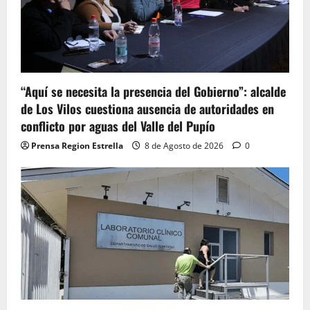
“Aquí se necesita la presencia del Gobierno”: alcalde
de Los Vilos cuestiona ausencia de autoridades en
conflicto por aguas del Valle del Pupío
Prensa Region Estrella
8 de Agosto de 2026
0