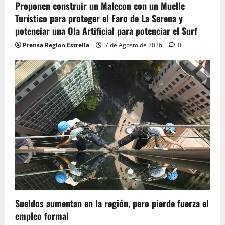
Proponen construir un Malecon con un Muelle
Turístico para proteger el Faro de La Serena y
potenciar una Ola Artificial para potenciar el Surf
Prensa Region Estrella
7 de Agosto de 2026
0
Sueldos aumentan en la región, pero pierde fuerza el
empleo formal