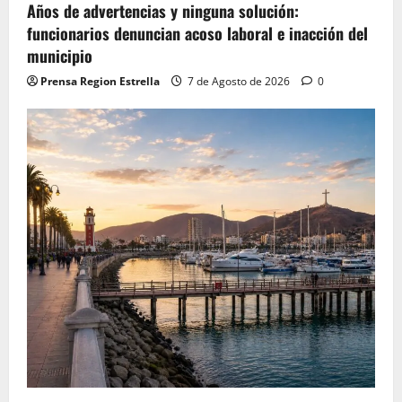
Años de advertencias y ninguna solución:
funcionarios denuncian acoso laboral e inacción del
municipio
Prensa Region Estrella
7 de Agosto de 2026
0