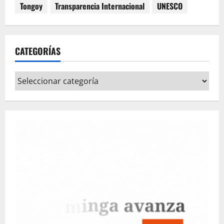
Tongoy
Transparencia Internacional
UNESCO
CATEGORÍAS
Categorías