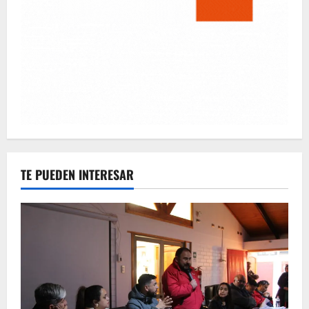
TE PUEDEN INTERESAR