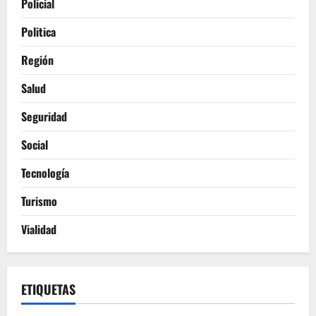
Policial
Politica
Región
Salud
Seguridad
Social
Tecnología
Turismo
Vialidad
ETIQUETAS