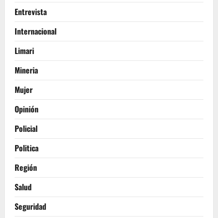
Entrevista
Internacional
Limari
Mineria
Mujer
Opinión
Policial
Politica
Región
Salud
Seguridad