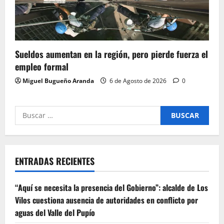
Sueldos aumentan en la región, pero pierde fuerza el
empleo formal
Miguel Bugueño Aranda
6 de Agosto de 2026
0
Buscar
por:
ENTRADAS RECIENTES
“Aquí se necesita la presencia del Gobierno”: alcalde de Los
Vilos cuestiona ausencia de autoridades en conflicto por
aguas del Valle del Pupío