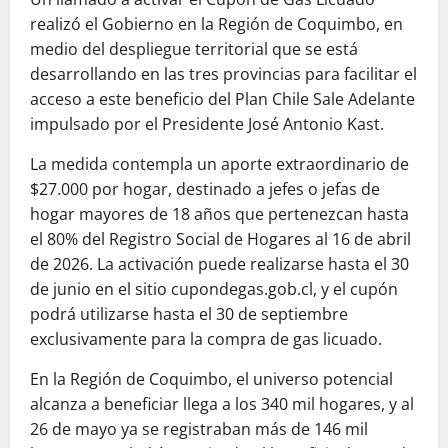
realizó el Gobierno en la Región de Coquimbo, en
medio del despliegue territorial que se está
desarrollando en las tres provincias para facilitar el
acceso a este beneficio del Plan Chile Sale Adelante
impulsado por el Presidente José Antonio Kast.
La medida contempla un aporte extraordinario de
$27.000 por hogar, destinado a jefes o jefas de
hogar mayores de 18 años que pertenezcan hasta
el 80% del Registro Social de Hogares al 16 de abril
de 2026. La activación puede realizarse hasta el 30
de junio en el sitio cupondegas.gob.cl, y el cupón
podrá utilizarse hasta el 30 de septiembre
exclusivamente para la compra de gas licuado.
En la Región de Coquimbo, el universo potencial
alcanza a beneficiar llega a los 340 mil hogares, y al
26 de mayo ya se registraban más de 146 mil