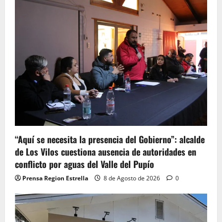
“Aquí se necesita la presencia del Gobierno”: alcalde
de Los Vilos cuestiona ausencia de autoridades en
conflicto por aguas del Valle del Pupío
Prensa Region Estrella
8 de Agosto de 2026
0