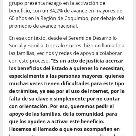
grupo presenta rezago en la activación del
beneficio, con un 34,2% de avance en mayores de
60 años en la Región de Coquimbo, por debajo del
promedio de avance nacional.
En ese contexto, desde el Seremi de Desarrollo
Social y Familia, Gonzalo Cortés, hizo un llamado a
las familias, vecinos y redes de apoyo a colaborar
con este proceso.
“Es un acto de justicia acercar
los beneficios del Estado a quienes lo necesitan,
especialmente a las personas mayores, quienes
muchas veces tienen dificultades para este tipo
de trámites, ya sea por el uso de internet, por la
falta de su clave o simplemente por no contar
con orientación. Por eso, queremos pedir el
apoyo de las familias, de la comunidad, para
que los ayuden a activar este beneficio.
Hacemos el llamado a que nos acompañen en