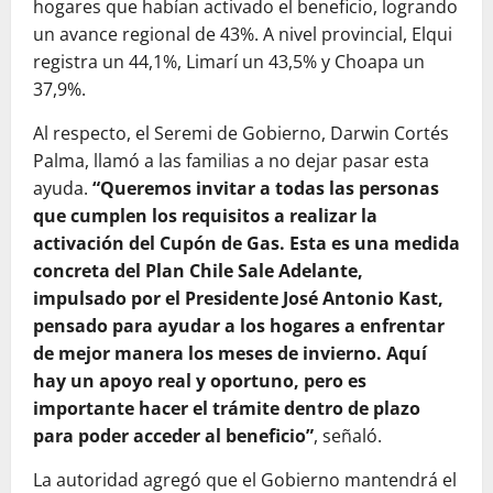
hogares que habían activado el beneficio, logrando
un avance regional de 43%. A nivel provincial, Elqui
registra un 44,1%, Limarí un 43,5% y Choapa un
37,9%.
Al respecto, el Seremi de Gobierno, Darwin Cortés
Palma, llamó a las familias a no dejar pasar esta
ayuda.
“Queremos invitar a todas las personas
que cumplen los requisitos a realizar la
activación del Cupón de Gas. Esta es una medida
concreta del Plan Chile Sale Adelante,
impulsado por el Presidente José Antonio Kast,
pensado para ayudar a los hogares a enfrentar
de mejor manera los meses de invierno. Aquí
hay un apoyo real y oportuno, pero es
importante hacer el trámite dentro de plazo
para poder acceder al beneficio”
, señaló.
La autoridad agregó que el Gobierno mantendrá el