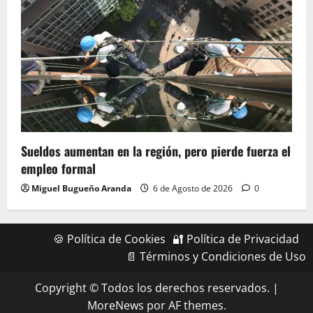
Sueldos aumentan en la región, pero pierde fuerza el
empleo formal
Miguel Bugueño Aranda
6 de Agosto de 2026
0
🍪 Política de Cookies
🔐 Política de Privacidad
📄 Términos y Condiciones de Uso
Copyright © Todos los derechos reservados.
|
MoreNews
por AF themes.