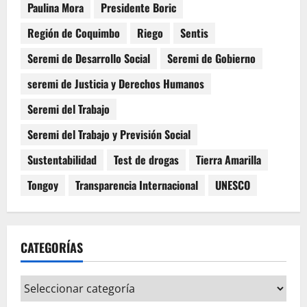
Paulina Mora
Presidente Boric
Región de Coquimbo
Riego
Sentis
Seremi de Desarrollo Social
Seremi de Gobierno
seremi de Justicia y Derechos Humanos
Seremi del Trabajo
Seremi del Trabajo y Previsión Social
Sustentabilidad
Test de drogas
Tierra Amarilla
Tongoy
Transparencia Internacional
UNESCO
CATEGORÍAS
Categorías