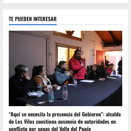
TE PUEDEN INTERESAR
“Aquí se necesita la presencia del Gobierno”: alcalde
de Los Vilos cuestiona ausencia de autoridades en
conflicto por aguas del Valle del Pupío