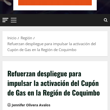
Menú
principal
Inicio
Región
Refuerzan despliegue para impulsar la activación del
Cupón de Gas en la Región de Coquimbo
Refuerzan despliegue para
impulsar la activación del Cupón
de Gas en la Región de Coquimbo
Jennifer Olivera Avalos