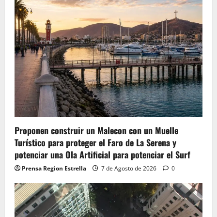
Proponen construir un Malecon con un Muelle
Turístico para proteger el Faro de La Serena y
potenciar una Ola Artificial para potenciar el Surf
Prensa Region Estrella
7 de Agosto de 2026
0