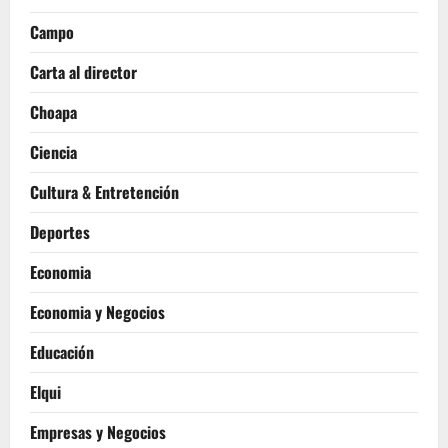
Campo
Carta al director
Choapa
Ciencia
Cultura & Entretención
Deportes
Economia
Economia y Negocios
Educación
Elqui
Empresas y Negocios