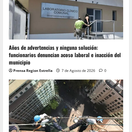
Años de advertencias y ninguna solución:
funcionarios denuncian acoso laboral e inacción del
municipio
Prensa Region Estrella
7 de Agosto de 2026
0