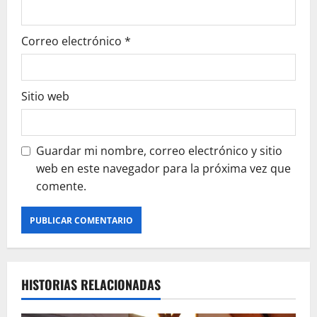
Correo electrónico
*
Sitio web
Guardar mi nombre, correo electrónico y sitio
web en este navegador para la próxima vez que
comente.
HISTORIAS RELACIONADAS