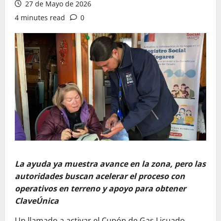
27 de Mayo de 2026
4 minutes read
0
La ayuda ya muestra avance en la zona, pero las
autoridades buscan acelerar el proceso con
operativos en terreno y apoyo para obtener
ClaveÚnica
Un llamado a activar el Cupón de Gas Licuado