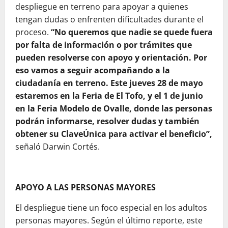
despliegue en terreno para apoyar a quienes
tengan dudas o enfrenten dificultades durante el
proceso.
“No queremos que nadie se quede fuera
por falta de información o por trámites que
pueden resolverse con apoyo y orientación. Por
eso vamos a seguir acompañando a la
ciudadanía en terreno. Este jueves 28 de mayo
estaremos en la Feria de El Tofo, y el 1 de junio
en la Feria Modelo de Ovalle, donde las personas
podrán informarse, resolver dudas y también
obtener su ClaveÚnica para activar el beneficio”,
señaló Darwin Cortés.
APOYO A LAS PERSONAS MAYORES
El despliegue tiene un foco especial en los adultos
personas mayores. Según el último reporte, este