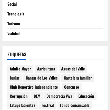
Social
Tecnología
Turismo
Vialidad
ETIQUETAS
Adulto Mayor
Agricultura
Aguas del Valle
burlas
Cantar de Los Valles
Cartelera familiar
Club Deportivo Independiente
Concurso
Corrupción
DEM
Democracia Viva
Educación
Estupefacientes
Festival
Fondo concursable