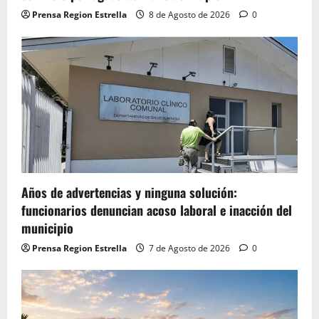
Prensa Region Estrella
8 de Agosto de 2026
0
Años de advertencias y ninguna solución:
funcionarios denuncian acoso laboral e inacción del
municipio
Prensa Region Estrella
7 de Agosto de 2026
0