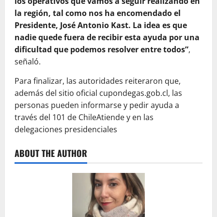
los operativos que vamos a seguir realizando en
la región, tal como nos ha encomendado el
Presidente, José Antonio Kast. La idea es que
nadie quede fuera de recibir esta ayuda por una
dificultad que podemos resolver entre todos”
,
señaló.
Para finalizar, las autoridades reiteraron que,
además del sitio oficial cupondegas.gob.cl, las
personas pueden informarse y pedir ayuda a
través del 101 de ChileAtiende y en las
delegaciones presidenciales
ABOUT THE AUTHOR