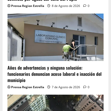
Prensa Region Estrella
8 de Agosto de 2026
0
Años de advertencias y ninguna solución:
funcionarios denuncian acoso laboral e inacción del
municipio
Prensa Region Estrella
7 de Agosto de 2026
0