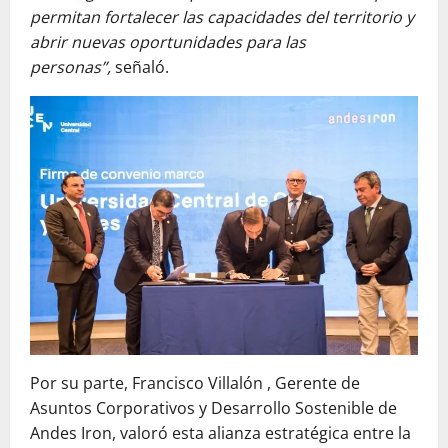
permitan fortalecer las capacidades del territorio y
abrir nuevas oportunidades para las
personas”,
señaló.
Por su parte, Francisco Villalón , Gerente de
Asuntos Corporativos y Desarrollo Sostenible de
Andes Iron, valoró esta alianza estratégica entre la