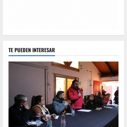
TE PUEDEN INTERESAR