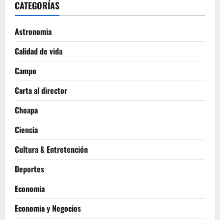
CATEGORÍAS
Astronomia
Calidad de vida
Campo
Carta al director
Choapa
Ciencia
Cultura & Entretención
Deportes
Economia
Economia y Negocios