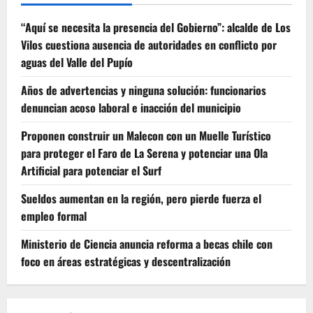
“Aquí se necesita la presencia del Gobierno”: alcalde de Los
Vilos cuestiona ausencia de autoridades en conflicto por
aguas del Valle del Pupío
Años de advertencias y ninguna solución: funcionarios
denuncian acoso laboral e inacción del municipio
Proponen construir un Malecon con un Muelle Turístico
para proteger el Faro de La Serena y potenciar una Ola
Artificial para potenciar el Surf
Sueldos aumentan en la región, pero pierde fuerza el
empleo formal
Ministerio de Ciencia anuncia reforma a becas chile con
foco en áreas estratégicas y descentralización