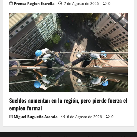
Prensa Region Estrella
7 de Agosto de 2026
0
Sueldos aumentan en la región, pero pierde fuerza el
empleo formal
Miguel Bugueño Aranda
6 de Agosto de 2026
0