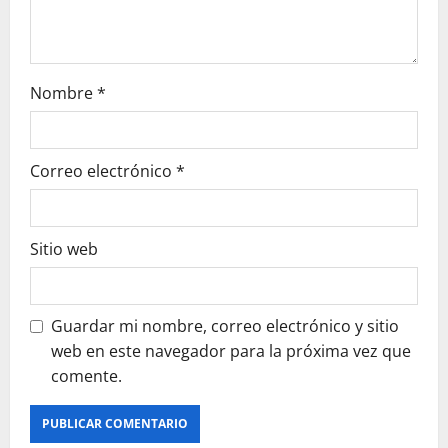
Nombre
*
Correo electrónico
*
Sitio web
Guardar mi nombre, correo electrónico y sitio
web en este navegador para la próxima vez que
comente.