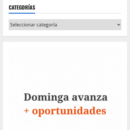
CATEGORÍAS
Categorías