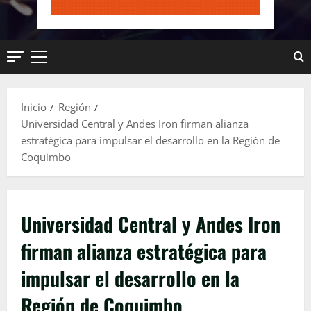
Menú
principal
Inicio
Región
Universidad Central y Andes Iron firman alianza
estratégica para impulsar el desarrollo en la Región de
Coquimbo
Universidad Central y Andes Iron
firman alianza estratégica para
impulsar el desarrollo en la
Región de Coquimbo