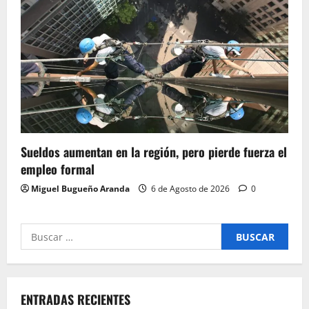
Sueldos aumentan en la región, pero pierde fuerza el
empleo formal
Miguel Bugueño Aranda
6 de Agosto de 2026
0
Buscar
por:
ENTRADAS RECIENTES