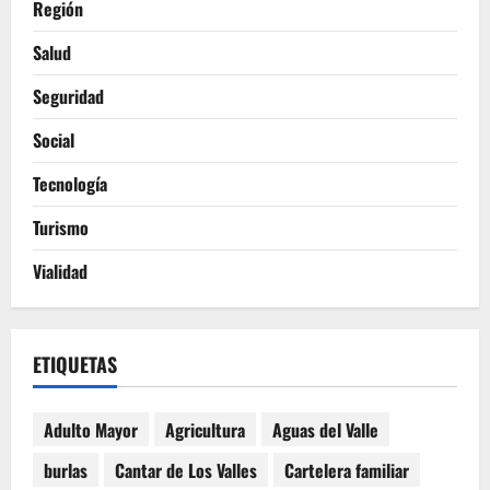
Región
Salud
Seguridad
Social
Tecnología
Turismo
Vialidad
ETIQUETAS
Adulto Mayor
Agricultura
Aguas del Valle
burlas
Cantar de Los Valles
Cartelera familiar