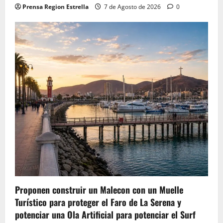
Prensa Region Estrella
7 de Agosto de 2026
0
Proponen construir un Malecon con un Muelle
Turístico para proteger el Faro de La Serena y
potenciar una Ola Artificial para potenciar el Surf