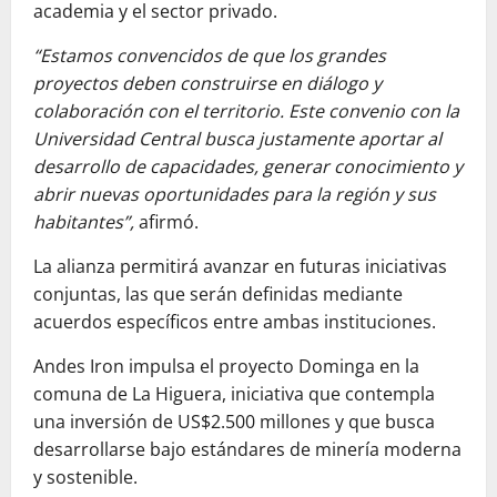
academia y el sector privado.
“Estamos convencidos de que los grandes
proyectos deben construirse en diálogo y
colaboración con el territorio. Este convenio con la
Universidad Central busca justamente aportar al
desarrollo de capacidades, generar conocimiento y
abrir nuevas oportunidades para la región y sus
habitantes”,
afirmó.
La alianza permitirá avanzar en futuras iniciativas
conjuntas, las que serán definidas mediante
acuerdos específicos entre ambas instituciones.
Andes Iron impulsa el proyecto Dominga en la
comuna de La Higuera, iniciativa que contempla
una inversión de US$2.500 millones y que busca
desarrollarse bajo estándares de minería moderna
y sostenible.