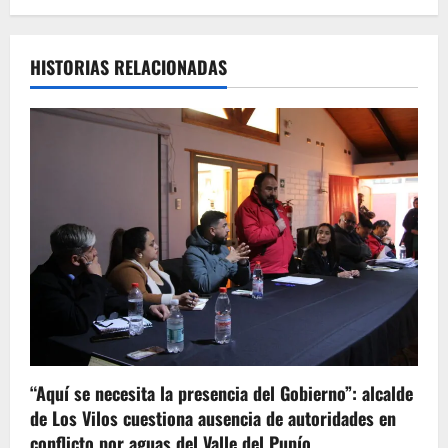
HISTORIAS RELACIONADAS
“Aquí se necesita la presencia del Gobierno”: alcalde
de Los Vilos cuestiona ausencia de autoridades en
conflicto por aguas del Valle del Pupío