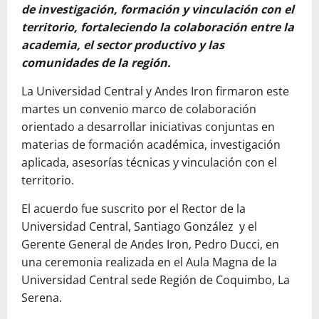
de investigación, formación y vinculación con el
territorio, fortaleciendo la colaboración entre la
academia, el sector productivo y las
comunidades de la región.
La Universidad Central y Andes Iron firmaron este
martes un convenio marco de colaboración
orientado a desarrollar iniciativas conjuntas en
materias de formación académica, investigación
aplicada, asesorías técnicas y vinculación con el
territorio.
El acuerdo fue suscrito por el Rector de la
Universidad Central, Santiago González y el
Gerente General de Andes Iron, Pedro Ducci, en
una ceremonia realizada en el Aula Magna de la
Universidad Central sede Región de Coquimbo, La
Serena.