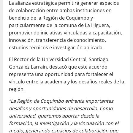
La alianza estratégica permitirá generar espacios
de colaboración entre ambas instituciones en
beneficio de la Región de Coquimbo y
particularmente de la comuna de La Higuera,
promoviendo iniciativas vinculadas a capacitación,
innovación, transferencia de conocimiento,
estudios técnicos e investigación aplicada.
El Rector de la Universidad Central, Santiago
González Larraín, destacó que este acuerdo
representa una oportunidad para fortalecer el
vínculo entre la academia y los desafíos reales de la
región.
“La Región de Coquimbo enfrenta importantes
desafíos y oportunidades de desarrollo. Como
universidad, queremos aportar desde la
formación, la investigación y la vinculación con el
medio, generando espacios de colaboración que