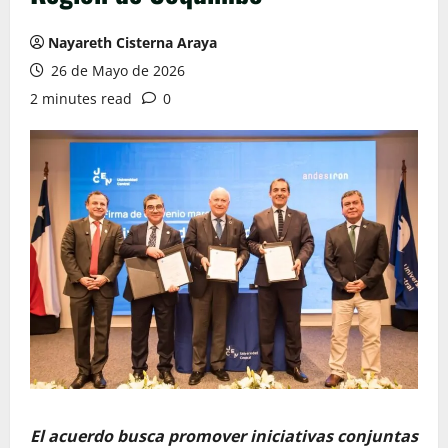
Nayareth Cisterna Araya
26 de Mayo de 2026
2 minutes read
0
El acuerdo busca promover iniciativas conjuntas