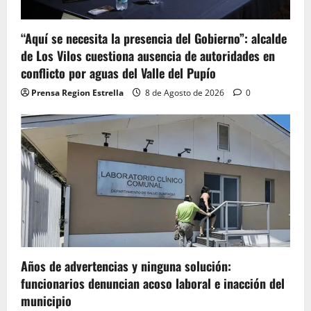
“Aquí se necesita la presencia del Gobierno”: alcalde
de Los Vilos cuestiona ausencia de autoridades en
conflicto por aguas del Valle del Pupío
Prensa Region Estrella
8 de Agosto de 2026
0
Años de advertencias y ninguna solución:
funcionarios denuncian acoso laboral e inacción del
municipio