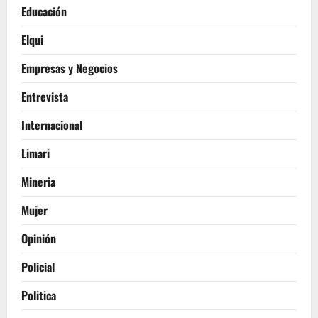
Educación
Elqui
Empresas y Negocios
Entrevista
Internacional
Limari
Mineria
Mujer
Opinión
Policial
Politica